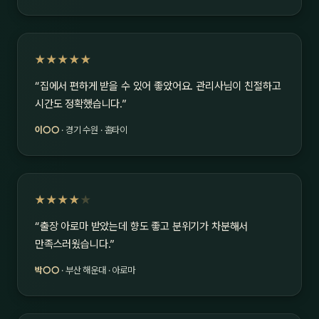
★★★★★
“집에서 편하게 받을 수 있어 좋았어요. 관리사님이 친절하고
시간도 정확했습니다.”
이○○
· 경기 수원 · 홈타이
★★★★
★
“출장 아로마 받았는데 향도 좋고 분위기가 차분해서
만족스러웠습니다.”
박○○
· 부산 해운대 · 아로마