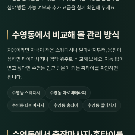
심야 방문 가능 여부와 추가 요금을 함께 확인해 두세요.
수영동에서 비교해 볼 관리 방식
처음이라면 자극이 적은 스웨디시나 발마사지부터, 뭉침이
심하면 타이마사지나 경락 위주로 비교해 보세요. 이동 없이
받고 싶다면 수영동 인근 방문이 되는 홈타이를 확인하면
됩니다.
수영동 스웨디시
수영동 아로마테라피
수영동 타이마사지
수영동 홈타이
수영동 발마사지
수영동에서 출장마사지·홈타이를