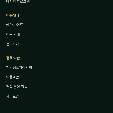
마사지 프로그램
이용 안내
예약 가이드
이용 안내
문의하기
정책·약관
개인정보처리방침
이용약관
편집·운영 정책
사이트맵