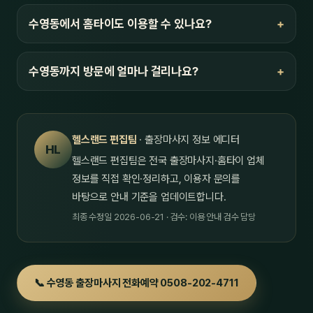
수영동에서 홈타이도 이용할 수 있나요?
수영동까지 방문에 얼마나 걸리나요?
헬스랜드 편집팀
· 출장마사지 정보 에디터
HL
헬스랜드 편집팀은 전국 출장마사지·홈타이 업체
정보를 직접 확인·정리하고, 이용자 문의를
바탕으로 안내 기준을 업데이트합니다.
최종 수정일 2026-06-21 · 검수: 이용 안내 검수 담당
📞 수영동 출장마사지 전화예약 0508-202-4711