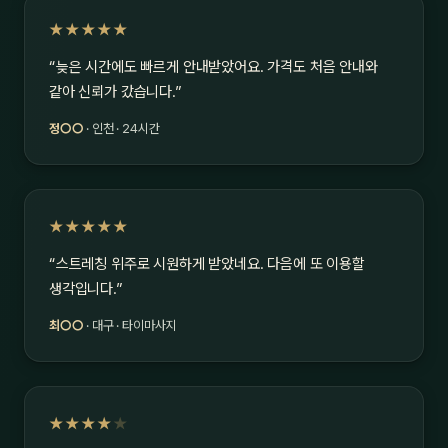
★★★★★
“늦은 시간에도 빠르게 안내받았어요. 가격도 처음 안내와
같아 신뢰가 갔습니다.”
정○○
· 인천 · 24시간
★★★★★
“스트레칭 위주로 시원하게 받았네요. 다음에 또 이용할
생각입니다.”
최○○
· 대구 · 타이마사지
★★★★
★