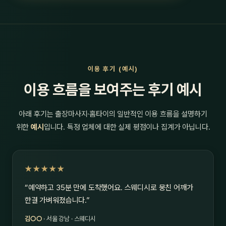
이용 후기 (예시)
이용 흐름을 보여주는 후기 예시
아래 후기는 출장마사지·홈타이의 일반적인 이용 흐름을 설명하기
위한
예시
입니다. 특정 업체에 대한 실제 평점이나 집계가 아닙니다.
★★★★★
“예약하고 35분 만에 도착했어요. 스웨디시로 뭉친 어깨가
한결 가벼워졌습니다.”
김○○
· 서울 강남 · 스웨디시