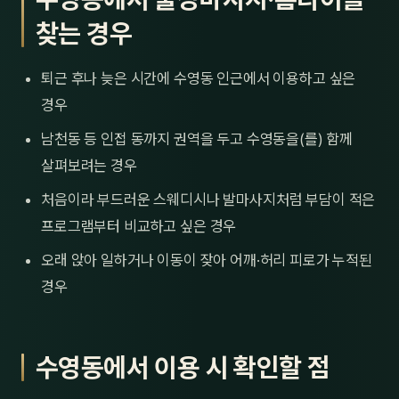
찾는 경우
퇴근 후나 늦은 시간에 수영동 인근에서 이용하고 싶은
경우
남천동 등 인접 동까지 권역을 두고 수영동을(를) 함께
살펴보려는 경우
처음이라 부드러운 스웨디시나 발마사지처럼 부담이 적은
프로그램부터 비교하고 싶은 경우
오래 앉아 일하거나 이동이 잦아 어깨·허리 피로가 누적된
경우
수영동에서 이용 시 확인할 점