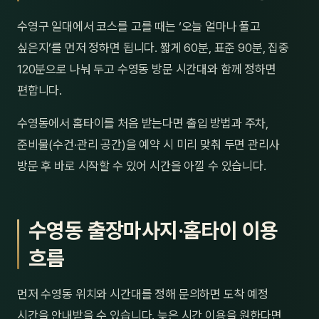
수영구 일대에서 코스를 고를 때는 ‘오늘 얼마나 풀고
싶은지’를 먼저 정하면 됩니다. 짧게 60분, 표준 90분, 집중
120분으로 나눠 두고 수영동 방문 시간대와 함께 정하면
편합니다.
수영동에서 홈타이를 처음 받는다면 출입 방법과 주차,
준비물(수건·관리 공간)을 예약 시 미리 맞춰 두면 관리사
방문 후 바로 시작할 수 있어 시간을 아낄 수 있습니다.
수영동 출장마사지·홈타이 이용
흐름
먼저 수영동 위치와 시간대를 정해 문의하면 도착 예정
시간을 안내받을 수 있습니다. 늦은 시간 이용을 원한다면