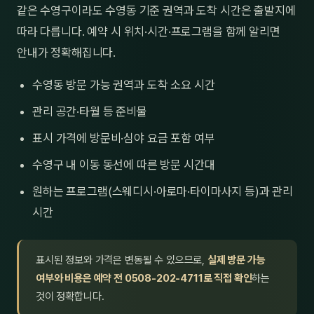
같은 수영구이라도 수영동 기준 권역과 도착 시간은 출발지에
따라 다릅니다. 예약 시 위치·시간·프로그램을 함께 알리면
안내가 정확해집니다.
수영동 방문 가능 권역과 도착 소요 시간
관리 공간·타월 등 준비물
표시 가격에 방문비·심야 요금 포함 여부
수영구 내 이동 동선에 따른 방문 시간대
원하는 프로그램(스웨디시·아로마·타이마사지 등)과 관리
시간
표시된 정보와 가격은 변동될 수 있으므로,
실제 방문 가능
여부와 비용은 예약 전 0508-202-4711로 직접 확인
하는
것이 정확합니다.