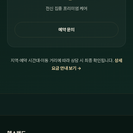
전신 집중 프리미엄 케어
예약 문의
지역·예약 시간대·이동 거리에 따라 상담 시 최종 확인됩니다.
상세
요금 안내 보기 →