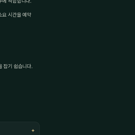
우에 적합합니다.
소요 시간을 예약
을 잡기 쉽습니다.