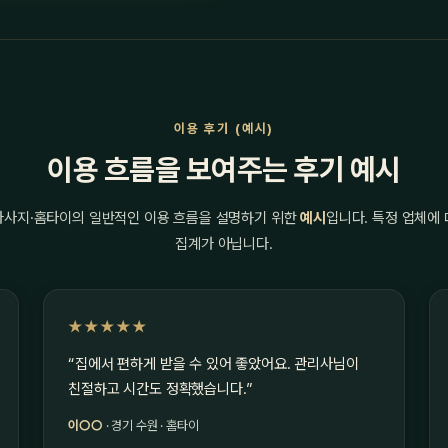
이용 후기 (예시)
이용 흐름을 보여주는 후기 예시
마사지·홈타이의 일반적인 이용 흐름을 설명하기 위한
예시
입니다. 특정 업체에
집계가 아닙니다.
★★★★★
“집에서 편하게 받을 수 있어 좋았어요. 관리사님이
친절하고 시간도 정확했습니다.”
이○○
· 경기 수원 · 홈타이