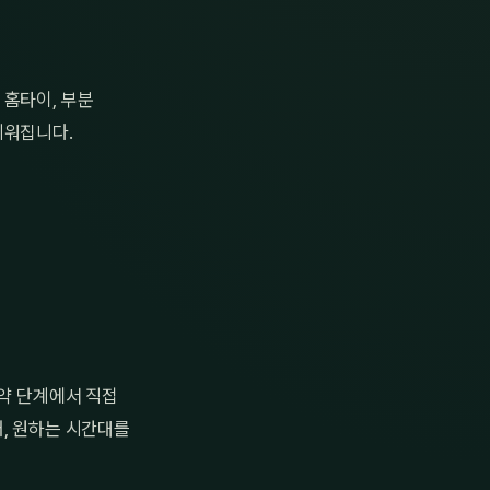
 홈타이, 부분
쉬워집니다.
예약 단계에서 직접
어, 원하는 시간대를