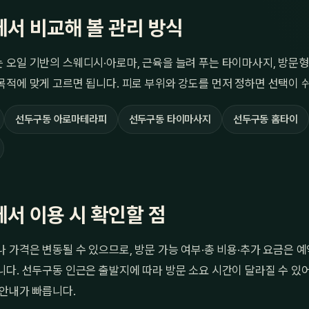
서 비교해 볼 관리 방식
오일 기반의 스웨디시·아로마, 근육을 늘려 푸는 타이마사지, 방문형
적에 맞게 고르면 됩니다. 피로 부위와 강도를 먼저 정하면 선택이 
선두구동 아로마테라피
선두구동 타이마사지
선두구동 홈타이
서 이용 시 확인할 점
 가격은 변동될 수 있으므로, 방문 가능 여부·총 비용·추가 요금은 
다. 선두구동 인근은 출발지에 따라 방문 소요 시간이 달라질 수 있
 안내가 빠릅니다.