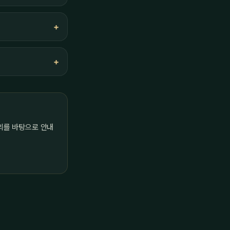
의를 바탕으로 안내