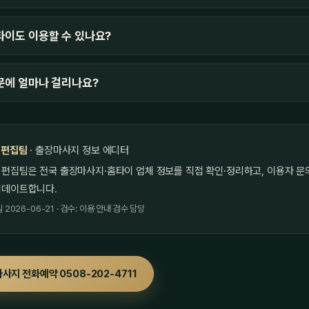
이도 이용할 수 있나요?
문에 얼마나 걸리나요?
 편집팀
· 출장마사지 정보 에디터
 편집팀은 전국 출장마사지·홈타이 업체 정보를 직접 확인·정리하고, 이용자 문
업데이트합니다.
2026-06-21 · 검수: 이용 안내 검수 담당
사지 전화예약 0508-202-4711