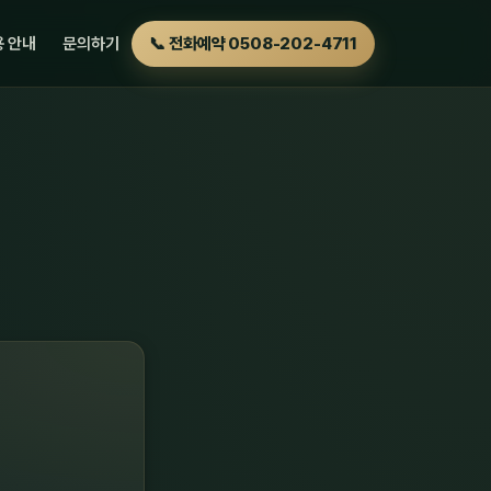
 안내
문의하기
📞 전화예약 0508-202-4711