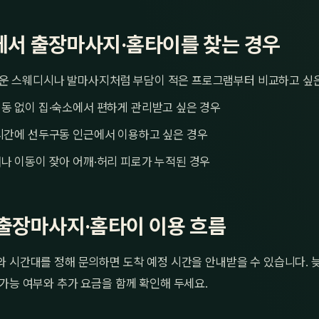
서 출장마사지·홈타이를 찾는 경우
운 스웨디시나 발마사지처럼 부담이 적은 프로그램부터 비교하고 싶
동 없이 집·숙소에서 편하게 관리받고 싶은 경우
시간에 선두구동 인근에서 이용하고 싶은 경우
나 이동이 잦아 어깨·허리 피로가 누적된 경우
출장마사지·홈타이 이용 흐름
 시간대를 정해 문의하면 도착 예정 시간을 안내받을 수 있습니다. 
가능 여부와 추가 요금을 함께 확인해 두세요.