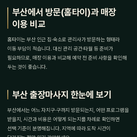
부산에서 방문(홈타이)과 매장
이용 비교
홈타이는 부산 인근 집·숙소로 관리사가 방문하는 형태라
이동 부담이 적습니다. 대신 관리 공간·타월 등 준비가
필요하므로, 매장 이용과 비교해 예약 전 준비 사항을 확인해
두는 것이 좋습니다.
부산 출장마사지 한눈에 보기
부산에서는 어느 자치구·구까지 방문되는지, 어떤 프로그램을
받을지, 시간과 비용은 어떻게 되는지를 차례로 확인하면
선택 기준이 분명해집니다. 지역에 따라 도착 시간이