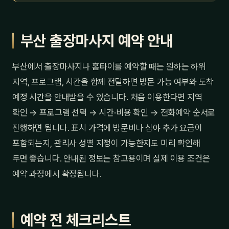
부산 출장마사지 예약 안내
부산에서 출장마사지나 홈타이를 예약할 때는 원하는 하위
지역, 프로그램, 시간을 함께 전달하면 방문 가능 여부와 도착
예정 시간을 안내받을 수 있습니다. 처음 이용한다면 지역
확인 → 프로그램 선택 → 시간·비용 확인 → 전화예약 순서로
진행하면 됩니다. 표시 가격에 방문비나 심야 추가 요금이
포함되는지, 관리사 성별 지정이 가능한지도 미리 확인해
두면 좋습니다. 안내된 정보는 참고용이며 실제 이용 조건은
예약 과정에서 확정됩니다.
예약 전 체크리스트