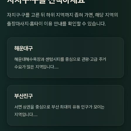
자치구·구를 고른 뒤 하위 지역까지 좁혀 가면, 해당 지역의
출장마사지·홈타이 이용 안내를 확인할 수 있습니다.
해운대구
해운대해수욕장과 센텀시티를 중심으로 관광·고급 주거
수요가 많은 지역입니다.…
부산진구
서면 상권을 중심으로 부산 최대의 유동 인구가 모이는
지역입니다.…