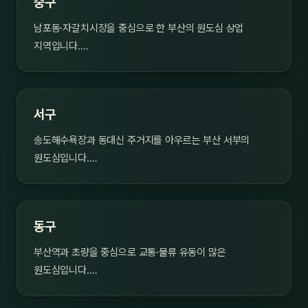
중구
남포동·자갈치시장을 중심으로 한 부산의 원도심 상업
지역입니다.…
서구
송도해수욕장과 동대신 주거지를 아우르는 부산 서부의
원도심입니다.…
동구
부산역과 초량을 중심으로 교통·물류 유동이 많은
원도심입니다.…