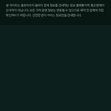
본 사이트는 출장마사지·홈타이 업체 정보를 안내하는 정보 플랫폼이며, 통신판매의
당사자가 아닙니다. 모든 가격·운영 정보는 변동될 수 있으므로 예약 전 업체에 직접
확인하시기 바랍니다. 건전한 관리 서비스 정보만을 안내합니다.