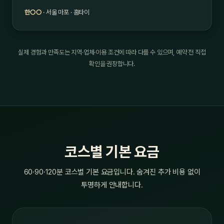
한○○
· 서울 마포 · 홈타이
실제 경험과 만족도는 지역·업체·이용 조건에 따라 다를 수 있으며, 예약 전 직접
확인을 권장합니다.
코스별 기본 요금
60·90·120분 코스별 기본 요금입니다. 숨겨진 추가 비용 없이
투명하게 안내합니다.