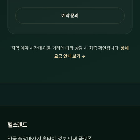
예약 문의
지역·예약 시간대·이동 거리에 따라 상담 시 최종 확인됩니다.
상세
요금 안내 보기 →
헬스랜드
전국 출장마사지·홈타이 정보 안내 플랫폼