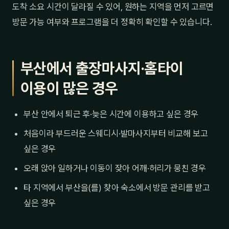
도착 소요 시간이 달라질 수 있어, 원하는 지역을 먼저 고르면
방문 가능 여부와 프로그램을 더 정확히 확인할 수 있습니다.
부산에서 출장마사지·홈타이
이용이 많은 경우
부산 안에서 퇴근 후·늦은 시간에 이용하고 싶은 경우
처음이라 부드러운 스웨디시·발마사지부터 비교해 보고
싶은 경우
오래 앉아 일하거나 이동이 잦아 어깨·허리가 뭉친 경우
타 지역에서 부산을(를) 찾아 숙소에서 방문 관리를 받고
싶은 경우