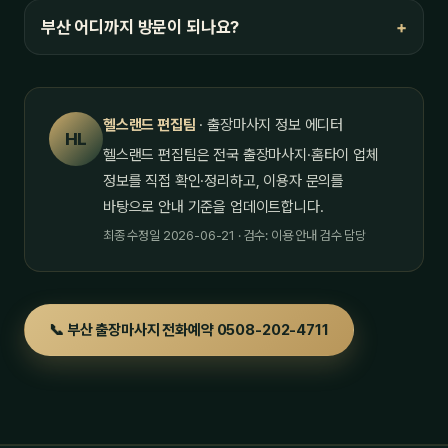
부산 어디까지 방문이 되나요?
헬스랜드 편집팀
· 출장마사지 정보 에디터
HL
헬스랜드 편집팀은 전국 출장마사지·홈타이 업체
정보를 직접 확인·정리하고, 이용자 문의를
바탕으로 안내 기준을 업데이트합니다.
최종 수정일 2026-06-21 · 검수: 이용 안내 검수 담당
📞 부산 출장마사지 전화예약 0508-202-4711