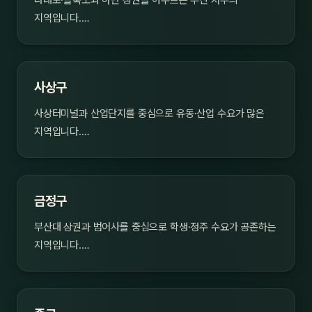
다대포·을숙도와 하단 상권을 아우르는 부산 서부의
지역입니다.…
사상구
사상터미널과 산업단지를 중심으로 유동·산업 수요가 많은
지역입니다.…
금정구
부산대 상권과 범어사를 중심으로 학생·정주 수요가 공존하는
지역입니다.…