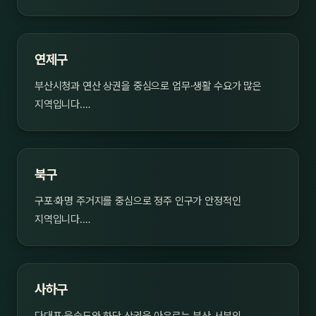
연제구
부산시청과 연산 상권을 중심으로 업무·생활 수요가 많은
지역입니다.…
북구
구포·화명 주거지를 중심으로 정주 인구가 안정적인
지역입니다.…
사하구