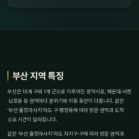
부산 지역 특징
부산은 15개 구와 1개 군으로 이루어진 광역시로, 해운대·서면
·남포동 등 권역마다 분위기와 이동 동선이 다릅니다. 같은
‘부산 출장마사지’라도 구·행정동에 따라 방문 권역과 도착
소요 시간이 달라집니다.
같은 ‘부산 출장마사지’라도 자치구·구에 따라 방문 권역과