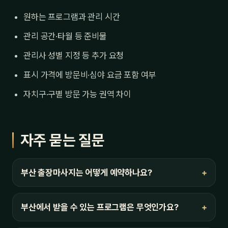
원하는 프로그램과 관리 시간
관리 공간·타월 등 준비물
관리사 성별 지정 등 추가 요청
표시 가격에 방문비·심야 요금 포함 여부
자치구·구별 방문 가능 권역 차이
자주 묻는 질문
부산 출장마사지는 어떻게 예약하나요?
부산에서 받을 수 있는 프로그램은 무엇인가요?