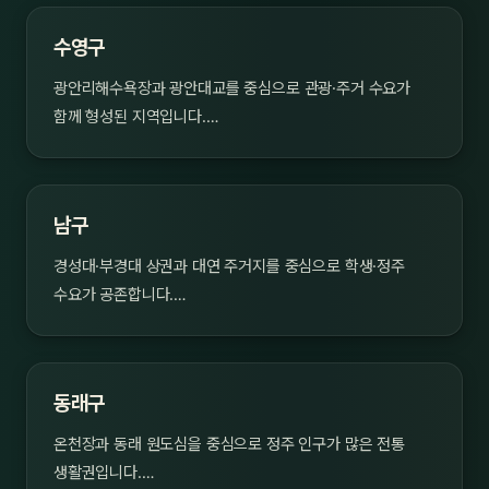
수영구
광안리해수욕장과 광안대교를 중심으로 관광·주거 수요가
함께 형성된 지역입니다.…
남구
경성대·부경대 상권과 대연 주거지를 중심으로 학생·정주
수요가 공존합니다.…
동래구
온천장과 동래 원도심을 중심으로 정주 인구가 많은 전통
생활권입니다.…