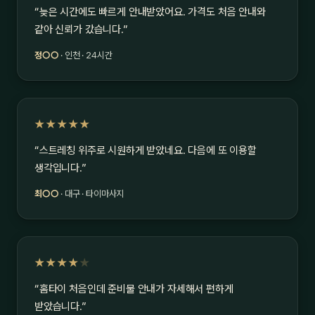
“늦은 시간에도 빠르게 안내받았어요. 가격도 처음 안내와
같아 신뢰가 갔습니다.”
정○○
· 인천 · 24시간
★★★★★
“스트레칭 위주로 시원하게 받았네요. 다음에 또 이용할
생각입니다.”
최○○
· 대구 · 타이마사지
★★★★
★
“홈타이 처음인데 준비물 안내가 자세해서 편하게
받았습니다.”