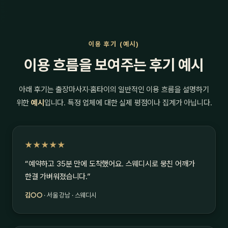
이용 후기 (예시)
이용 흐름을 보여주는 후기 예시
아래 후기는 출장마사지·홈타이의 일반적인 이용 흐름을 설명하기
위한
예시
입니다. 특정 업체에 대한 실제 평점이나 집계가 아닙니다.
★★★★★
“예약하고 35분 만에 도착했어요. 스웨디시로 뭉친 어깨가
한결 가벼워졌습니다.”
김○○
· 서울 강남 · 스웨디시