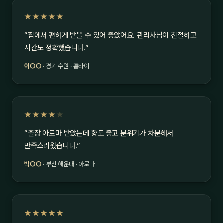
★★★★★
“집에서 편하게 받을 수 있어 좋았어요. 관리사님이 친절하고
시간도 정확했습니다.”
이○○
· 경기 수원 · 홈타이
★★★★
★
“출장 아로마 받았는데 향도 좋고 분위기가 차분해서
만족스러웠습니다.”
박○○
· 부산 해운대 · 아로마
★★★★★