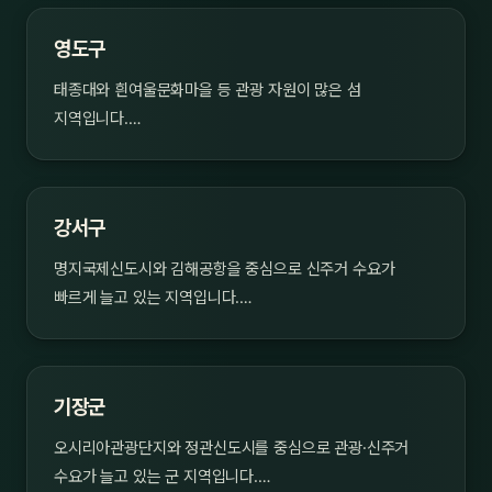
영도구
태종대와 흰여울문화마을 등 관광 자원이 많은 섬
지역입니다.…
강서구
명지국제신도시와 김해공항을 중심으로 신주거 수요가
빠르게 늘고 있는 지역입니다.…
기장군
오시리아관광단지와 정관신도시를 중심으로 관광·신주거
수요가 늘고 있는 군 지역입니다.…