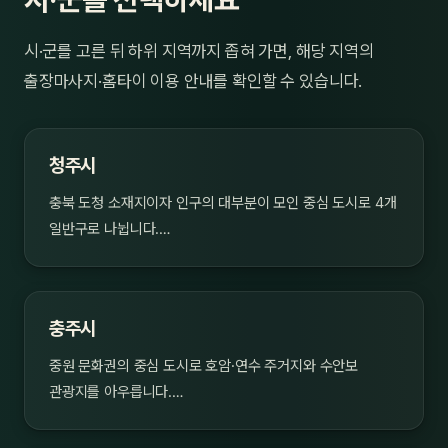
시·군를 고른 뒤 하위 지역까지 좁혀 가면, 해당 지역의
출장마사지·홈타이 이용 안내를 확인할 수 있습니다.
청주시
충북 도청 소재지이자 인구의 대부분이 모인 중심 도시로 4개
일반구로 나뉩니다.…
충주시
중원 문화권의 중심 도시로 호암·연수 주거지와 수안보
관광지를 아우릅니다.…