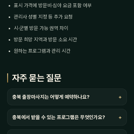
표시 가격에 방문비·심야 요금 포함 여부
관리사 성별 지정 등 추가 요청
시·군별 방문 가능 권역 차이
방문 희망 지역과 방문 소요 시간
원하는 프로그램과 관리 시간
자주 묻는 질문
충북 출장마사지는 어떻게 예약하나요?
충북에서 받을 수 있는 프로그램은 무엇인가요?