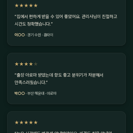
★★★★★
“집에서 편하게 받을 수 있어 좋았어요. 관리사님이 친절하고
시간도 정확했습니다.”
이○○
· 경기 수원 · 홈타이
★★★★
★
“출장 아로마 받았는데 향도 좋고 분위기가 차분해서
만족스러웠습니다.”
박○○
· 부산 해운대 · 아로마
★★★★★