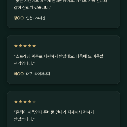
“늦은 시간에도 빠르게 안내받았어요. 가격도 처음 안내와
같아 신뢰가 갔습니다.”
정○○
· 인천 · 24시간
★★★★★
“스트레칭 위주로 시원하게 받았네요. 다음에 또 이용할
생각입니다.”
최○○
· 대구 · 타이마사지
★★★★
★
“홈타이 처음인데 준비물 안내가 자세해서 편하게
받았습니다.”