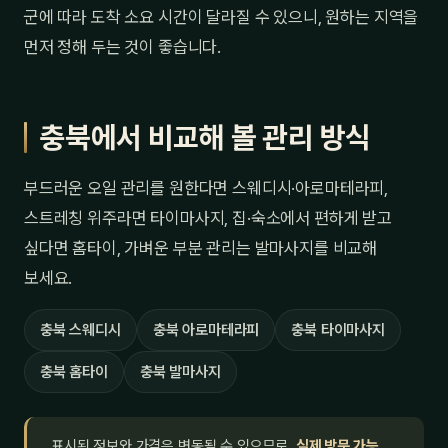
군에 따라 도착 소요 시간이 달라질 수 있으니, 원하는 지역을
먼저 정해 두는 것이 좋습니다.
충북에서 비교해 볼 관리 방식
부드러운 오일 관리를 원한다면 스웨디시·아로마테라피,
스트레칭 위주라면 타이마사지, 집·숙소에서 편하게 받고
싶다면 홈타이, 가벼운 부분 관리는 발마사지를 비교해
보세요.
충북 스웨디시
충북 아로마테라피
충북 타이마사지
충북 홈타이
충북 발마사지
표시된 정보와 가격은 변동될 수 있으므로,
실제 방문 가능