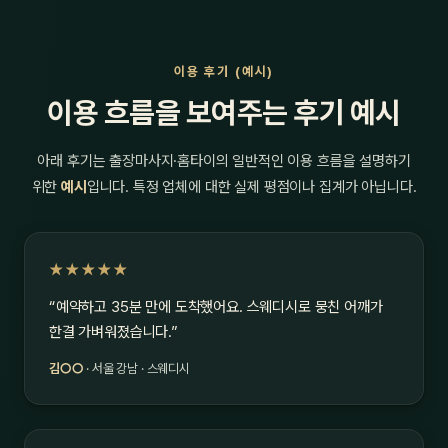
이용 후기 (예시)
이용 흐름을 보여주는 후기 예시
아래 후기는 출장마사지·홈타이의 일반적인 이용 흐름을 설명하기
위한
예시
입니다. 특정 업체에 대한 실제 평점이나 집계가 아닙니다.
★★★★★
“예약하고 35분 만에 도착했어요. 스웨디시로 뭉친 어깨가
한결 가벼워졌습니다.”
김○○
· 서울 강남 · 스웨디시