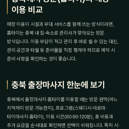
이용 비교
매장 이용이 시설과 부대 서비스를 함께 쓰는 방식이라면,
홈타이는 충북 내 집·숙소로 관리사가 찾아오는 방문
방식입니다. 이동 부담이 적고 관리 후 바로 쉴 수 있는 대신,
관리 공간과 타월 등 준비물을 직접 챙겨야 하므로 예약 시
준비 사항을 확인하는 것이 좋습니다.
충북 출장마사지 한눈에 보기
충북에서 출장마사지·홈타이를 이용할 때는 방문 권역(어느
지역까지 방문 가능한지), 프로그램(스웨디시·아로마·
타이마사지·홈타이), 이용 시간(60·90·120분), 총 비용과
추가 요금을 순서대로 확인하면 선택이 쉬워집니다. 특히 시·