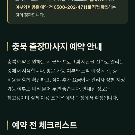
여부와 비용은 예약 전 0508-202-4711로 직접 확인
하는
것이 정확합니다.
충북 출장마사지 예약 안내
충북 예약은 원하는 시·군와 프로그램·시간을 전화로 알리는
것에서 시작합니다. 방문 가능 여부와 도착 예정 시간, 총
비용을 함께 확인하고, 심야 추가 요금이나 관리사 성별 지정
가능 여부도 미리 물어 두면 좋습니다. 안내된 정보는
참고용이며 실제 이용 조건은 예약 과정에서 확정됩니다.
예약 전 체크리스트