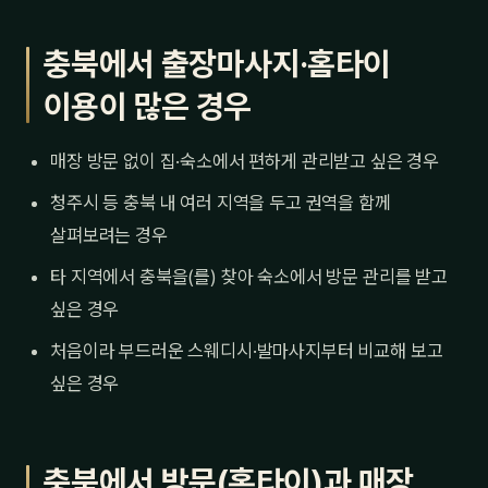
충북에서 출장마사지·홈타이
이용이 많은 경우
매장 방문 없이 집·숙소에서 편하게 관리받고 싶은 경우
청주시 등 충북 내 여러 지역을 두고 권역을 함께
살펴보려는 경우
타 지역에서 충북을(를) 찾아 숙소에서 방문 관리를 받고
싶은 경우
처음이라 부드러운 스웨디시·발마사지부터 비교해 보고
싶은 경우
충북에서 방문(홈타이)과 매장