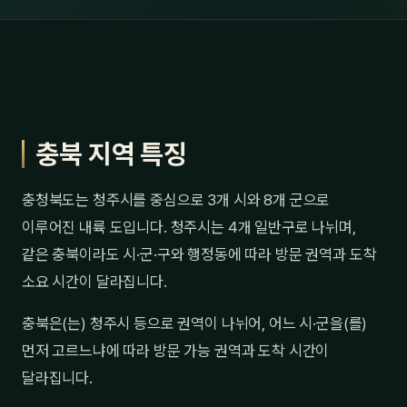
충북 지역 특징
충청북도는 청주시를 중심으로 3개 시와 8개 군으로
이루어진 내륙 도입니다. 청주시는 4개 일반구로 나뉘며,
같은 충북이라도 시·군·구와 행정동에 따라 방문 권역과 도착
소요 시간이 달라집니다.
충북은(는) 청주시 등으로 권역이 나뉘어, 어느 시·군을(를)
먼저 고르느냐에 따라 방문 가능 권역과 도착 시간이
달라집니다.