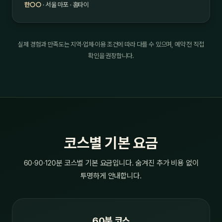
한○○
· 서울 마포 · 홈타이
실제 경험과 만족도는 지역·업체·이용 조건에 따라 다를 수 있으며, 예약 전 직접
확인을 권장합니다.
코스별 기본 요금
60·90·120분 코스별 기본 요금입니다. 숨겨진 추가 비용 없이
투명하게 안내합니다.
60분 코스