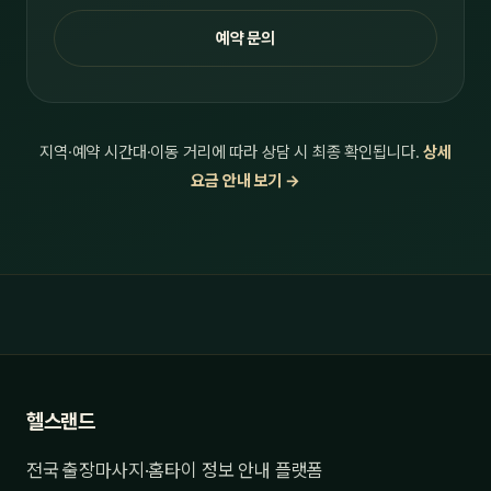
예약 문의
지역·예약 시간대·이동 거리에 따라 상담 시 최종 확인됩니다.
상세
요금 안내 보기 →
헬스랜드
전국 출장마사지·홈타이 정보 안내 플랫폼