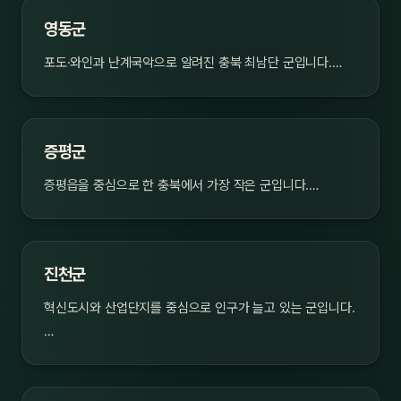
영동군
포도·와인과 난계국악으로 알려진 충북 최남단 군입니다.…
증평군
증평읍을 중심으로 한 충북에서 가장 작은 군입니다.…
진천군
혁신도시와 산업단지를 중심으로 인구가 늘고 있는 군입니다.
…