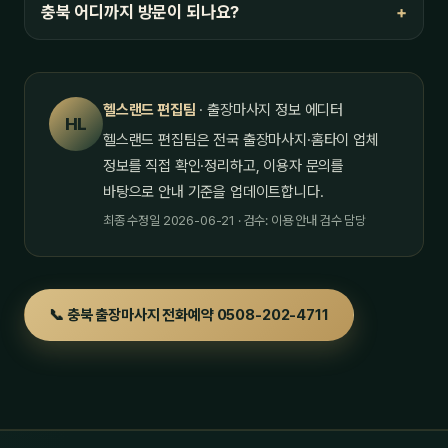
충북 어디까지 방문이 되나요?
헬스랜드 편집팀
· 출장마사지 정보 에디터
HL
헬스랜드 편집팀은 전국 출장마사지·홈타이 업체
정보를 직접 확인·정리하고, 이용자 문의를
바탕으로 안내 기준을 업데이트합니다.
최종 수정일 2026-06-21 · 검수: 이용 안내 검수 담당
📞 충북 출장마사지 전화예약 0508-202-4711