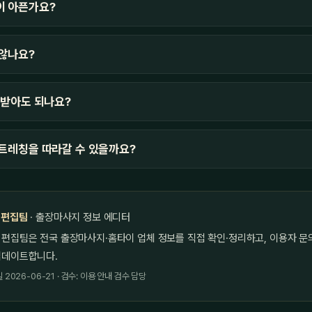
이 아픈가요?
않나요?
 받아도 되나요?
트레칭을 따라갈 수 있을까요?
 편집팀
· 출장마사지 정보 에디터
 편집팀은 전국 출장마사지·홈타이 업체 정보를 직접 확인·정리하고, 이용자 문
업데이트합니다.
2026-06-21 · 검수: 이용 안내 검수 담당