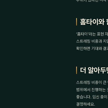
부위가 있다면 시작 
홈타이와 
‘홈타이’라는 표현 
스트레칭 비중과 지
확인하면 기대와 결과
더 알아두
스트레칭 비중이 큰 
범위에서 진행하는 것
좋습니다. 임신 중이
결정하세요.