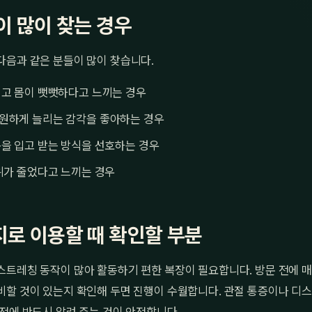
이 많이 찾는 경우
다음과 같은 분들이 많이 찾습니다.
치고 몸이 뻣뻣하다고 느끼는 경우
원하게 늘리는 감각을 좋아하는 경우
을 입고 받는 방식을 선호하는 경우
위가 줄었다고 느끼는 경우
로 이용할 때 확인할 부분
스트레칭 동작이 많아 활동하기 편한 복장이 필요합니다. 방문 전에 매
비할 것이 있는지 확인해 두면 진행이 수월합니다. 관절 통증이나 디스