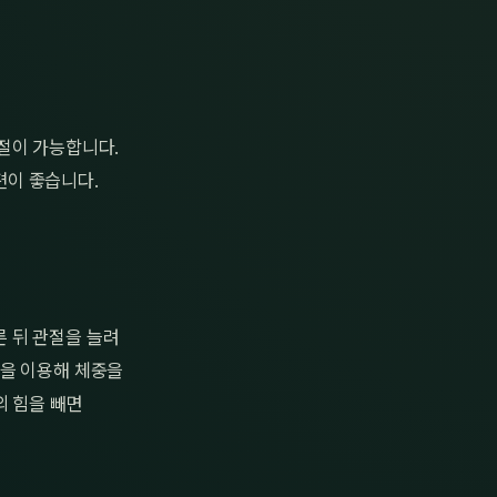
절이 가능합니다.
편이 좋습니다.
 뒤 관절을 늘려
발을 이용해 체중을
의 힘을 빼면