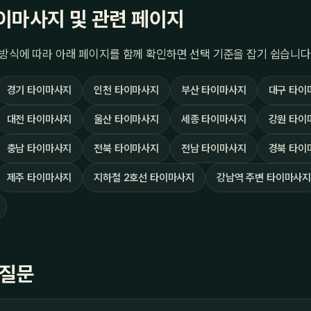
이마사지 및 관련 페이지
방식에 따라 아래 페이지를 함께 확인하면 선택 기준을 잡기 쉽습니다
경기 타이마사지
인천 타이마사지
부산 타이마사지
대구 타이
대전 타이마사지
울산 타이마사지
세종 타이마사지
강원 타이
충남 타이마사지
전북 타이마사지
전남 타이마사지
경북 타이
제주 타이마사지
지하철 2호선 타이마사지
강남역 주변 타이마사
 질문