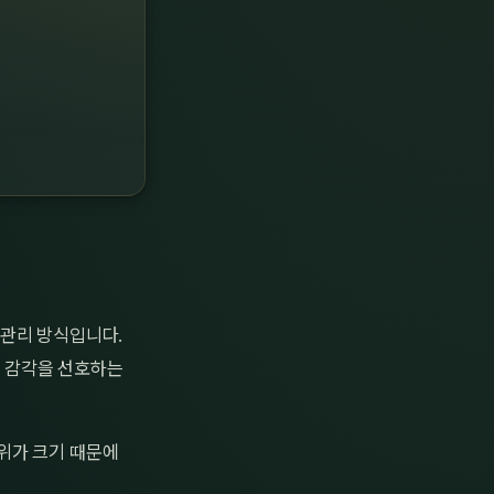
 관리 방식입니다.
’ 감각을 선호하는
위가 크기 때문에