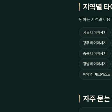
지역별 타
원하는 지역과 이용 
서울 타이마사지
광주 타이마사지
충북 타이마사지
경남 타이마사지
예약 전 체크리스트
자주 묻는