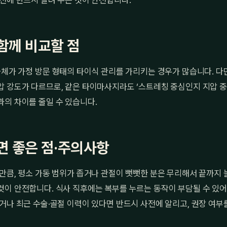
전에 반드시 알려 주는 것이 안전합니다.
함께 비교할 점
자체가 가정 방문 형태의 타이식 관리를 가리키는 경우가 많습니다. 다
압 강도가 다르므로, 같은 타이마사지라도 ‘스트레칭 중심인지 지압 중
의 차이를 줄일 수 있습니다.
면 좋은 점·주의사항
만큼, 평소 가동 범위가 좁거나 관절이 뻣뻣한 분은 무리해서 끝까지
이 안전합니다. 식사 직후에는 복부를 누르는 동작이 부담될 수 있어
거나 최근 수술·골절 이력이 있다면 반드시 사전에 알리고, 권장 여부