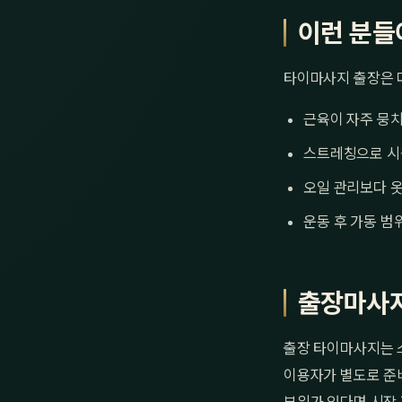
이런 분들
타이마사지 출장은 
근육이 자주 뭉
스트레칭으로 시
오일 관리보다 옷
운동 후 가동 범
출장마사지
출장 타이마사지는 
이용자가 별도로 준