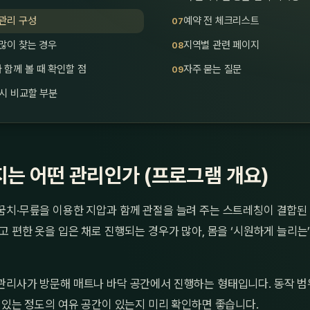
관리 구성
예약 전 체크리스트
많이 찾는 경우
지역별 관련 페이지
함께 볼 때 확인할 점
자주 묻는 질문
시 비교할 부분
는 어떤 관리인가 (프로그램 개요)
꿈치·무릎을 이용한 지압과 함께 관절을 늘려 주는 스트레칭이 결합된
고 편한 옷을 입은 채로 진행되는 경우가 많아, 몸을 ‘시원하게 늘리는
관리사가 방문해 매트나 바닥 공간에서 진행하는 형태입니다. 동작 범
 있는 정도의 여유 공간이 있는지 미리 확인하면 좋습니다.