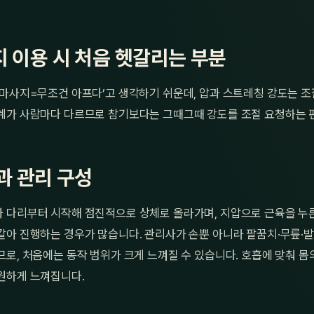
 이용 시 처음 헷갈리는 부분
이마사지=무조건 아프다’고 생각하기 쉬운데, 압과 스트레칭 강도는 조
계가 사람마다 다르므로 참기보다는 그때그때 강도를 조절 요청하는 
과 관리 구성
 다리부터 시작해 점진적으로 상체로 올라가며, 지압으로 근육을 누른
갈아 진행하는 경우가 많습니다. 관리사가 손뿐 아니라 팔꿈치·무릎·
로, 처음에는 동작 범위가 크게 느껴질 수 있습니다. 호흡에 맞춰 몸
원하게 느껴집니다.