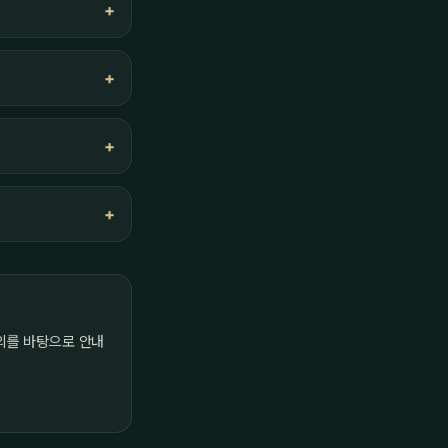
의를 바탕으로 안내