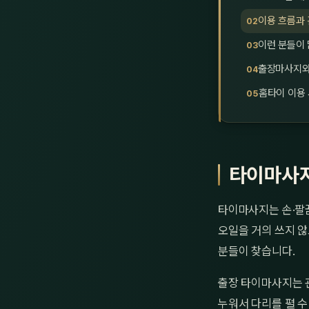
이용 흐름과 
이런 분들이 
출장마사지와 
홈타이 이용 
타이마사지
타이마사지는 손·팔
오일을 거의 쓰지 않
분들이 찾습니다.
출장 타이마사지는 
누워서 다리를 펼 수