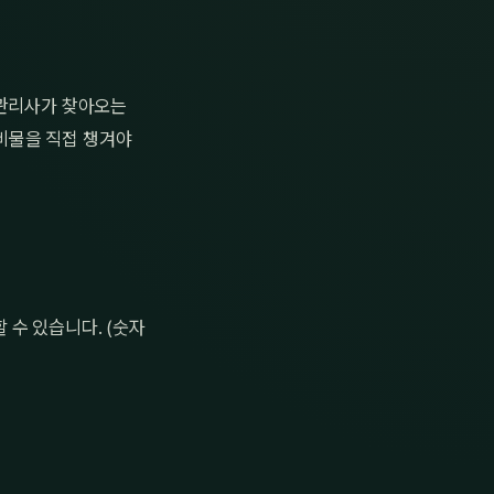
 관리사가 찾아오는
준비물을 직접 챙겨야
수 있습니다. (숫자