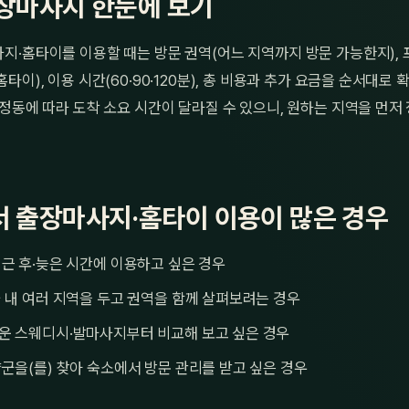
장마사지 한눈에 보기
지·홈타이를 이용할 때는 방문 권역(어느 지역까지 방문 가능한지),
타이), 이용 시간(60·90·120분), 총 비용과 추가 요금을 순서대로
정동에 따라 도착 소요 시간이 달라질 수 있으니, 원하는 지역을 먼저
 출장마사지·홈타이 이용이 많은 경우
근 후·늦은 시간에 이용하고 싶은 경우
 내 여러 지역을 두고 권역을 함께 살펴보려는 경우
운 스웨디시·발마사지부터 비교해 보고 싶은 경우
군을(를) 찾아 숙소에서 방문 관리를 받고 싶은 경우