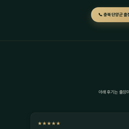
📞 충북 단양군 출
아래 후기는 출장
★★★★★