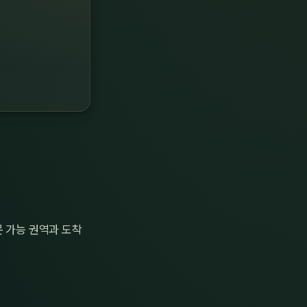
문 가능 권역과 도착