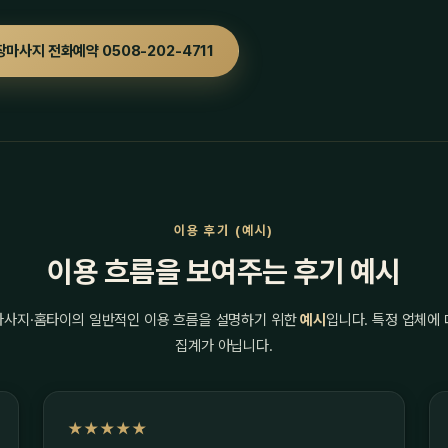
장마사지 전화예약 0508-202-4711
이용 후기 (예시)
이용 흐름을 보여주는 후기 예시
마사지·홈타이의 일반적인 이용 흐름을 설명하기 위한
예시
입니다. 특정 업체에
집계가 아닙니다.
★★★★★