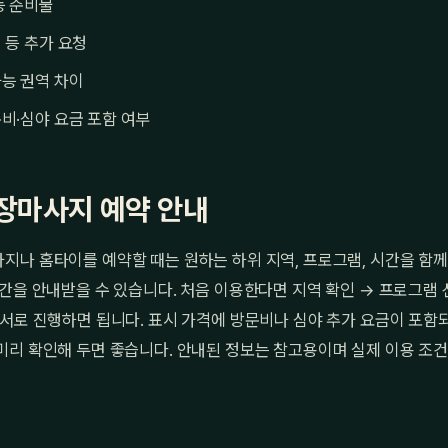
등 준비물
 등 추가 요청
능 권역 차이
비·심야 요금 포함 여부
장마사지 예약 안내
지나 홈타이를 예약할 때는 원하는 하위 지역, 프로그램, 시간을 함께
간을 안내받을 수 있습니다. 처음 이용한다면 지역 확인 → 프로그램 
서로 진행하면 됩니다. 표시 가격에 방문비나 심야 추가 요금이 포함
미리 확인해 두면 좋습니다. 안내된 정보는 참고용이며 실제 이용 조