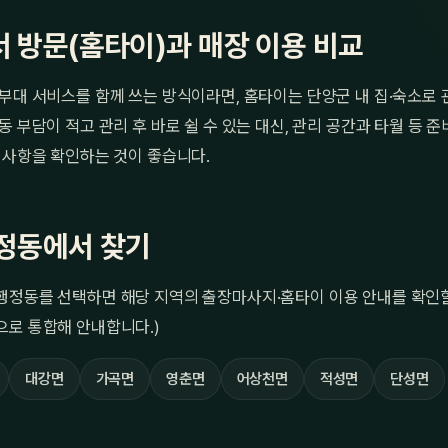
 방문(홈타이)과 매장 이용 비교
부대 서비스를 함께 쓰는 방식이라면, 홈타이는 단양군 내 집·숙소로
동 부담이 적고 관리 후 바로 쉴 수 있는 대신, 관리 공간과 타월 등 
 사항을 확인하는 것이 좋습니다.
정동에서 찾기
행정동를 선택하면 해당 지역의 출장마사지·홈타이 이용 안내를 확인할 
으로 통합해 안내합니다.)
대강면
가곡면
영춘면
어상천면
적성면
단성면