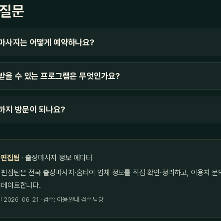
 질문
마사지는 어떻게 예약하나요?
받을 수 있는 프로그램은 무엇인가요?
까지 방문이 되나요?
 편집팀
· 출장마사지 정보 에디터
 편집팀은 전국 출장마사지·홈타이 업체 정보를 직접 확인·정리하고, 이용자 문
업데이트합니다.
2026-06-21 · 검수: 이용 안내 검수 담당