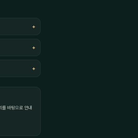
의를 바탕으로 안내