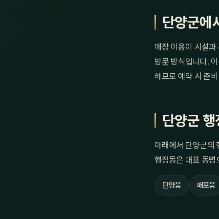
단양군에서
매장 이용이 시설과 
방문 방식입니다. 이
하므로 예약 시 준비
단양군 행
아래에서 단양군의 
행정동은 대표 동명
단양읍
매포읍