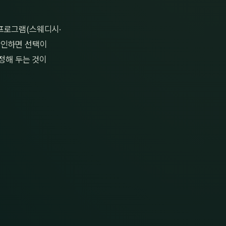
 프로그램(스웨디시·
 확인하면 선택이
 정해 두는 것이