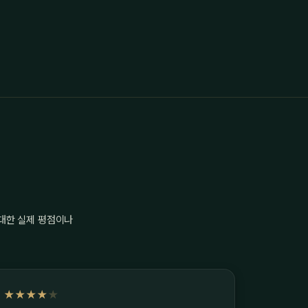
 대한 실제 평점이나
★★★★
★