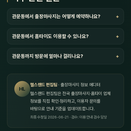
관문동에서 출장마사지는 어떻게 예약하나요?
관문동에서 홈타이도 이용할 수 있나요?
관문동까지 방문에 얼마나 걸리나요?
헬스랜드 편집팀
· 출장마사지 정보 에디터
HL
헬스랜드 편집팀은 전국 출장마사지·홈타이 업체
정보를 직접 확인·정리하고, 이용자 문의를
바탕으로 안내 기준을 업데이트합니다.
최종 수정일 2026-06-21 · 검수: 이용 안내 검수 담당