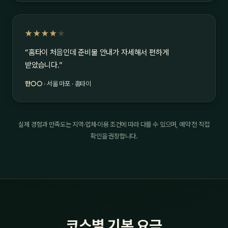
★★★★
★
“홈타이 처음인데 준비물 안내가 자세해서 편하게
받았습니다.”
한○○
· 서울 마포 · 홈타이
실제 경험과 만족도는 지역·업체·이용 조건에 따라 다를 수 있으며, 예약 전 직접
확인을 권장합니다.
코스별 기본 요금