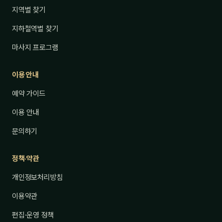
지역별 찾기
지하철역별 찾기
마사지 프로그램
이용 안내
예약 가이드
이용 안내
문의하기
정책·약관
개인정보처리방침
이용약관
편집·운영 정책