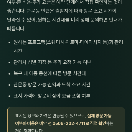
여부·총 비용·추가 요금은 예약 단계에서 직접 확인하는 것이
좋습니다. 관문동 인근은 출발지에 따라 방문 소요 시간이
달라질 수 있어, 원하는 시간대를 미리 정해 문의하면 안내가
빠릅니다.
원하는 프로그램(스웨디시·아로마·타이마사지 등)과 관리
시간
관리사 성별 지정 등 추가 요청 가능 여부
북구 내 이동 동선에 따른 방문 시간대
관문동 방문 가능 권역과 도착 소요 시간
표시 가격에 방문비·심야 요금 포함 여부
표시된 정보와 가격은 변동될 수 있으므로,
실제 방문 가능
여부와 비용은 예약 전 0508-202-4711로 직접 확인
하는
것이 정확합니다.