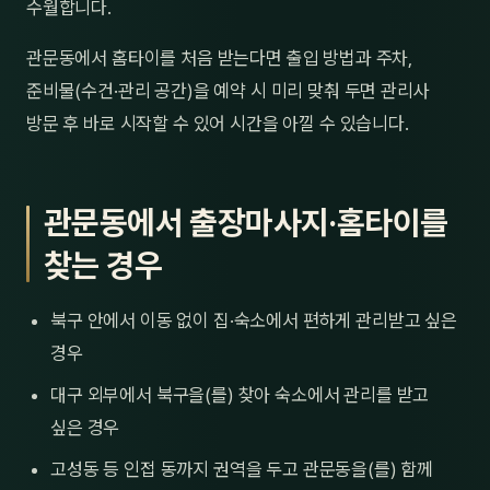
수월합니다.
관문동에서 홈타이를 처음 받는다면 출입 방법과 주차,
준비물(수건·관리 공간)을 예약 시 미리 맞춰 두면 관리사
방문 후 바로 시작할 수 있어 시간을 아낄 수 있습니다.
관문동에서 출장마사지·홈타이를
찾는 경우
북구 안에서 이동 없이 집·숙소에서 편하게 관리받고 싶은
경우
대구 외부에서 북구을(를) 찾아 숙소에서 관리를 받고
싶은 경우
고성동 등 인접 동까지 권역을 두고 관문동을(를) 함께