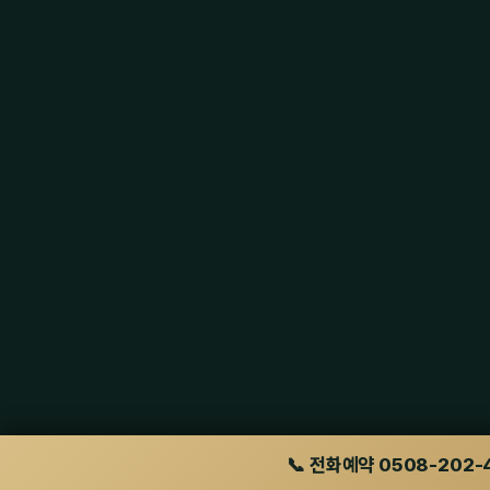
📞 전화예약 0508-202-