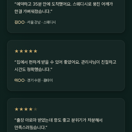
“예약하고 35분 만에 도착했어요. 스웨디시로 뭉친 어깨가
한결 가벼워졌습니다.”
김○○
· 서울 강남 · 스웨디시
★★★★★
“집에서 편하게 받을 수 있어 좋았어요. 관리사님이 친절하고
시간도 정확했습니다.”
이○○
· 경기 수원 · 홈타이
★★★★
★
“출장 아로마 받았는데 향도 좋고 분위기가 차분해서
만족스러웠습니다.”