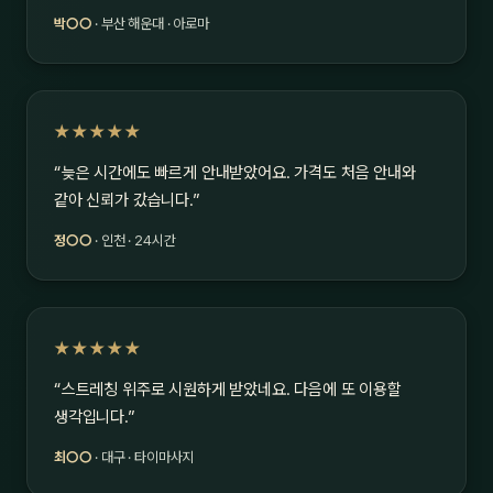
박○○
· 부산 해운대 · 아로마
★★★★★
“늦은 시간에도 빠르게 안내받았어요. 가격도 처음 안내와
같아 신뢰가 갔습니다.”
정○○
· 인천 · 24시간
★★★★★
“스트레칭 위주로 시원하게 받았네요. 다음에 또 이용할
생각입니다.”
최○○
· 대구 · 타이마사지