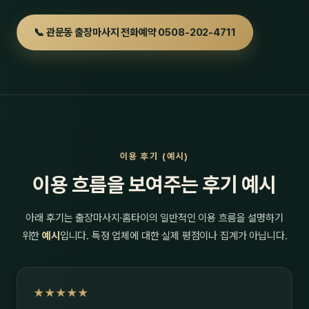
📞 관문동 출장마사지 전화예약 0508-202-4711
이용 후기 (예시)
이용 흐름을 보여주는 후기 예시
아래 후기는 출장마사지·홈타이의 일반적인 이용 흐름을 설명하기
위한
예시
입니다. 특정 업체에 대한 실제 평점이나 집계가 아닙니다.
★★★★★