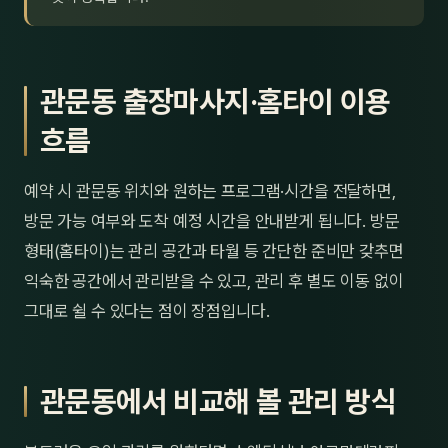
관문동 출장마사지·홈타이 이용
흐름
예약 시 관문동 위치와 원하는 프로그램·시간을 전달하면,
방문 가능 여부와 도착 예정 시간을 안내받게 됩니다. 방문
형태(홈타이)는 관리 공간과 타월 등 간단한 준비만 갖추면
익숙한 공간에서 관리받을 수 있고, 관리 후 별도 이동 없이
그대로 쉴 수 있다는 점이 장점입니다.
관문동에서 비교해 볼 관리 방식