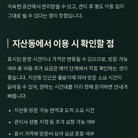
익숙한 공간에서 관리받을 수 있고, 관리 후 별도 이동 없이
그대로 쉴 수 있다는 점이 장점입니다.
지산동에서 이용 시 확인할 점
표시된 운영 시간이나 가격은 변동될 수 있으므로, 방문 가능
여부·총 비용·추가 요금은 예약 단계에서 직접 확인하는 것이
좋습니다. 지산동 인근은 출발지에 따라 방문 소요 시간이
달라질 수 있어, 원하는 시간대를 미리 정해 문의하면 안내가
빠릅니다.
지산동 방문 가능 권역과 도착 소요 시간
관리사 성별 지정 등 추가 요청 가능 여부
표시 가격에 방문비·심야 요금 포함 여부