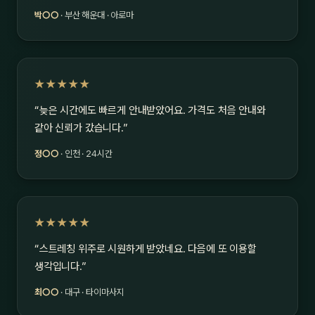
박○○
· 부산 해운대 · 아로마
★★★★★
“늦은 시간에도 빠르게 안내받았어요. 가격도 처음 안내와
같아 신뢰가 갔습니다.”
정○○
· 인천 · 24시간
★★★★★
“스트레칭 위주로 시원하게 받았네요. 다음에 또 이용할
생각입니다.”
최○○
· 대구 · 타이마사지