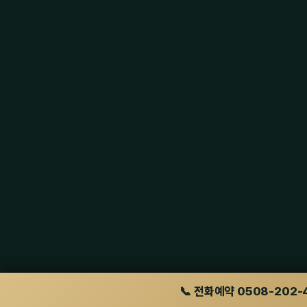
📞 전화예약 0508-202-