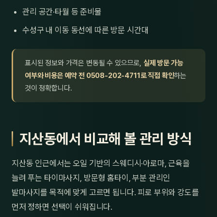
관리 공간·타월 등 준비물
수성구 내 이동 동선에 따른 방문 시간대
표시된 정보와 가격은 변동될 수 있으므로,
실제 방문 가능
여부와 비용은 예약 전 0508-202-4711로 직접 확인
하는
것이 정확합니다.
지산동에서 비교해 볼 관리 방식
지산동 인근에서는 오일 기반의 스웨디시·아로마, 근육을
늘려 푸는 타이마사지, 방문형 홈타이, 부분 관리인
발마사지를 목적에 맞게 고르면 됩니다. 피로 부위와 강도를
먼저 정하면 선택이 쉬워집니다.