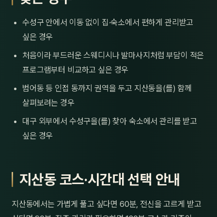
수성구 안에서 이동 없이 집·숙소에서 편하게 관리받고
싶은 경우
처음이라 부드러운 스웨디시나 발마사지처럼 부담이 적은
프로그램부터 비교하고 싶은 경우
범어동 등 인접 동까지 권역을 두고 지산동을(를) 함께
살펴보려는 경우
대구 외부에서 수성구을(를) 찾아 숙소에서 관리를 받고
싶은 경우
지산동 코스·시간대 선택 안내
지산동에서는 가볍게 풀고 싶다면 60분, 전신을 고르게 받고