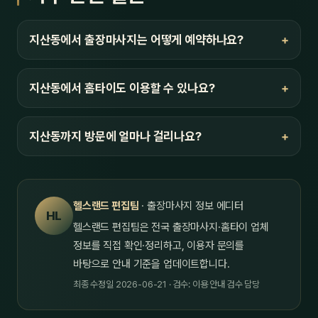
지산동에서 출장마사지는 어떻게 예약하나요?
지산동에서 홈타이도 이용할 수 있나요?
지산동까지 방문에 얼마나 걸리나요?
헬스랜드 편집팀
· 출장마사지 정보 에디터
HL
헬스랜드 편집팀은 전국 출장마사지·홈타이 업체
정보를 직접 확인·정리하고, 이용자 문의를
바탕으로 안내 기준을 업데이트합니다.
최종 수정일 2026-06-21 · 검수: 이용 안내 검수 담당