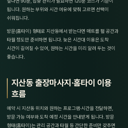
싶다면 90분, 집중 관리가 필요하면 120분 코스가 기준이
됩니다. 원하는 부위와 시간 여유에 맞춰 고르면 선택이
쉬워집니다.
방문(홈타이) 형태로 지산동에서 받는다면 매트를 펼 공간과
타월 정도만 준비하면 됩니다. 늦은 시간대 이용은 도착
시간이 길어질 수 있어, 원하는 시간을 미리 알려 두는 것이
좋습니다.
지산동 출장마사지·홈타이 이용
흐름
예약 시 지산동 위치와 원하는 프로그램·시간을 전달하면,
방문 가능 여부와 도착 예정 시간을 안내받게 됩니다. 방문
형태(홈타이)는 관리 공간과 타월 등 간단한 준비만 갖추면