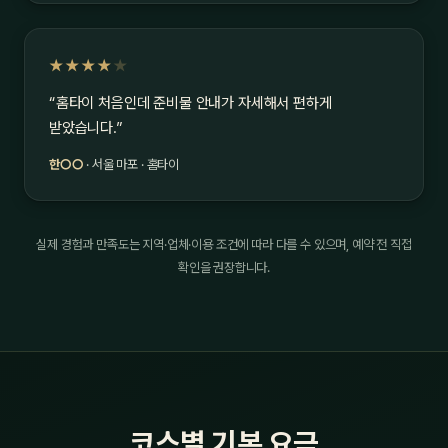
★★★★
★
“홈타이 처음인데 준비물 안내가 자세해서 편하게
받았습니다.”
한○○
· 서울 마포 · 홈타이
실제 경험과 만족도는 지역·업체·이용 조건에 따라 다를 수 있으며, 예약 전 직접
확인을 권장합니다.
코스별 기본 요금