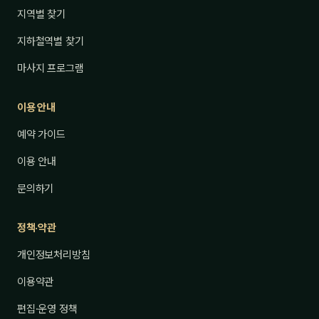
지역별 찾기
지하철역별 찾기
마사지 프로그램
이용 안내
예약 가이드
이용 안내
문의하기
정책·약관
개인정보처리방침
이용약관
편집·운영 정책