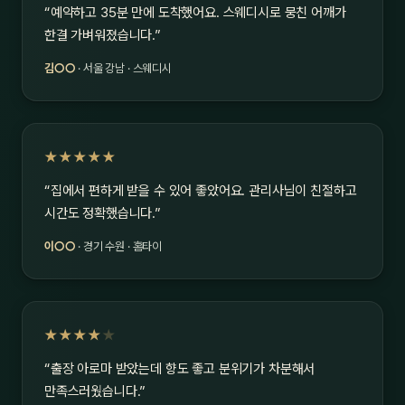
“예약하고 35분 만에 도착했어요. 스웨디시로 뭉친 어깨가
한결 가벼워졌습니다.”
김○○
· 서울 강남 · 스웨디시
★★★★★
“집에서 편하게 받을 수 있어 좋았어요. 관리사님이 친절하고
시간도 정확했습니다.”
이○○
· 경기 수원 · 홈타이
★★★★
★
“출장 아로마 받았는데 향도 좋고 분위기가 차분해서
만족스러웠습니다.”