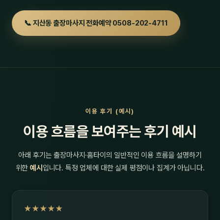
📞 지산동 출장마사지 전화예약 0508-202-4711
이용 후기 (예시)
이용 흐름을 보여주는 후기 예시
아래 후기는 출장마사지·홈타이의 일반적인 이용 흐름을 설명하기
위한
예시
입니다. 특정 업체에 대한 실제 평점이나 집계가 아닙니다.
★★★★★