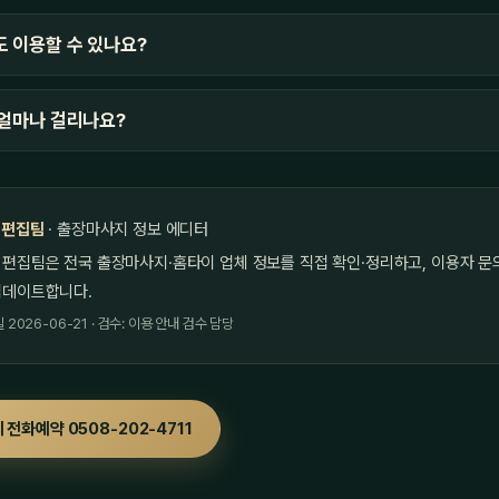
 이용할 수 있나요?
얼마나 걸리나요?
 편집팀
· 출장마사지 정보 에디터
 편집팀은 전국 출장마사지·홈타이 업체 정보를 직접 확인·정리하고, 이용자 문
업데이트합니다.
2026-06-21 · 검수: 이용 안내 검수 담당
 전화예약 0508-202-4711