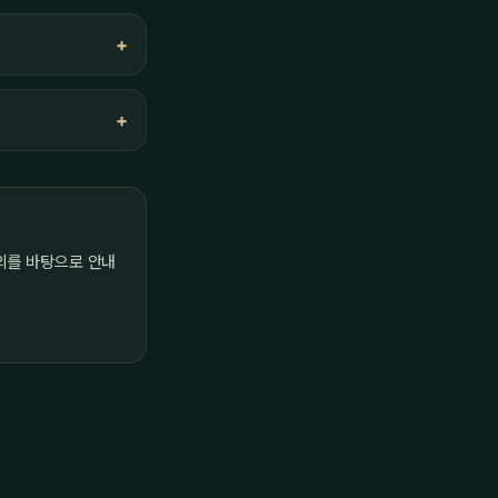
의를 바탕으로 안내