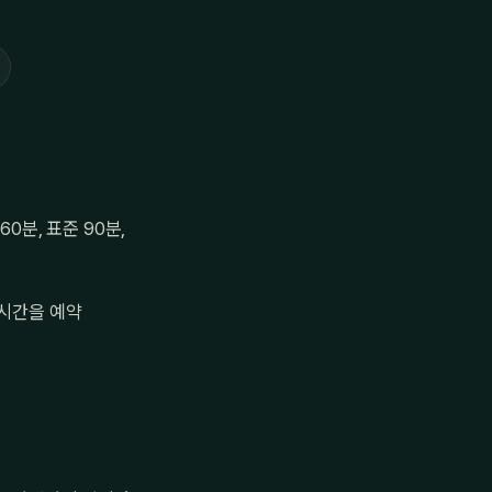
0분, 표준 90분,
 시간을 예약