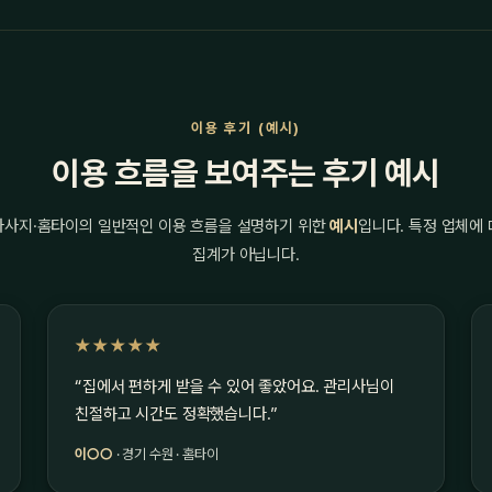
이용 후기 (예시)
이용 흐름을 보여주는 후기 예시
마사지·홈타이의 일반적인 이용 흐름을 설명하기 위한
예시
입니다. 특정 업체에
집계가 아닙니다.
★★★★★
“집에서 편하게 받을 수 있어 좋았어요. 관리사님이
친절하고 시간도 정확했습니다.”
이○○
· 경기 수원 · 홈타이