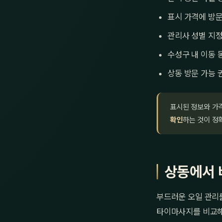
표시 가격에 방문
관리사 성별 지정
수성구 내 이동 
상동 방문 가능 
표시된 정보와 가
확인
하는 것이 정
상동에서 
부드러운 오일 관리
타이마사지를 비교해