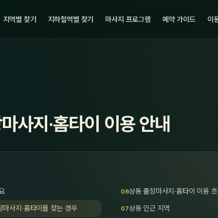
지역별 찾기
지하철역별 찾기
마사지 프로그램
예약 가이드
이용
장마사지·홈타이 이용 안내
요
상동 출장마사지·홈타이 이용 
장마사지·홈타이를 찾는 경우
상동 인근 지역