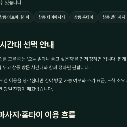
수 있습니다.
상동 아로마테라피
상동 타이마사지
상동 홈타이
상동 발마사지
·시간대 선택 안내
를 고를 때는 ‘오늘 얼마나 풀고 싶은지’를 먼저 정하면 됩니다. 짧게 6
눠 두고 상동 방문 시간대와 함께 정하면 편합니다.
시간 이용을 생각한다면 심야 방문 가능 여부와 추가 요금, 도착 소요
면 당일 진행이 매끄럽습니다.
마사지·홈타이 이용 흐름