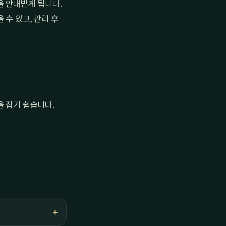
을 안내받게 됩니다.
수 있고, 관리 후
을 잡기 쉽습니다.