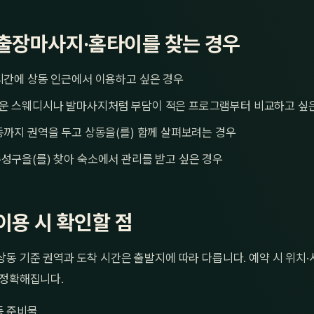
출장마사지·홈타이를 찾는 경우
시간에 상동 인근에서 이용하고 싶은 경우
운 스웨디시나 발마사지처럼 부담이 적은 프로그램부터 비교하고 싶
동까지 권역을 두고 상동을(를) 함께 살펴보려는 경우
성구을(를) 찾아 숙소에서 관리를 받고 싶은 경우
이용 시 확인할 점
동 기준 권역과 도착 시간은 출발지에 따라 다릅니다. 예약 시 위치
 정확해집니다.
등 준비물