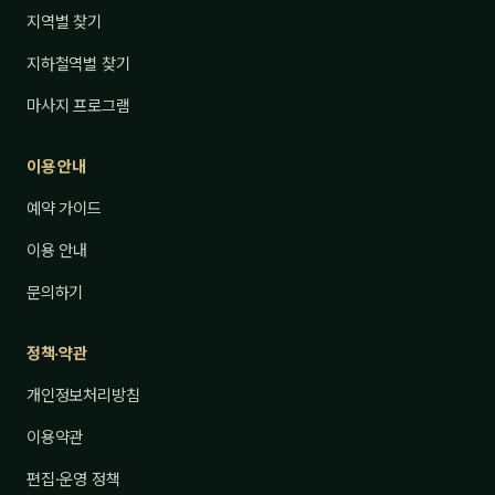
지역별 찾기
지하철역별 찾기
마사지 프로그램
이용 안내
예약 가이드
이용 안내
문의하기
정책·약관
개인정보처리방침
이용약관
편집·운영 정책