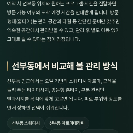
예약 시 선부동 위치와 원하는 프로그램·시간을 전달하면,
방문 가능 여부와 도착 예정 시간을 안내받게 됩니다. 방문
형태(홈타이)는 관리 공간과 타월 등 간단한 준비만 갖추면
익숙한 공간에서 관리받을 수 있고, 관리 후 별도 이동 없이
그대로 쉴 수 있다는 점이 장점입니다.
선부동에서 비교해 볼 관리 방식
선부동 인근에서는 오일 기반의 스웨디시·아로마, 근육을
늘려 푸는 타이마사지, 방문형 홈타이, 부분 관리인
발마사지를 목적에 맞게 고르면 됩니다. 피로 부위와 강도를
먼저 정하면 선택이 쉬워집니다.
선부동 스웨디시
선부동 아로마테라피