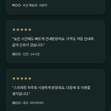
박○○
· 부산 해운대 · 아로마
★★★★★
“늦은 시간에도 빠르게 안내받았어요. 가격도 처음 안내와
같아 신뢰가 갔습니다.”
정○○
· 인천 · 24시간
★★★★★
“스트레칭 위주로 시원하게 받았네요. 다음에 또 이용할
생각입니다.”
최○○
· 대구 · 타이마사지