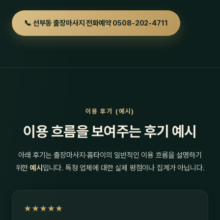
📞 선부동 출장마사지 전화예약 0508-202-4711
이용 후기 (예시)
이용 흐름을 보여주는 후기 예시
아래 후기는 출장마사지·홈타이의 일반적인 이용 흐름을 설명하기
위한
예시
입니다. 특정 업체에 대한 실제 평점이나 집계가 아닙니다.
★★★★★