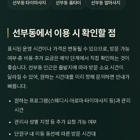
선부동 타이마사지
선부동 홈타이
선부동 발마사지
선부동에서 이용 시 확인할 점
표시된 운영 시간이나 가격은 변동될 수 있으므로, 방문 가능
여부·총 비용·추가 요금은 예약 단계에서 직접 확인하는 것이
좋습니다. 선부동 인근은 출발지에 따라 방문 소요 시간이
달라질 수 있어, 원하는 시간대를 미리 정해 문의하면 안내가
빠릅니다.
원하는 프로그램(스웨디시·아로마·타이마사지 등)과 관리
시간
관리사 성별 지정 등 추가 요청 가능 여부
단원구 내 이동 동선에 따른 방문 시간대