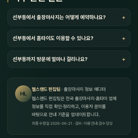
선부동에서 출장마사지는 어떻게 예약하나요?
선부동에서 홈타이도 이용할 수 있나요?
선부동까지 방문에 얼마나 걸리나요?
헬스랜드 편집팀
· 출장마사지 정보 에디터
HL
헬스랜드 편집팀은 전국 출장마사지·홈타이 업체
정보를 직접 확인·정리하고, 이용자 문의를
바탕으로 안내 기준을 업데이트합니다.
최종 수정일 2026-06-21 · 검수: 이용 안내 검수 담당