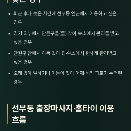
퇴근 후나 늦은 시간에 선부동 인근에서 이용하고 싶은
경우
경기 외부에서 단원구을(를) 찾아 숙소에서 관리를 받고
싶은 경우
단원구 안에서 이동 없이 집·숙소에서 편하게 관리받고
싶은 경우
오래 앉아 일하거나 이동이 잦아 어깨·허리 피로가 누적된
경우
선부동 출장마사지·홈타이 이용
흐름