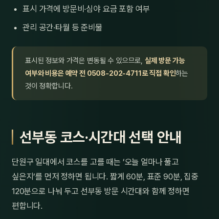
표시 가격에 방문비·심야 요금 포함 여부
관리 공간·타월 등 준비물
표시된 정보와 가격은 변동될 수 있으므로,
실제 방문 가능
여부와 비용은 예약 전 0508-202-4711로 직접 확인
하는
것이 정확합니다.
선부동 코스·시간대 선택 안내
단원구 일대에서 코스를 고를 때는 ‘오늘 얼마나 풀고
싶은지’를 먼저 정하면 됩니다. 짧게 60분, 표준 90분, 집중
120분으로 나눠 두고 선부동 방문 시간대와 함께 정하면
편합니다.