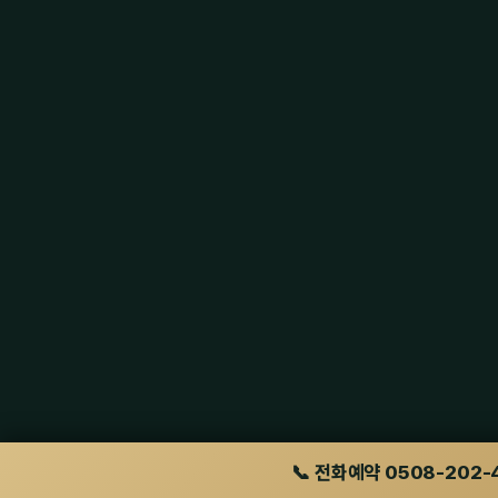
📞 전화예약 0508-202-