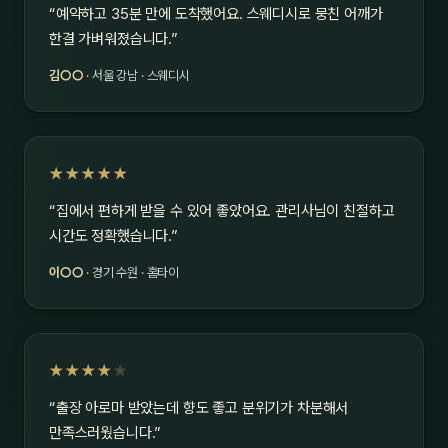
“예약하고 35분 만에 도착했어요. 스웨디시로 뭉친 어깨가
한결 가벼워졌습니다.”
김○○
· 서울 강남 · 스웨디시
★★★★★
“집에서 편하게 받을 수 있어 좋았어요. 관리사님이 친절하고
시간도 정확했습니다.”
이○○
· 경기 수원 · 홈타이
★★★★
★
“출장 아로마 받았는데 향도 좋고 분위기가 차분해서
만족스러웠습니다.”