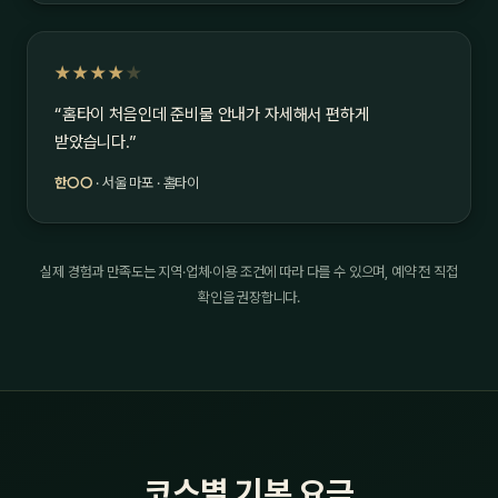
★★★★
★
“홈타이 처음인데 준비물 안내가 자세해서 편하게
받았습니다.”
한○○
· 서울 마포 · 홈타이
실제 경험과 만족도는 지역·업체·이용 조건에 따라 다를 수 있으며, 예약 전 직접
확인을 권장합니다.
코스별 기본 요금