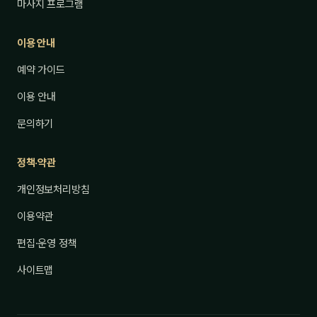
마사지 프로그램
이용 안내
예약 가이드
이용 안내
문의하기
정책·약관
개인정보처리방침
이용약관
편집·운영 정책
사이트맵