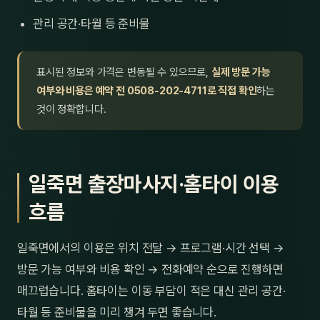
관리 공간·타월 등 준비물
표시된 정보와 가격은 변동될 수 있으므로,
실제 방문 가능
여부와 비용은 예약 전 0508-202-4711로 직접 확인
하는
것이 정확합니다.
일죽면 출장마사지·홈타이 이용
흐름
일죽면에서의 이용은 위치 전달 → 프로그램·시간 선택 →
방문 가능 여부와 비용 확인 → 전화예약 순으로 진행하면
매끄럽습니다. 홈타이는 이동 부담이 적은 대신 관리 공간·
타월 등 준비물을 미리 챙겨 두면 좋습니다.