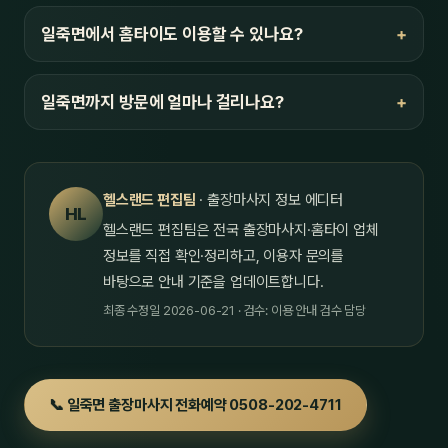
일죽면에서 홈타이도 이용할 수 있나요?
일죽면까지 방문에 얼마나 걸리나요?
헬스랜드 편집팀
· 출장마사지 정보 에디터
HL
헬스랜드 편집팀은 전국 출장마사지·홈타이 업체
정보를 직접 확인·정리하고, 이용자 문의를
바탕으로 안내 기준을 업데이트합니다.
최종 수정일 2026-06-21 · 검수: 이용 안내 검수 담당
📞 일죽면 출장마사지 전화예약 0508-202-4711