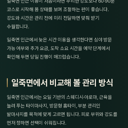
일죽면 인근 이용이 처음이라면 무리한 강도보다 60·90분
코스로 시작해 몸 상태를 보며 조절하는 편이 좋습니다.
강도와 시간은 관리 전에 미리 전달하면 맞춰 받기
수월합니다.
일죽면 인근에서 늦은 시간 이용을 생각한다면 심야 방문
가능 여부와 추가 요금, 도착 소요 시간을 예약 단계에서
확인해 두면 당일 진행이 매끄럽습니다.
일죽면에서 비교해 볼 관리 방식
일죽면 인근에서는 오일 기반의 스웨디시·아로마, 근육을
늘려 푸는 타이마사지, 방문형 홈타이, 부분 관리인
발마사지를 목적에 맞게 고르면 됩니다. 피로 부위와 강도를
먼저 정하면 선택이 쉬워집니다.