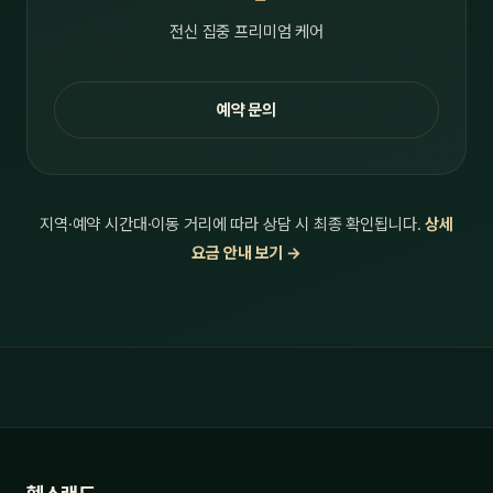
전신 집중 프리미엄 케어
예약 문의
지역·예약 시간대·이동 거리에 따라 상담 시 최종 확인됩니다.
상세
요금 안내 보기 →