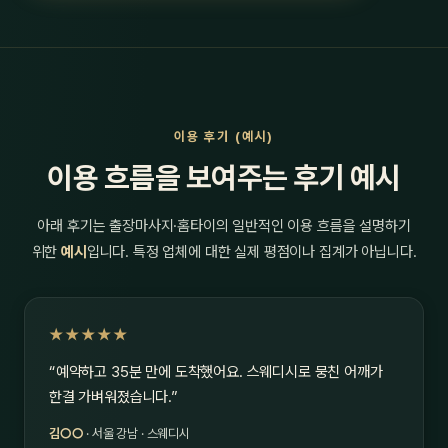
이용 후기 (예시)
이용 흐름을 보여주는 후기 예시
아래 후기는 출장마사지·홈타이의 일반적인 이용 흐름을 설명하기
위한
예시
입니다. 특정 업체에 대한 실제 평점이나 집계가 아닙니다.
★★★★★
“예약하고 35분 만에 도착했어요. 스웨디시로 뭉친 어깨가
한결 가벼워졌습니다.”
김○○
· 서울 강남 · 스웨디시