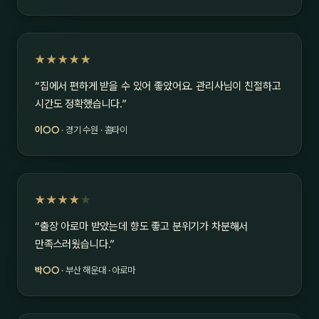
★★★★★
“집에서 편하게 받을 수 있어 좋았어요. 관리사님이 친절하고
시간도 정확했습니다.”
이○○
· 경기 수원 · 홈타이
★★★★
★
“출장 아로마 받았는데 향도 좋고 분위기가 차분해서
만족스러웠습니다.”
박○○
· 부산 해운대 · 아로마