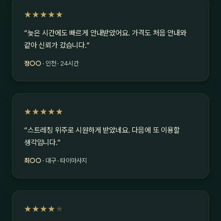
★★★★★
“늦은 시간에도 빠르게 안내받았어요. 가격도 처음 안내와
같아 신뢰가 갔습니다.”
정○○
· 인천 · 24시간
★★★★★
“스트레칭 위주로 시원하게 받았네요. 다음에 또 이용할
생각입니다.”
최○○
· 대구 · 타이마사지
★★★★
★