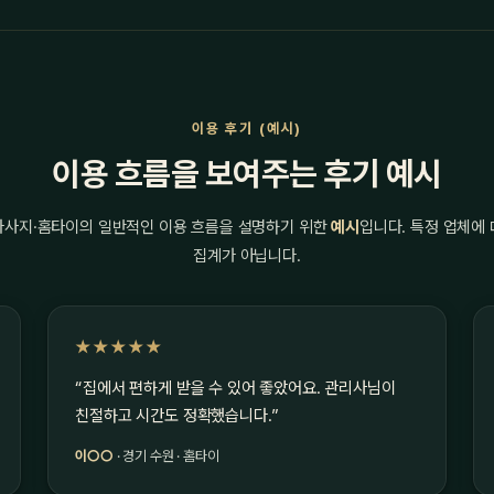
이용 후기 (예시)
이용 흐름을 보여주는 후기 예시
마사지·홈타이의 일반적인 이용 흐름을 설명하기 위한
예시
입니다. 특정 업체에
집계가 아닙니다.
★★★★★
“집에서 편하게 받을 수 있어 좋았어요. 관리사님이
친절하고 시간도 정확했습니다.”
이○○
· 경기 수원 · 홈타이