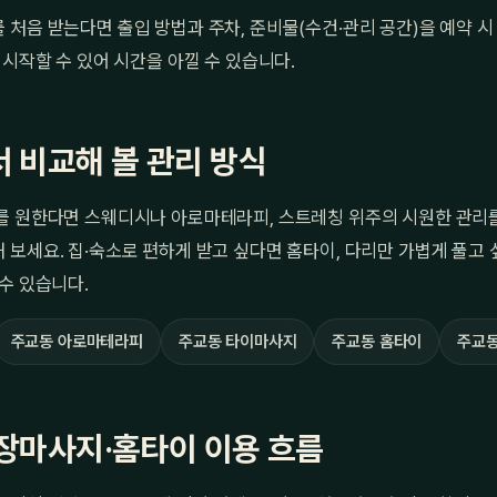
처음 받는다면 출입 방법과 주차, 준비물(수건·관리 공간)을 예약 시
 시작할 수 있어 시간을 아낄 수 있습니다.
 비교해 볼 관리 방식
를 원한다면 스웨디시나 아로마테라피, 스트레칭 위주의 시원한 관리
 보세요. 집·숙소로 편하게 받고 싶다면 홈타이, 다리만 가볍게 풀고
수 있습니다.
주교동 아로마테라피
주교동 타이마사지
주교동 홈타이
주교동
장마사지·홈타이 이용 흐름