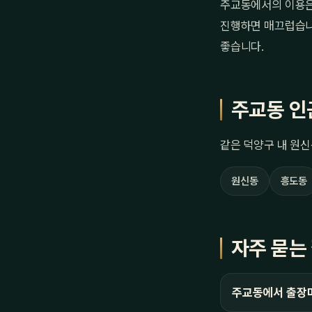
주교동에서의 이용은 
진행하면 매끄럽습니다
좋습니다.
주교동 인
같은 덕양구 내 원신
원신동
흥도동
자주 묻는
주교동에서 출장