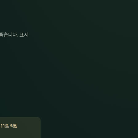
 좋습니다. 표시
711로 직접