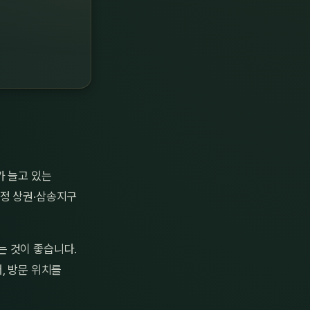
가 늘고 있는
화정 상권·삼송지구
는 것이 좋습니다.
, 방문 위치를