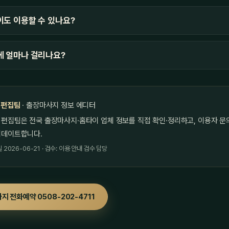
도 이용할 수 있나요?
에 얼마나 걸리나요?
 편집팀
· 출장마사지 정보 에디터
 편집팀은 전국 출장마사지·홈타이 업체 정보를 직접 확인·정리하고, 이용자 문
업데이트합니다.
2026-06-21 · 검수: 이용 안내 검수 담당
지 전화예약 0508-202-4711