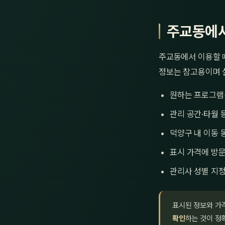
주교동에서
주교동에서 이용할 때
정보는 참고용이며 
원하는 프로그램
관리 공간·타월 
덕양구 내 이동 
표시 가격에 방문
관리사 성별 지정
표시된 정보와 가
확인
하는 것이 정