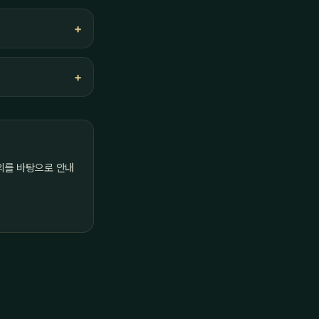
의를 바탕으로 안내