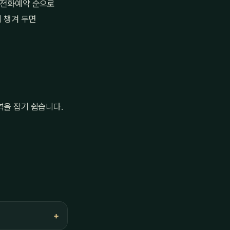
→ 전화예약 순으로
 챙겨 두면
역을 잡기 쉽습니다.