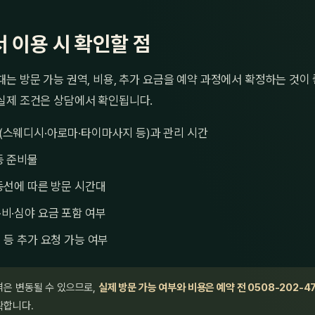
 이용 시 확인할 점
는 방문 가능 권역, 비용, 추가 요금을 예약 과정에서 확정하는 것이
실제 조건은 상담에서 확인됩니다.
(스웨디시·아로마·타이마사지 등)과 관리 시간
등 준비물
동선에 따른 방문 시간대
비·심야 요금 포함 여부
 등 추가 요청 가능 여부
격은 변동될 수 있으므로,
실제 방문 가능 여부와 비용은 예약 전 0508-202-4
확합니다.