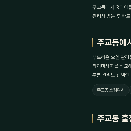
주교동에서 홈타이를 
관리사 방문 후 바로
주교동에서
부드러운 오일 관리
타이마사지를 비교해
부분 관리도 선택할 
주교동 스웨디시
주교동 출