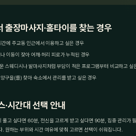
 출장마사지·홈타이를 찾는 경우
시간에 주교동 인근에서 이용하고 싶은 경우
나 이동이 잦아 어깨·허리 피로가 누적된 경우
운 스웨디시나 발마사지처럼 부담이 적은 프로그램부터 비교하고 싶
양구을(를) 찾아 숙소에서 관리를 받고 싶은 경우
스·시간대 선택 안내
풀고 싶다면 60분, 전신을 고르게 받고 싶다면 90분, 집중 관리가 
. 원하는 부위와 시간 여유에 맞춰 고르면 선택이 쉬워집니다.