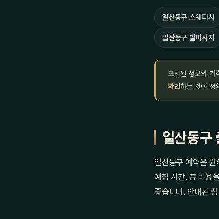
일산동구 스웨디시
일산동구 발마사지
표시된 정보와 가
확인
하는 것이 정
일산동구 
일산동구 예약은 원
예정 시간, 총 비용
좋습니다. 안내된 