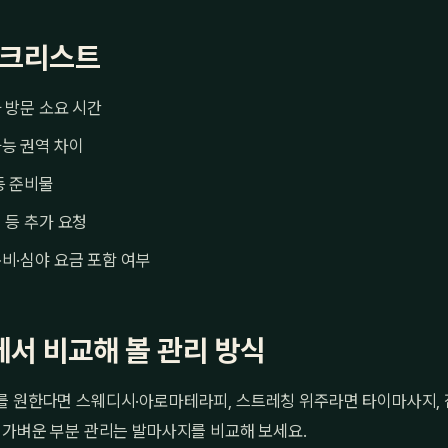
체크리스트
 방문 소요 시간
능 권역 차이
등 준비물
 등 추가 요청
비·심야 요금 포함 여부
서 비교해 볼 관리 방식
를 원한다면 스웨디시·아로마테라피, 스트레칭 위주라면 타이마사지, 
 가벼운 부분 관리는 발마사지를 비교해 보세요.