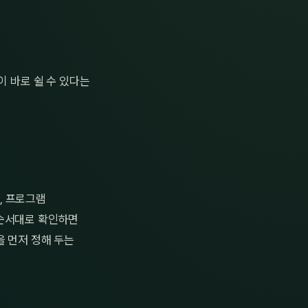
이 바로 쉴 수 있다는
, 프로그램
을 순서대로 확인하면
을 먼저 정해 두는