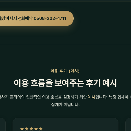
출장마사지 전화예약 0508-202-4711
이용 후기 (예시)
이용 흐름을 보여주는 후기 예시
마사지·홈타이의 일반적인 이용 흐름을 설명하기 위한
예시
입니다. 특정 업체에
집계가 아닙니다.
★★★★★