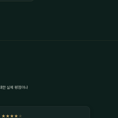
 대한 실제 평점이나
★★★★
★