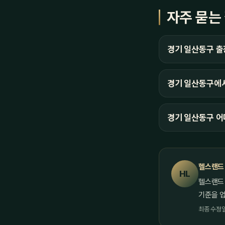
자주 묻는
경기 일산동구 
경기 일산동구에서
경기 일산동구 어
헬스랜드
HL
헬스랜드
기준을 
최종 수정일 