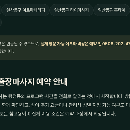
일산동구 아로마테라피
일산동구 타이마사지
일산동구 홈타이
격은 변동될 수 있으므로,
실제 방문 가능 여부와 비용은 예약 전 0508-202-4
확합니다.
출장마사지 예약 안내
하는 행정동와 프로그램·시간을 전화로 알리는 것에서 시작합니다. 방
을 함께 확인하고, 심야 추가 요금이나 관리사 성별 지정 가능 여부도 
정보는 참고용이며 실제 이용 조건은 예약 과정에서 확정됩니다.