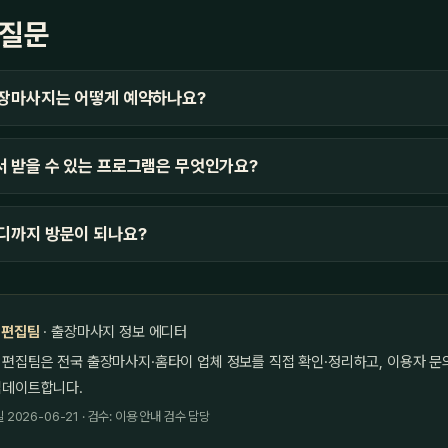
 질문
출장마사지는 어떻게 예약하나요?
 받을 수 있는 프로그램은 무엇인가요?
디까지 방문이 되나요?
 편집팀
· 출장마사지 정보 에디터
 편집팀은 전국 출장마사지·홈타이 업체 정보를 직접 확인·정리하고, 이용자 문
업데이트합니다.
2026-06-21 · 검수: 이용 안내 검수 담당