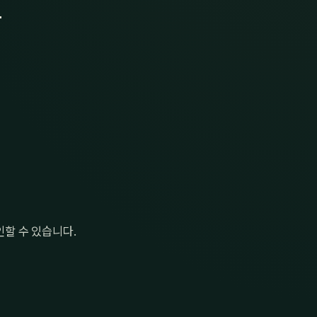
우
할 수 있습니다.