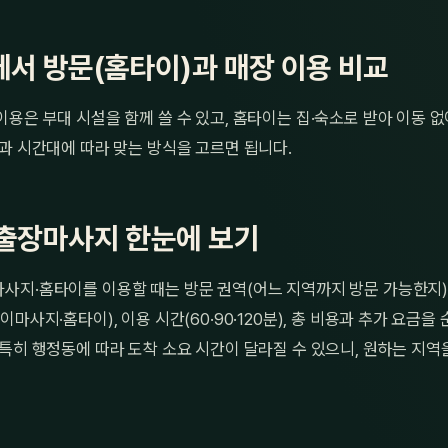
서 방문(홈타이)과 매장 이용 비교
용은 부대 시설을 함께 쓸 수 있고, 홈타이는 집·숙소로 받아 이동 없
과 시간대에 따라 맞는 방식을 고르면 됩니다.
출장마사지 한눈에 보기
사지·홈타이를 이용할 때는 방문 권역(어느 지역까지 방문 가능한지)
이마사지·홈타이), 이용 시간(60·90·120분), 총 비용과 추가 요금
특히 행정동에 따라 도착 소요 시간이 달라질 수 있으니, 원하는 지역