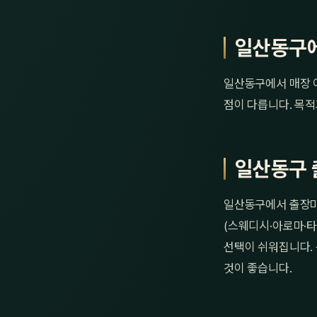
일산동구에
일산동구에서 매장 이
점이 다릅니다. 목적
일산동구 
일산동구에서 출장마
(스웨디시·아로마·타
선택이 쉬워집니다. 
것이 좋습니다.