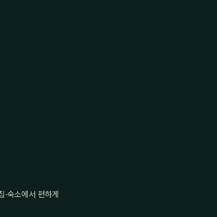
집·숙소에서 편하게