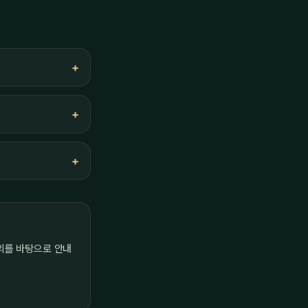
의를 바탕으로 안내