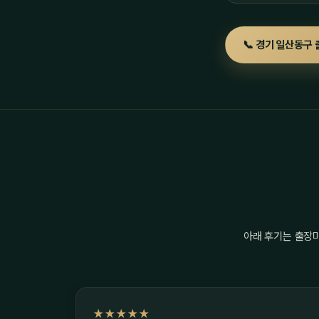
📞 경기 일산동구 
아래 후기는 출장
★★★★★