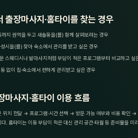
 출장마사지·홈타이를 찾는 경우
동까지 권역을 두고 새솔동을(를) 함께 살펴보려는 경우
성시을(를) 찾아 숙소에서 관리를 받고 싶은 경우
운 스웨디시나 발마사지처럼 부담이 적은 프로그램부터 비교하고 싶
동 없이 집·숙소에서 편하게 관리받고 싶은 경우
장마사지·홈타이 이용 흐름
위치 전달 → 프로그램·시간 선택 → 방문 가능 여부와 비용 확인 
. 홈타이는 이동 부담이 적은 대신 관리 공간·타월 등 준비물을 미리