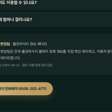
도 이용할 수 있나요?
에 얼마나 걸리나요?
 편집팀
· 출장마사지 정보 에디터
 편집팀은 전국 출장마사지·홈타이 업체 정보를 직접 확인·정리하고, 이용자 문
업데이트합니다.
2026-06-21 · 검수: 이용 안내 검수 담당
지 전화예약 0508-202-4711