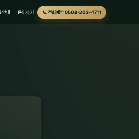
 안내
문의하기
📞 전화예약 0508-202-4711