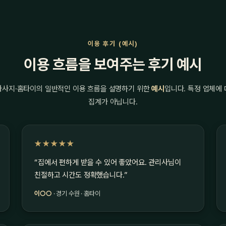
이용 후기 (예시)
이용 흐름을 보여주는 후기 예시
마사지·홈타이의 일반적인 이용 흐름을 설명하기 위한
예시
입니다. 특정 업체에
집계가 아닙니다.
★★★★★
“집에서 편하게 받을 수 있어 좋았어요. 관리사님이
친절하고 시간도 정확했습니다.”
이○○
· 경기 수원 · 홈타이