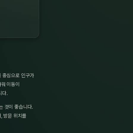
를 중심으로 인구가
까워 이동이
니다.
는 것이 좋습니다.
, 방문 위치를