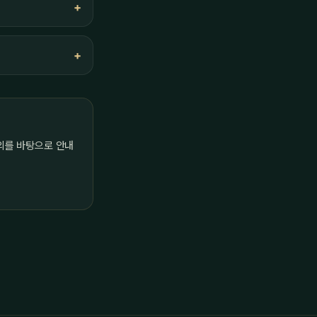
의를 바탕으로 안내