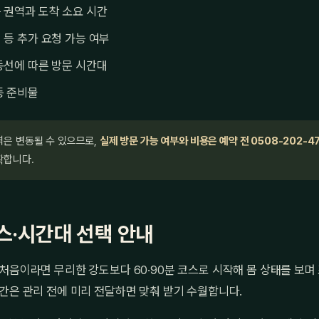
 권역과 도착 소요 시간
 등 추가 요청 가능 여부
동선에 따른 방문 시간대
등 준비물
격은 변동될 수 있으므로,
실제 방문 가능 여부와 비용은 예약 전 0508-202-4
확합니다.
스·시간대 선택 안내
처음이라면 무리한 강도보다 60·90분 코스로 시작해 몸 상태를 보며
간은 관리 전에 미리 전달하면 맞춰 받기 수월합니다.