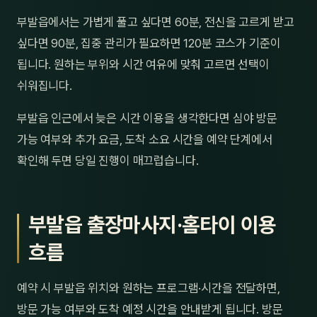
부발읍에서는 가볍게 풀고 싶다면 60분, 전신을 고르게 받고
싶다면 90분, 집중 관리가 필요하면 120분 코스가 기준이
됩니다. 원하는 부위와 시간 여유에 맞춰 고르면 선택이
쉬워집니다.
부발읍 인근에서 늦은 시간 이용을 생각한다면 심야 방문
가능 여부와 추가 요금, 도착 소요 시간을 예약 단계에서
확인해 두면 당일 진행이 매끄럽습니다.
부발읍 출장마사지·홈타이 이용
흐름
예약 시 부발읍 위치와 원하는 프로그램·시간을 전달하면,
방문 가능 여부와 도착 예정 시간을 안내받게 됩니다. 방문