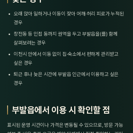
오래 앉아 일하거나 이동이 잦아 어깨·허리 피로가 누적된
경우
창전동 등 인접 동까지 권역을 두고 부발읍을(를) 함께
살펴보려는 경우
이천시 안에서 이동 없이 집·숙소에서 편하게 관리받고
싶은 경우
퇴근 후나 늦은 시간에 부발읍 인근에서 이용하고 싶은
경우
부발읍에서 이용 시 확인할 점
표시된 운영 시간이나 가격은 변동될 수 있으므로, 방문 가능