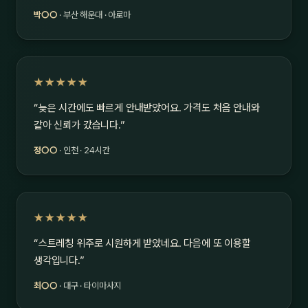
박○○
· 부산 해운대 · 아로마
★★★★★
“늦은 시간에도 빠르게 안내받았어요. 가격도 처음 안내와
같아 신뢰가 갔습니다.”
정○○
· 인천 · 24시간
★★★★★
“스트레칭 위주로 시원하게 받았네요. 다음에 또 이용할
생각입니다.”
최○○
· 대구 · 타이마사지