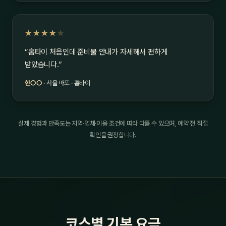
★★★★
★
“홈타이 처음인데 준비물 안내가 자세해서 편하게
받았습니다.”
한○○
· 서울 마포 · 홈타이
실제 경험과 만족도는 지역·업체·이용 조건에 따라 다를 수 있으며, 예약 전 직접
확인을 권장합니다.
코스별 기본 요금