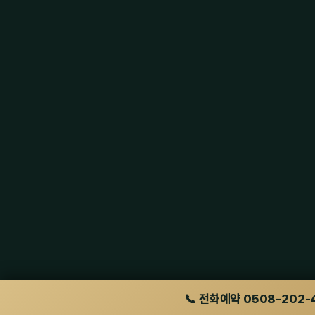
📞 전화예약 0508-202-