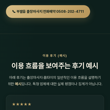
📞 부발읍 출장마사지 전화예약 0508-202-4711
이용 후기 (예시)
이용 흐름을 보여주는 후기 예시
아래 후기는 출장마사지·홈타이의 일반적인 이용 흐름을 설명하기
위한
예시
입니다. 특정 업체에 대한 실제 평점이나 집계가 아닙니다.
★★★★★