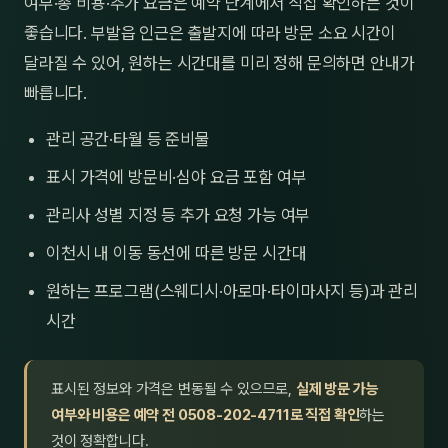
여부·총 비용·추가 요금은 예약 단계에서 직접 확인하는 것이
좋습니다. 부발읍 인근은 출발지에 따라 방문 소요 시간이
달라질 수 있어, 원하는 시간대를 미리 정해 문의하면 안내가
빠릅니다.
관리 공간·타월 등 준비물
표시 가격에 방문비·심야 요금 포함 여부
관리사 성별 지정 등 추가 요청 가능 여부
이천시 내 이동 동선에 따른 방문 시간대
원하는 프로그램(스웨디시·아로마·타이마사지 등)과 관리
시간
표시된 정보와 가격은 변동될 수 있으므로,
실제 방문 가능
여부와 비용은 예약 전 0508-202-4711로 직접 확인
하는
것이 정확합니다.