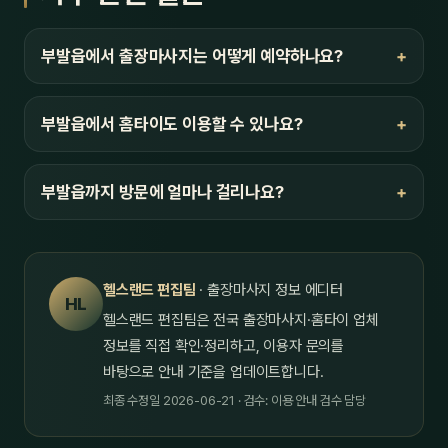
부발읍에서 출장마사지는 어떻게 예약하나요?
부발읍에서 홈타이도 이용할 수 있나요?
부발읍까지 방문에 얼마나 걸리나요?
헬스랜드 편집팀
· 출장마사지 정보 에디터
HL
헬스랜드 편집팀은 전국 출장마사지·홈타이 업체
정보를 직접 확인·정리하고, 이용자 문의를
바탕으로 안내 기준을 업데이트합니다.
최종 수정일 2026-06-21 · 검수: 이용 안내 검수 담당