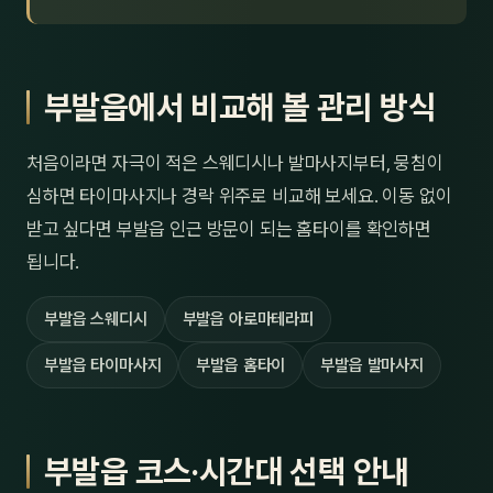
부발읍에서 비교해 볼 관리 방식
처음이라면 자극이 적은 스웨디시나 발마사지부터, 뭉침이
심하면 타이마사지나 경락 위주로 비교해 보세요. 이동 없이
받고 싶다면 부발읍 인근 방문이 되는 홈타이를 확인하면
됩니다.
부발읍 스웨디시
부발읍 아로마테라피
부발읍 타이마사지
부발읍 홈타이
부발읍 발마사지
부발읍 코스·시간대 선택 안내