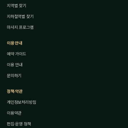
지역별 찾기
지하철역별 찾기
마사지 프로그램
이용 안내
예약 가이드
이용 안내
문의하기
정책·약관
개인정보처리방침
이용약관
편집·운영 정책