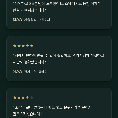
“예약하고 35분 만에 도착했어요. 스웨디시로 뭉친 어깨가
한결 가벼워졌습니다.”
김○○
· 서울 강남 · 스웨디시
★★★★★
“집에서 편하게 받을 수 있어 좋았어요. 관리사님이 친절하고
시간도 정확했습니다.”
이○○
· 경기 수원 · 홈타이
★★★★
★
“출장 아로마 받았는데 향도 좋고 분위기가 차분해서
만족스러웠습니다.”