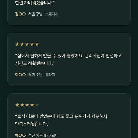
한결 가벼워졌습니다.”
김○○
· 서울 강남 · 스웨디시
★★★★★
“집에서 편하게 받을 수 있어 좋았어요. 관리사님이 친절하고
시간도 정확했습니다.”
이○○
· 경기 수원 · 홈타이
★★★★
★
“출장 아로마 받았는데 향도 좋고 분위기가 차분해서
만족스러웠습니다.”
박○○
· 부산 해운대 · 아로마