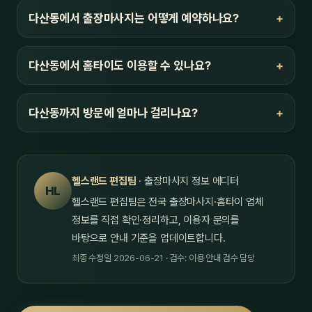
다산동에서 출장마사지는 어떻게 예약하나요?
다산동에서 홈타이도 이용할 수 있나요?
다산동까지 방문에 얼마나 걸리나요?
헬스랜드 편집팀
· 출장마사지 정보 에디터
HL
헬스랜드 편집팀은 전국 출장마사지·홈타이 업체
정보를 직접 확인·정리하고, 이용자 문의를
바탕으로 안내 기준을 업데이트합니다.
최종 수정일 2026-06-21 · 검수: 이용 안내 검수 담당