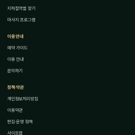
지하철역별 찾기
마사지 프로그램
이용 안내
예약 가이드
이용 안내
문의하기
정책·약관
개인정보처리방침
이용약관
편집·운영 정책
사이트맵