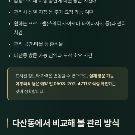
남양주시 내 이동 동선에 따른 방문 시간대
관리사 성별 지정 등 추가 요청 가능 여부
원하는 프로그램(스웨디시·아로마·타이마사지 등)과 관리
시간
관리 공간·타월 등 준비물
다산동 방문 가능 권역과 도착 소요 시간
표시된 정보와 가격은 변동될 수 있으므로,
실제 방문 가능
여부와 비용은 예약 전 0508-202-4711로 직접 확인
하는
것이 정확합니다.
다산동에서 비교해 볼 관리 방식