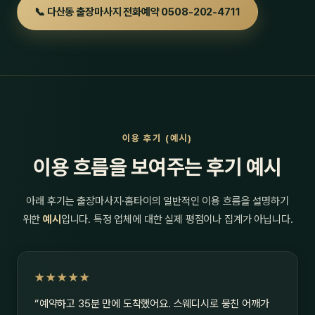
📞 다산동 출장마사지 전화예약 0508-202-4711
이용 후기 (예시)
이용 흐름을 보여주는 후기 예시
아래 후기는 출장마사지·홈타이의 일반적인 이용 흐름을 설명하기
위한
예시
입니다. 특정 업체에 대한 실제 평점이나 집계가 아닙니다.
★★★★★
“예약하고 35분 만에 도착했어요. 스웨디시로 뭉친 어깨가