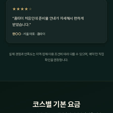
★★★★
★
“홈타이 처음인데 준비물 안내가 자세해서 편하게
받았습니다.”
한○○
· 서울 마포 · 홈타이
실제 경험과 만족도는 지역·업체·이용 조건에 따라 다를 수 있으며, 예약 전 직접
확인을 권장합니다.
코스별 기본 요금