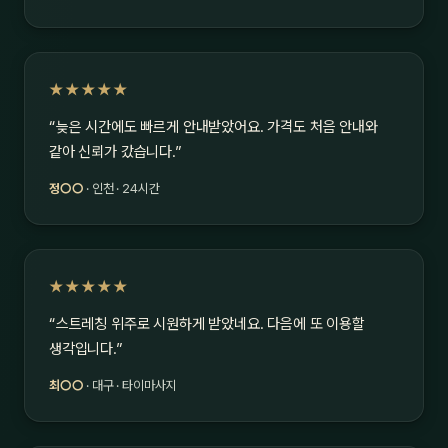
★★★★★
“늦은 시간에도 빠르게 안내받았어요. 가격도 처음 안내와
같아 신뢰가 갔습니다.”
정○○
· 인천 · 24시간
★★★★★
“스트레칭 위주로 시원하게 받았네요. 다음에 또 이용할
생각입니다.”
최○○
· 대구 · 타이마사지