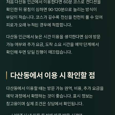
처음 다산동 인근에서 이용한다면 60분 코스로 컨디션을
확인한 뒤 뭉침이 심하면 90·120분으로 늘리는 방식이
부담이 적습니다. 코스가 길수록 전신을 천천히 풀 수 있어
피로가 오래 누적된 경우에 적합합니다.
다산동 인근에서 늦은 시간 이용을 생각한다면 심야 방문
가능 여부와 추가 요금, 도착 소요 시간을 예약 단계에서
확인해 두면 당일 진행이 매끄럽습니다.
다산동에서 이용 시 확인할 점
다산동에서 이용할 때는 방문 가능 권역, 비용, 추가 요금을
예약 과정에서 확정하는 것이 좋습니다. 표시 정보는
참고용이며 실제 조건은 상담에서 확인됩니다.