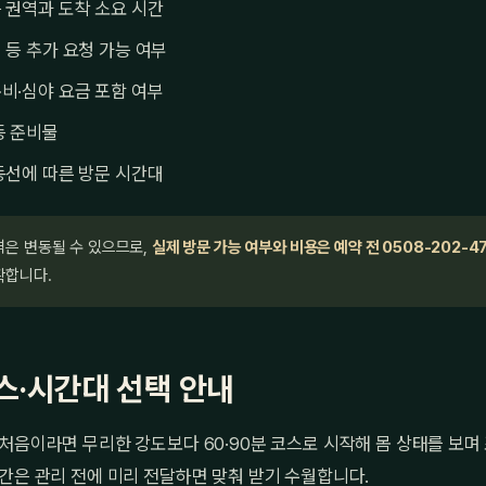
 권역과 도착 소요 시간
 등 추가 요청 가능 여부
비·심야 요금 포함 여부
등 준비물
동선에 따른 방문 시간대
격은 변동될 수 있으므로,
실제 방문 가능 여부와 비용은 예약 전 0508-202-4
확합니다.
스·시간대 선택 안내
처음이라면 무리한 강도보다 60·90분 코스로 시작해 몸 상태를 보며
간은 관리 전에 미리 전달하면 맞춰 받기 수월합니다.