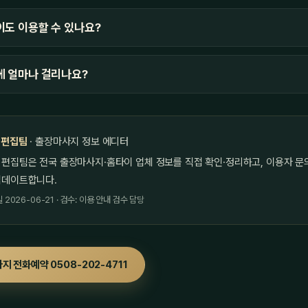
도 이용할 수 있나요?
에 얼마나 걸리나요?
 편집팀
· 출장마사지 정보 에디터
 편집팀은 전국 출장마사지·홈타이 업체 정보를 직접 확인·정리하고, 이용자 문
업데이트합니다.
2026-06-21 · 검수: 이용 안내 검수 담당
지 전화예약 0508-202-4711