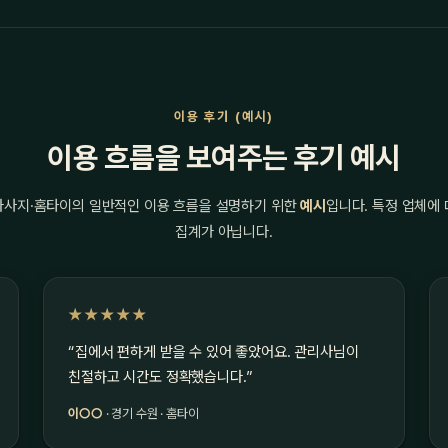
이용 후기 (예시)
이용 흐름을 보여주는 후기 예시
마사지·홈타이의 일반적인 이용 흐름을 설명하기 위한
예시
입니다. 특정 업체에
집계가 아닙니다.
★★★★★
“집에서 편하게 받을 수 있어 좋았어요. 관리사님이
친절하고 시간도 정확했습니다.”
이○○
· 경기 수원 · 홈타이