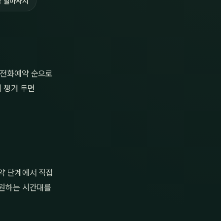
 발마사지
→ 전화예약 순으로
 챙겨 두면
예약 단계에서 직접
 원하는 시간대를