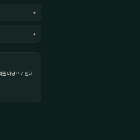
의를 바탕으로 안내