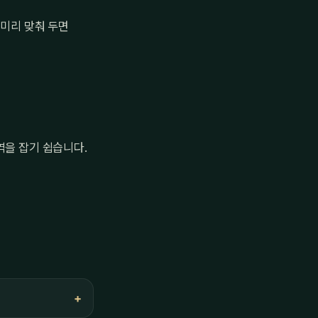
 미리 맞춰 두면
역을 잡기 쉽습니다.