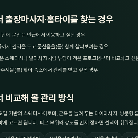
 출장마사지·홈타이를 찾는 경우
시간에 문산읍 인근에서 이용하고 싶은 경우
동까지 권역을 두고 문산읍을(를) 함께 살펴보려는 경우
운 스웨디시나 발마사지처럼 부담이 적은 프로그램부터 비교하고 싶
주시을(를) 찾아 숙소에서 관리를 받고 싶은 경우
 비교해 볼 관리 방식
일 기반의 스웨디시·아로마, 근육을 늘려 푸는 타이마사지, 방문형 
게 고르면 됩니다. 피로 부위와 강도를 먼저 정하면 선택이 쉬워집니