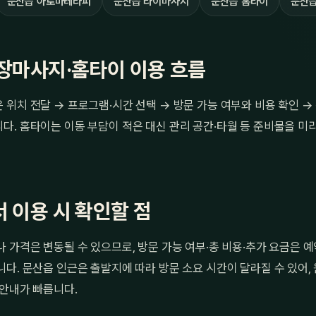
문산읍 아로마테라피
문산읍 타이마사지
문산읍 홈타이
문산읍
장마사지·홈타이 이용 흐름
위치 전달 → 프로그램·시간 선택 → 방문 가능 여부와 비용 확인 
. 홈타이는 이동 부담이 적은 대신 관리 공간·타월 등 준비물을 미리
 이용 시 확인할 점
 가격은 변동될 수 있으므로, 방문 가능 여부·총 비용·추가 요금은 
다. 문산읍 인근은 출발지에 따라 방문 소요 시간이 달라질 수 있어,
 안내가 빠릅니다.