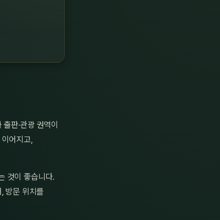
 출판·관광 권역이
 이어지고,
는 것이 좋습니다.
, 방문 위치를