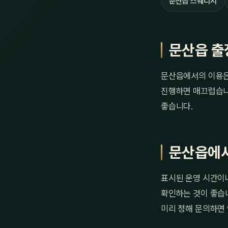
문산읍 스웨디시
문산읍 출
문산읍에서의 이용은 
진행하면 매끄럽습니다
좋습니다.
문산읍에서
표시된 운영 시간이나
확인하는 것이 좋습니
미리 정해 문의하면