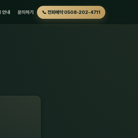
 안내
문의하기
📞 전화예약 0508-202-4711