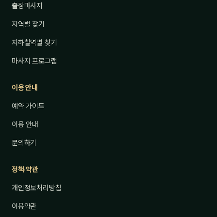
출장마사지
지역별 찾기
지하철역별 찾기
마사지 프로그램
이용 안내
예약 가이드
이용 안내
문의하기
정책·약관
개인정보처리방침
이용약관