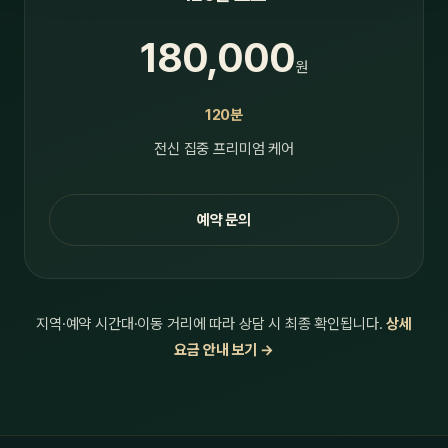
180,000
원
120분
전신 집중 프리미엄 케어
예약 문의
지역·예약 시간대·이동 거리에 따라 상담 시 최종 확인됩니다.
상세
요금 안내 보기 →