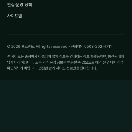
편집·운영 정책
사이트맵
© 2026 헬스랜드. All rights reserved. · 전화예약 0508-202-4711
본 사이트는 출장마사지·홈타이 업체 정보를 안내하는 정보 플랫폼이며, 통신판매의
당사자가 아닙니다. 모든 가격·운영 정보는 변동될 수 있으므로 예약 전 업체에 직접
확인하시기 바랍니다. 건전한 관리 서비스 정보만을 안내합니다.