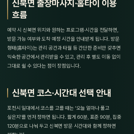
신북면 출장마사지·홈타이 이용
흐름
예약 시 신북면 위치와 원하는 프로그램·시간을 전달하면,
방문 가능 여부와 도착 예정 시간을 안내받게 됩니다. 방문
형태(홈타이)는 관리 공간과 타월 등 간단한 준비만 갖추면
익숙한 공간에서 관리받을 수 있고, 관리 후 별도 이동 없이
그대로 쉴 수 있다는 점이 장점입니다.
신북면 코스·시간대 선택 안내
포천시 일대에서 코스를 고를 때는 ‘오늘 얼마나 풀고
싶은지’를 먼저 정하면 됩니다. 짧게 60분, 표준 90분, 집중
120분으로 나눠 두고 신북면 방문 시간대와 함께 정하면