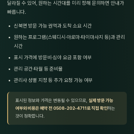
달라질 수 있어, 원하는 시간대를 미리 정해 문의하면 안내가
빠릅니다.
신북면 방문 가능 권역과 도착 소요 시간
원하는 프로그램(스웨디시·아로마·타이마사지 등)과 관리
시간
표시 가격에 방문비·심야 요금 포함 여부
관리 공간·타월 등 준비물
관리사 성별 지정 등 추가 요청 가능 여부
표시된 정보와 가격은 변동될 수 있으므로,
실제 방문 가능
여부와 비용은 예약 전 0508-202-4711로 직접 확인
하는
것이 정확합니다.