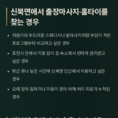
신북면에서 출장마사지·홈타이를
찾는 경우
처음이라 부드러운 스웨디시나 발마사지처럼 부담이 적은
프로그램부터 비교하고 싶은 경우
포천시 안에서 이동 없이 집·숙소에서 편하게 관리받고
싶은 경우
퇴근 후나 늦은 시간에 신북면 인근에서 이용하고 싶은
경우
오래 앉아 일하거나 이동이 잦아 어깨·허리 피로가 누적된
경우