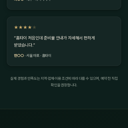
★★★★
★
“홈타이 처음인데 준비물 안내가 자세해서 편하게
받았습니다.”
한○○
· 서울 마포 · 홈타이
실제 경험과 만족도는 지역·업체·이용 조건에 따라 다를 수 있으며, 예약 전 직접
확인을 권장합니다.