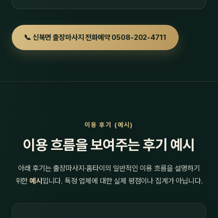
📞 신북면 출장마사지 전화예약 0508-202-4711
이용 후기 (예시)
이용 흐름을 보여주는 후기 예시
아래 후기는 출장마사지·홈타이의 일반적인 이용 흐름을 설명하기
위한
예시
입니다. 특정 업체에 대한 실제 평점이나 집계가 아닙니다.