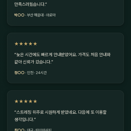
만족스러웠습니다.”
박○○
· 부산 해운대 · 아로마
★★★★★
“늦은 시간에도 빠르게 안내받았어요. 가격도 처음 안내와
같아 신뢰가 갔습니다.”
정○○
· 인천 · 24시간
★★★★★
“스트레칭 위주로 시원하게 받았네요. 다음에 또 이용할
생각입니다.”
최○○
· 대구 · 타이마사지