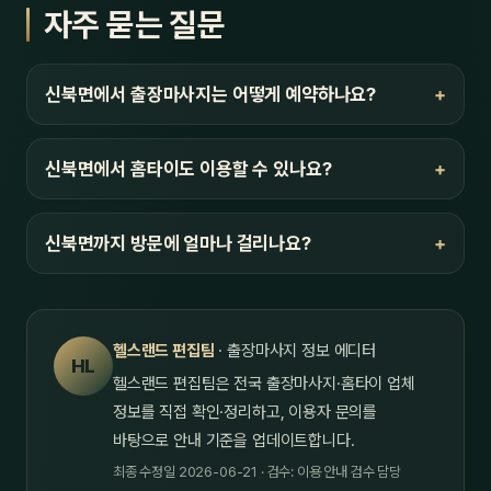
자주 묻는 질문
신북면에서 출장마사지는 어떻게 예약하나요?
신북면에서 홈타이도 이용할 수 있나요?
신북면까지 방문에 얼마나 걸리나요?
헬스랜드 편집팀
· 출장마사지 정보 에디터
HL
헬스랜드 편집팀은 전국 출장마사지·홈타이 업체
정보를 직접 확인·정리하고, 이용자 문의를
바탕으로 안내 기준을 업데이트합니다.
최종 수정일 2026-06-21 · 검수: 이용 안내 검수 담당