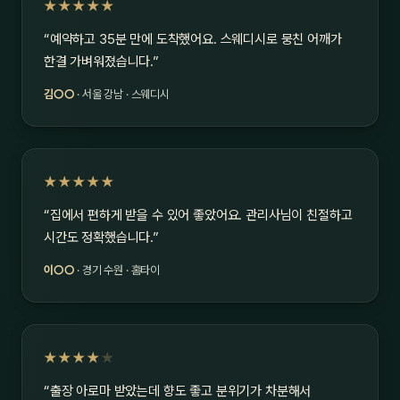
★★★★★
“예약하고 35분 만에 도착했어요. 스웨디시로 뭉친 어깨가
한결 가벼워졌습니다.”
김○○
· 서울 강남 · 스웨디시
★★★★★
“집에서 편하게 받을 수 있어 좋았어요. 관리사님이 친절하고
시간도 정확했습니다.”
이○○
· 경기 수원 · 홈타이
★★★★
★
“출장 아로마 받았는데 향도 좋고 분위기가 차분해서