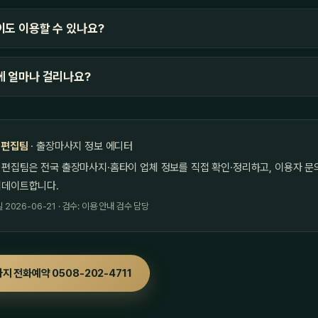
도 이용할 수 있나요?
에 얼마나 걸리나요?
 편집팀
· 출장마사지 정보 에디터
 편집팀은 전국 출장마사지·홈타이 업체 정보를 직접 확인·정리하고, 이용자 문
업데이트합니다.
2026-06-21 · 검수: 이용 안내 검수 담당
지 전화예약 0508-202-4711