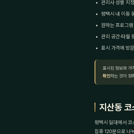
관리사 성별 지정
평택시 내 이동 
원하는 프로그램
관리 공간·타월 
표시 가격에 방문
표시된 정보와 가
확인
하는 것이 정
지산동 코
평택시 일대에서 코스
집중 120분으로 나