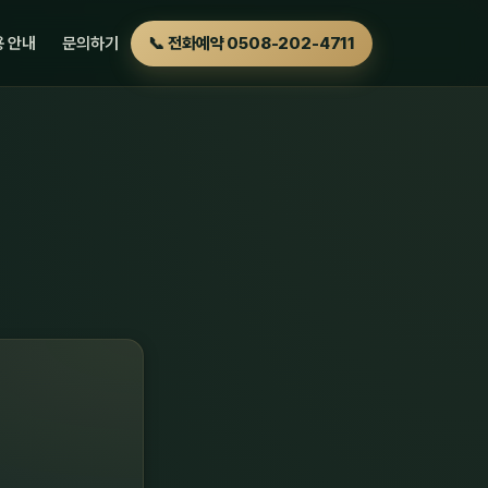
 안내
문의하기
📞 전화예약 0508-202-4711