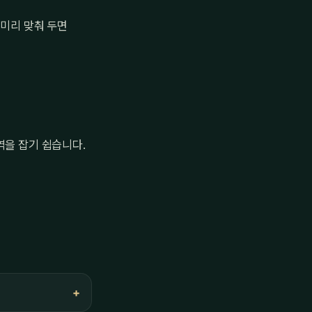
 미리 맞춰 두면
역을 잡기 쉽습니다.