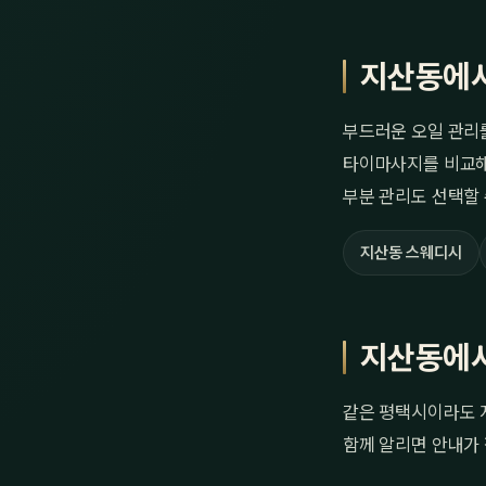
지산동에서
부드러운 오일 관리
타이마사지를 비교해
부분 관리도 선택할 
지산동 스웨디시
지산동에서
같은 평택시이라도 지
함께 알리면 안내가