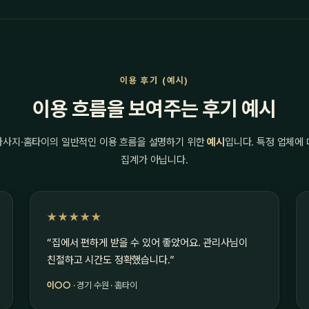
이용 후기 (예시)
이용 흐름을 보여주는 후기 예시
마사지·홈타이의 일반적인 이용 흐름을 설명하기 위한
예시
입니다. 특정 업체에
집계가 아닙니다.
★★★★★
“집에서 편하게 받을 수 있어 좋았어요. 관리사님이
친절하고 시간도 정확했습니다.”
이○○
· 경기 수원 · 홈타이