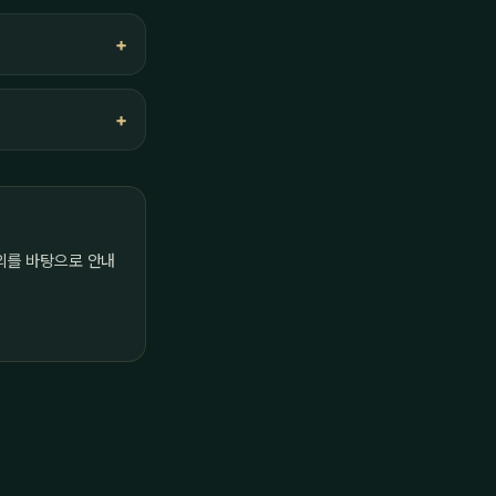
의를 바탕으로 안내