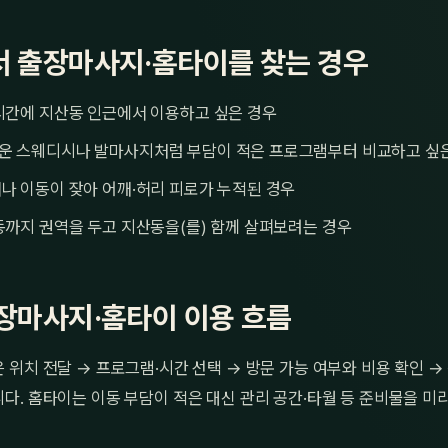
 출장마사지·홈타이를 찾는 경우
시간에 지산동 인근에서 이용하고 싶은 경우
운 스웨디시나 발마사지처럼 부담이 적은 프로그램부터 비교하고 싶
나 이동이 잦아 어깨·허리 피로가 누적된 경우
동까지 권역을 두고 지산동을(를) 함께 살펴보려는 경우
장마사지·홈타이 이용 흐름
위치 전달 → 프로그램·시간 선택 → 방문 가능 여부와 비용 확인 
. 홈타이는 이동 부담이 적은 대신 관리 공간·타월 등 준비물을 미리