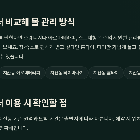
 비교해 볼 관리 방식
를 원한다면 스웨디시나 아로마테라피, 스트레칭 위주의 시원한 관리
 보세요. 집·숙소로 편하게 받고 싶다면 홈타이, 다리만 가볍게 풀고
수 있습니다.
지산동 아로마테라피
지산동 타이마사지
지산동 홈타이
지산동
 이용 시 확인할 점
산동 기준 권역과 도착 시간은 출발지에 따라 다릅니다. 예약 시 위
 정확해집니다.