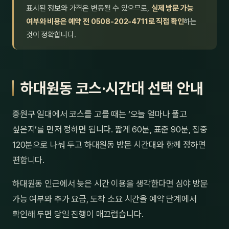
표시된 정보와 가격은 변동될 수 있으므로,
실제 방문 가능
여부와 비용은 예약 전 0508-202-4711로 직접 확인
하는
것이 정확합니다.
하대원동 코스·시간대 선택 안내
중원구 일대에서 코스를 고를 때는 ‘오늘 얼마나 풀고
싶은지’를 먼저 정하면 됩니다. 짧게 60분, 표준 90분, 집중
120분으로 나눠 두고 하대원동 방문 시간대와 함께 정하면
편합니다.
하대원동 인근에서 늦은 시간 이용을 생각한다면 심야 방문
가능 여부와 추가 요금, 도착 소요 시간을 예약 단계에서
확인해 두면 당일 진행이 매끄럽습니다.