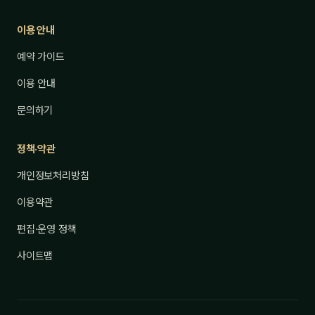
이용 안내
예약 가이드
이용 안내
문의하기
정책·약관
개인정보처리방침
이용약관
편집·운영 정책
사이트맵