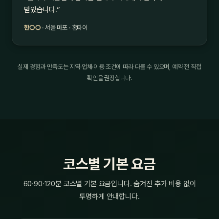
받았습니다.”
한○○
· 서울 마포 · 홈타이
실제 경험과 만족도는 지역·업체·이용 조건에 따라 다를 수 있으며, 예약 전 직접
확인을 권장합니다.
코스별 기본 요금
60·90·120분 코스별 기본 요금입니다. 숨겨진 추가 비용 없이
투명하게 안내합니다.