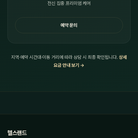
전신 집중 프리미엄 케어
예약 문의
지역·예약 시간대·이동 거리에 따라 상담 시 최종 확인됩니다.
상세
요금 안내 보기 →
헬스랜드