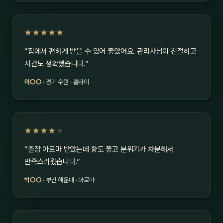
★★★★★
“집에서 편하게 받을 수 있어 좋았어요. 관리사님이 친절하고
시간도 정확했습니다.”
이○○
· 경기 수원 · 홈타이
★★★★
★
“출장 아로마 받았는데 향도 좋고 분위기가 차분해서
만족스러웠습니다.”
박○○
· 부산 해운대 · 아로마