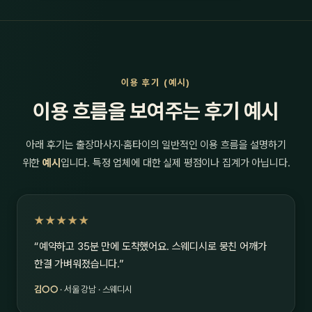
이용 후기 (예시)
이용 흐름을 보여주는 후기 예시
아래 후기는 출장마사지·홈타이의 일반적인 이용 흐름을 설명하기
위한
예시
입니다. 특정 업체에 대한 실제 평점이나 집계가 아닙니다.
★★★★★
“예약하고 35분 만에 도착했어요. 스웨디시로 뭉친 어깨가
한결 가벼워졌습니다.”
김○○
· 서울 강남 · 스웨디시