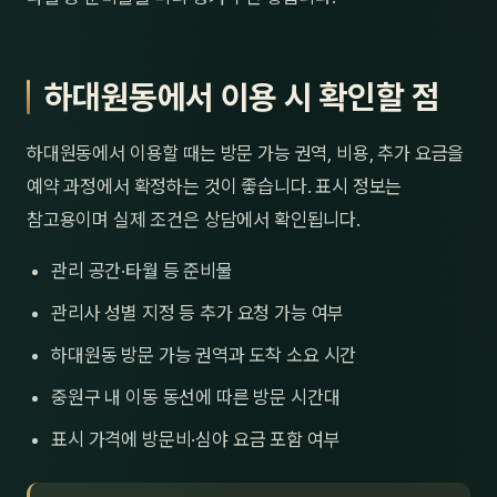
하대원동에서 이용 시 확인할 점
하대원동에서 이용할 때는 방문 가능 권역, 비용, 추가 요금을
예약 과정에서 확정하는 것이 좋습니다. 표시 정보는
참고용이며 실제 조건은 상담에서 확인됩니다.
관리 공간·타월 등 준비물
관리사 성별 지정 등 추가 요청 가능 여부
하대원동 방문 가능 권역과 도착 소요 시간
중원구 내 이동 동선에 따른 방문 시간대
표시 가격에 방문비·심야 요금 포함 여부