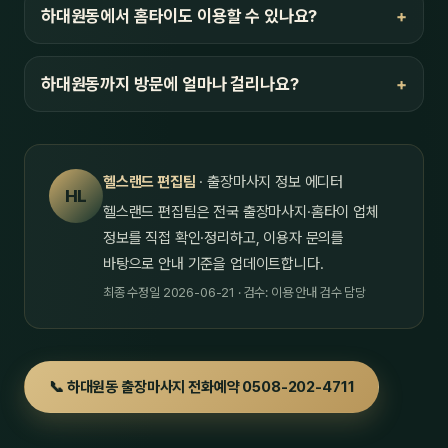
하대원동에서 홈타이도 이용할 수 있나요?
하대원동까지 방문에 얼마나 걸리나요?
헬스랜드 편집팀
· 출장마사지 정보 에디터
HL
헬스랜드 편집팀은 전국 출장마사지·홈타이 업체
정보를 직접 확인·정리하고, 이용자 문의를
바탕으로 안내 기준을 업데이트합니다.
최종 수정일 2026-06-21 · 검수: 이용 안내 검수 담당
📞 하대원동 출장마사지 전화예약 0508-202-4711