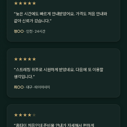
★★★★★
“늦은 시간에도 빠르게 안내받았어요. 가격도 처음 안내와
같아 신뢰가 갔습니다.”
정○○
· 인천 · 24시간
★★★★★
“스트레칭 위주로 시원하게 받았네요. 다음에 또 이용할
생각입니다.”
최○○
· 대구 · 타이마사지
★★★★
★
“홈타이 처음인데 준비물 안내가 자세해서 편하게