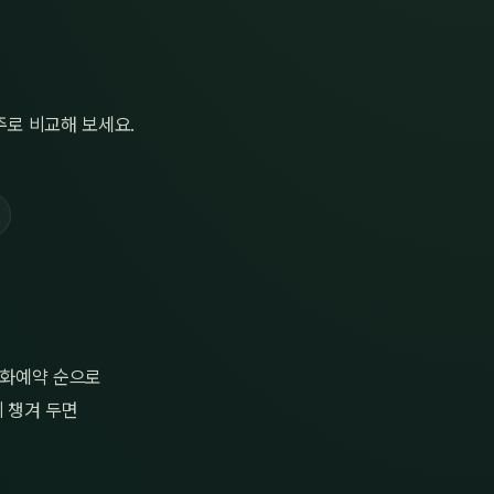
로 비교해 보세요.
전화예약 순으로
 챙겨 두면