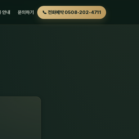
 안내
문의하기
📞 전화예약 0508-202-4711