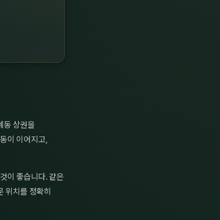
계동 상권을
동이 이어지고,
것이 좋습니다. 같은
문 위치를 정확히