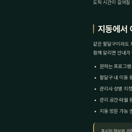
도착 시간이 길어질 
지동에서 
같은 팔달구이라도 지
함께 알리면 안내가
원하는 프로그램
팔달구 내 이동 
관리사 성별 지정
관리 공간·타월 
지동 방문 가능 
표시된 정보와 가