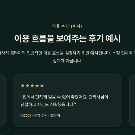
이용 후기 (예시)
이용 흐름을 보여주는 후기 예시
마사지·홈타이의 일반적인 이용 흐름을 설명하기 위한
예시
입니다. 특정 업체에
집계가 아닙니다.
★★★★★
“집에서 편하게 받을 수 있어 좋았어요. 관리사님이
친절하고 시간도 정확했습니다.”
이○○
· 경기 수원 · 홈타이