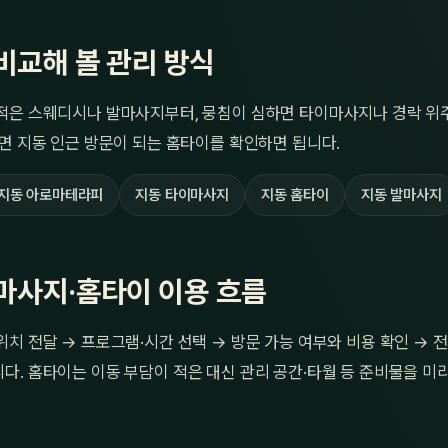
비교해 볼 관리 방식
적은 스웨디시나 발마사지부터, 뭉침이 심하면 타이마사지나 경락 위주
면 지동 인근 방문이 되는 홈타이를 확인하면 됩니다.
지동 아로마테라피
지동 타이마사지
지동 홈타이
지동 발마사지
마사지·홈타이 이용 흐름
치 전달 → 프로그램·시간 선택 → 방문 가능 여부와 비용 확인 → 
. 홈타이는 이동 부담이 적은 대신 관리 공간·타월 등 준비물을 미리