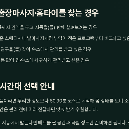
출장마사지·홈타이를 찾는 경우
동까지 권역을 두고 지동을(를) 함께 살펴보려는 경우
운 스웨디시나 발마사지처럼 부담이 적은 프로그램부터 비교하고 싶
달구을(를) 찾아 숙소에서 관리를 받고 싶은 경우
동 없이 집·숙소에서 편하게 관리받고 싶은 경우
·시간대 선택 안내
음이라면 무리한 강도보다 60·90분 코스로 시작해 몸 상태를 보며 
간은 관리 전에 미리 전달하면 맞춰 받기 수월합니다.
 지동에서 받는다면 매트를 펼 공간과 타월 정도만 준비하면 됩니다.