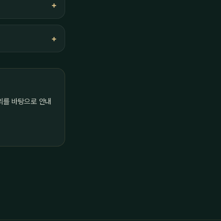
의를 바탕으로 안내