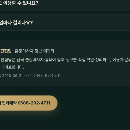
 이용할 수 있나요?
얼마나 걸리나요?
 편집팀
· 출장마사지 정보 에디터
 편집팀은 전국 출장마사지·홈타이 업체 정보를 직접 확인·정리하고, 이용자 문
업데이트합니다.
2026-06-21 · 검수: 이용 안내 검수 담당
 전화예약 0508-202-4711