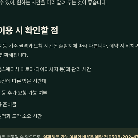
수 있어, 원하는 시간을 미리 알려 두는 것이 좋습니다.
이용 시 확인할 점
동 기준 권역과 도착 시간은 출발지에 따라 다릅니다. 예약 시 위치
 정확해집니다.
(스웨디시·아로마·타이마사지 등)과 관리 시간
동선에 따른 방문 시간대
 등 추가 요청 가능 여부
등 준비물
권역과 도착 소요 시간
격은 변동될 수 있으므로,
실제 방문 가능 여부와 비용은 예약 전 0508-202-4