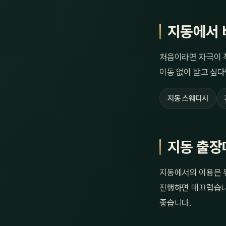
지동에서 
처음이라면 자극이 
이동 없이 받고 싶다
지동 스웨디시
지동 출장
지동에서의 이용은 위
진행하면 매끄럽습니다
좋습니다.