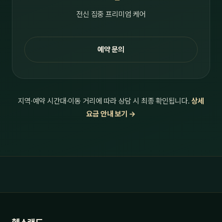
전신 집중 프리미엄 케어
예약 문의
지역·예약 시간대·이동 거리에 따라 상담 시 최종 확인됩니다.
상세
요금 안내 보기 →