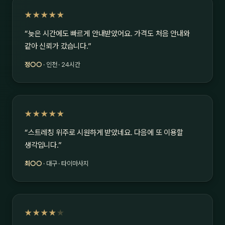
★★★★★
“늦은 시간에도 빠르게 안내받았어요. 가격도 처음 안내와
같아 신뢰가 갔습니다.”
정○○
· 인천 · 24시간
★★★★★
“스트레칭 위주로 시원하게 받았네요. 다음에 또 이용할
생각입니다.”
최○○
· 대구 · 타이마사지
★★★★
★