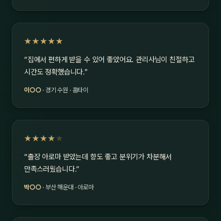
★★★★★
“집에서 편하게 받을 수 있어 좋았어요. 관리사님이 친절하고
시간도 정확했습니다.”
이○○
· 경기 수원 · 홈타이
★★★★
★
“출장 아로마 받았는데 향도 좋고 분위기가 차분해서
만족스러웠습니다.”
박○○
· 부산 해운대 · 아로마