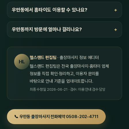
우만동에서 홈타이도 이용할 수 있나요?
우만동까지 방문에 얼마나 걸리나요?
헬스랜드 편집팀
· 출장마사지 정보 에디터
HL
헬스랜드 편집팀은 전국 출장마사지·홈타이 업체
정보를 직접 확인·정리하고, 이용자 문의를
바탕으로 안내 기준을 업데이트합니다.
최종 수정일 2026-06-21 · 검수: 이용 안내 검수 담당
📞 우만동 출장마사지 전화예약 0508-202-4711