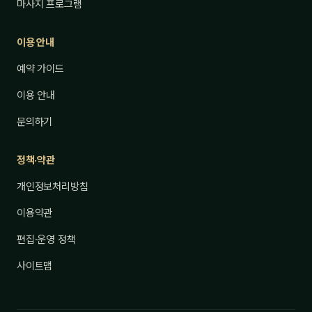
마사지 프로그램
이용 안내
예약 가이드
이용 안내
문의하기
정책·약관
개인정보처리방침
이용약관
편집·운영 정책
사이트맵