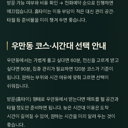
방문 가능 여부와 비용 확인 → 전화예약 순으로 진행하면
매끄럽습니다. 홈타이는 이동 부담이 적은 대신 관리 공간·
타월 등 준비물을 미리 챙겨 두면 좋습니다.
우만동 코스·시간대 선택 안내
우만동에서는 가볍게 풀고 싶다면 60분, 전신을 고르게 받고
싶다면 90분, 집중 관리가 필요하면 120분 코스가 기준이
됩니다. 원하는 부위와 시간 여유에 맞춰 고르면 선택이
쉬워집니다.
방문(홈타이) 형태로 우만동에서 받는다면 매트를 펼 공간과
타월 정도만 준비하면 됩니다. 늦은 시간대 이용은 도착
시간이 길어질 수 있어, 원하는 시간을 미리 알려 두는 것이
좋습니다.