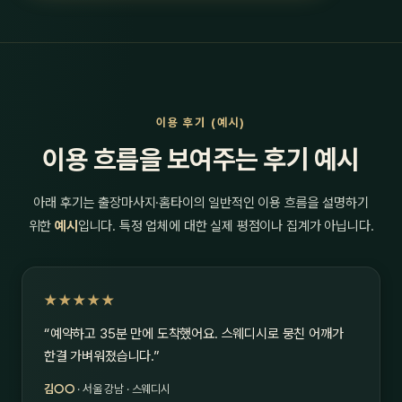
이용 후기 (예시)
이용 흐름을 보여주는 후기 예시
아래 후기는 출장마사지·홈타이의 일반적인 이용 흐름을 설명하기
위한
예시
입니다. 특정 업체에 대한 실제 평점이나 집계가 아닙니다.
★★★★★
“예약하고 35분 만에 도착했어요. 스웨디시로 뭉친 어깨가
한결 가벼워졌습니다.”
김○○
· 서울 강남 · 스웨디시