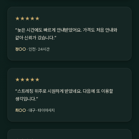
★★★★★
“늦은 시간에도 빠르게 안내받았어요. 가격도 처음 안내와
같아 신뢰가 갔습니다.”
정○○
· 인천 · 24시간
★★★★★
“스트레칭 위주로 시원하게 받았네요. 다음에 또 이용할
생각입니다.”
최○○
· 대구 · 타이마사지