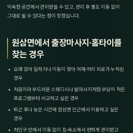
익숙한 공간에서 관리받을 수 있고, 관리 후 별도 이동 없이
그대로 쉴 수 있다는 점이 장점입니다.
원삼면에서 출장마사지·홈타이를
찾는 경우
오래 앉아 일하거나 이동이 잦아 어깨·허리 피로가 누적된
경우
처음이라 부드러운 스웨디시나 발마사지처럼 부담이 적은
프로그램부터 비교하고 싶은 경우
퇴근 후나 늦은 시간에 원삼면 인근에서 이용하고 싶은
경우
처인구 안에서 이동 없이 집·숙소에서 편하게 관리받고