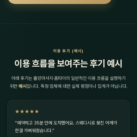
이용 후기 (예시)
이용 흐름을 보여주는 후기 예시
아래 후기는 출장마사지·홈타이의 일반적인 이용 흐름을 설명하기
위한
예시
입니다. 특정 업체에 대한 실제 평점이나 집계가 아닙니다.
★★★★★
“예약하고 35분 만에 도착했어요. 스웨디시로 뭉친 어깨가
한결 가벼워졌습니다.”