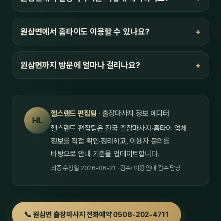
원삼면에서 홈타이도 이용할 수 있나요?
원삼면까지 방문에 얼마나 걸리나요?
헬스랜드 편집팀
· 출장마사지 정보 에디터
HL
헬스랜드 편집팀은 전국 출장마사지·홈타이 업체
정보를 직접 확인·정리하고, 이용자 문의를
바탕으로 안내 기준을 업데이트합니다.
최종 수정일 2026-06-21 · 검수: 이용 안내 검수 담당
📞 원삼면 출장마사지 전화예약 0508-202-4711