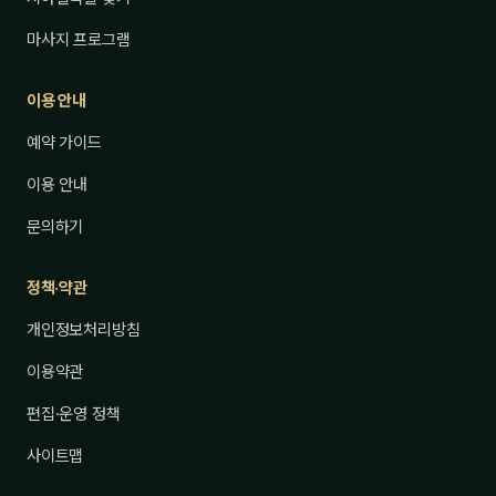
마사지 프로그램
이용 안내
예약 가이드
이용 안내
문의하기
정책·약관
개인정보처리방침
이용약관
편집·운영 정책
사이트맵