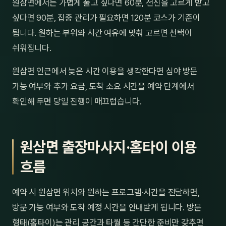
원삼면에서는 가볍게 풀고 싶다면 60분, 전신을 고르게 받고
싶다면 90분, 집중 관리가 필요하면 120분 코스가 기준이
됩니다. 원하는 부위와 시간 여유에 맞춰 고르면 선택이
쉬워집니다.
원삼면 인근에서 늦은 시간 이용을 생각한다면 심야 방문
가능 여부와 추가 요금, 도착 소요 시간을 예약 단계에서
확인해 두면 당일 진행이 매끄럽습니다.
원삼면 출장마사지·홈타이 이용
흐름
예약 시 원삼면 위치와 원하는 프로그램·시간을 전달하면,
방문 가능 여부와 도착 예정 시간을 안내받게 됩니다. 방문
형태(홈타이)는 관리 공간과 타월 등 간단한 준비만 갖추면