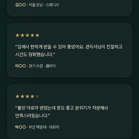
김○○
· 서울 강남 · 스웨디시
★★★★★
“집에서 편하게 받을 수 있어 좋았어요. 관리사님이 친절하고
시간도 정확했습니다.”
이○○
· 경기 수원 · 홈타이
★★★★
★
“출장 아로마 받았는데 향도 좋고 분위기가 차분해서
만족스러웠습니다.”
박○○
· 부산 해운대 · 아로마