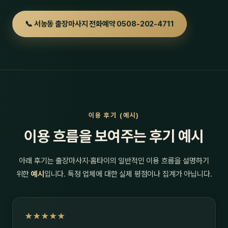
📞 서농동 출장마사지 전화예약 0508-202-4711
이용 후기 (예시)
이용 흐름을 보여주는 후기 예시
아래 후기는 출장마사지·홈타이의 일반적인 이용 흐름을 설명하기
위한
예시
입니다. 특정 업체에 대한 실제 평점이나 집계가 아닙니다.
★★★★★