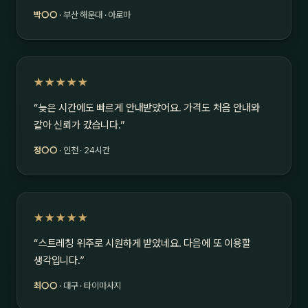
박○○
· 부산 해운대 · 아로마
★★★★★
“늦은 시간에도 빠르게 안내받았어요. 가격도 처음 안내와
같아 신뢰가 갔습니다.”
정○○
· 인천 · 24시간
★★★★★
“스트레칭 위주로 시원하게 받았네요. 다음에 또 이용할
생각입니다.”
최○○
· 대구 · 타이마사지