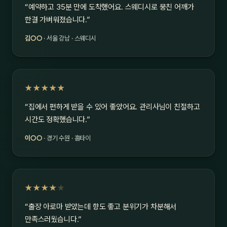
“예약하고 35분 만에 도착했어요. 스웨디시로 뭉친 어깨가
한결 가벼워졌습니다.”
김○○
· 서울 강남 · 스웨디시
★★★★★
“집에서 편하게 받을 수 있어 좋았어요. 관리사님이 친절하고
시간도 정확했습니다.”
이○○
· 경기 수원 · 홈타이
★★★★
★
“출장 아로마 받았는데 향도 좋고 분위기가 차분해서
만족스러웠습니다.”