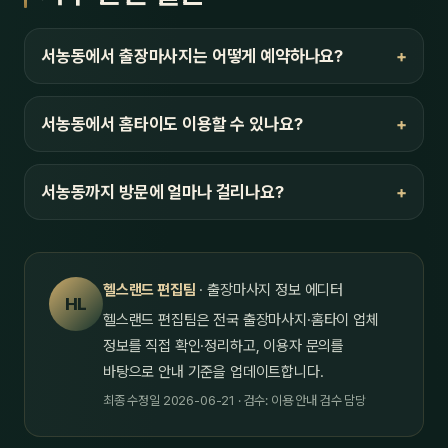
서농동에서 출장마사지는 어떻게 예약하나요?
서농동에서 홈타이도 이용할 수 있나요?
서농동까지 방문에 얼마나 걸리나요?
헬스랜드 편집팀
· 출장마사지 정보 에디터
HL
헬스랜드 편집팀은 전국 출장마사지·홈타이 업체
정보를 직접 확인·정리하고, 이용자 문의를
바탕으로 안내 기준을 업데이트합니다.
최종 수정일 2026-06-21 · 검수: 이용 안내 검수 담당