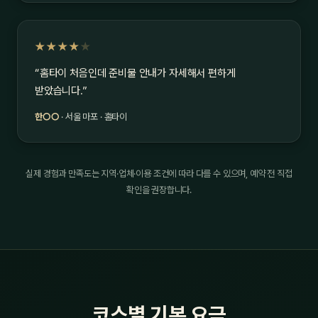
★★★★
★
“홈타이 처음인데 준비물 안내가 자세해서 편하게
받았습니다.”
한○○
· 서울 마포 · 홈타이
실제 경험과 만족도는 지역·업체·이용 조건에 따라 다를 수 있으며, 예약 전 직접
확인을 권장합니다.
코스별 기본 요금