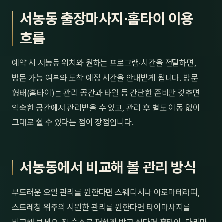
서농동 출장마사지·홈타이 이용
흐름
예약 시 서농동 위치와 원하는 프로그램·시간을 전달하면,
방문 가능 여부와 도착 예정 시간을 안내받게 됩니다. 방문
형태(홈타이)는 관리 공간과 타월 등 간단한 준비만 갖추면
익숙한 공간에서 관리받을 수 있고, 관리 후 별도 이동 없이
그대로 쉴 수 있다는 점이 장점입니다.
서농동에서 비교해 볼 관리 방식
부드러운 오일 관리를 원한다면 스웨디시나 아로마테라피,
스트레칭 위주의 시원한 관리를 원한다면 타이마사지를