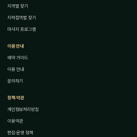
지역별 찾기
지하철역별 찾기
마사지 프로그램
이용 안내
예약 가이드
이용 안내
문의하기
정책·약관
개인정보처리방침
이용약관
편집·운영 정책