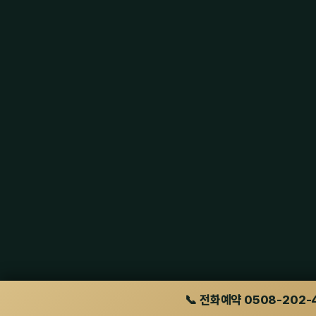
📞 전화예약 0508-202-