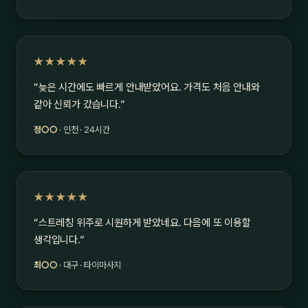
★★★★★
“늦은 시간에도 빠르게 안내받았어요. 가격도 처음 안내와
같아 신뢰가 갔습니다.”
정○○
· 인천 · 24시간
★★★★★
“스트레칭 위주로 시원하게 받았네요. 다음에 또 이용할
생각입니다.”
최○○
· 대구 · 타이마사지