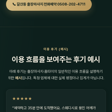
📞 갈산동 출장마사지 전화예약 0508-202-4711
이용 후기 (예시)
이용 흐름을 보여주는 후기 예시
아래 후기는 출장마사지·홈타이의 일반적인 이용 흐름을 설명하기
위한
예시
입니다. 특정 업체에 대한 실제 평점이나 집계가 아닙니다.
★★★★★
“예약하고 35분 만에 도착했어요. 스웨디시로 뭉친 어깨가