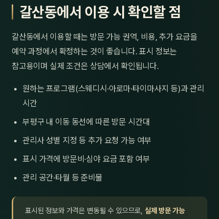
갈산동에서 이용 시 확인할 점
갈산동에서 이용할 때는 방문 가능 권역, 비용, 추가 요금을
예약 과정에서 확정하는 것이 좋습니다. 표시 정보는
참고용이며 실제 조건은 상담에서 확인됩니다.
원하는 프로그램(스웨디시·아로마·타이마사지 등)과 관리
시간
부평구 내 이동 동선에 따른 방문 시간대
관리사 성별 지정 등 추가 요청 가능 여부
표시 가격에 방문비·심야 요금 포함 여부
관리 공간·타월 등 준비물
표시된 정보와 가격은 변동될 수 있으므로,
실제 방문 가능