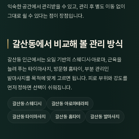
익숙한 공간에서 관리받을 수 있고, 관리 후 별도 이동 없이
그대로 쉴 수 있다는 점이 장점입니다.
갈산동에서 비교해 볼 관리 방식
갈산동 인근에서는 오일 기반의 스웨디시·아로마, 근육을
늘려 푸는 타이마사지, 방문형 홈타이, 부분 관리인
발마사지를 목적에 맞게 고르면 됩니다. 피로 부위와 강도를
먼저 정하면 선택이 쉬워집니다.
갈산동 스웨디시
갈산동 아로마테라피
갈산동 타이마사지
갈산동 홈타이
갈산동 발마사지