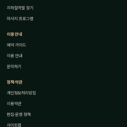
지하철역별 찾기
마사지 프로그램
이용 안내
예약 가이드
이용 안내
문의하기
정책·약관
개인정보처리방침
이용약관
편집·운영 정책
사이트맵