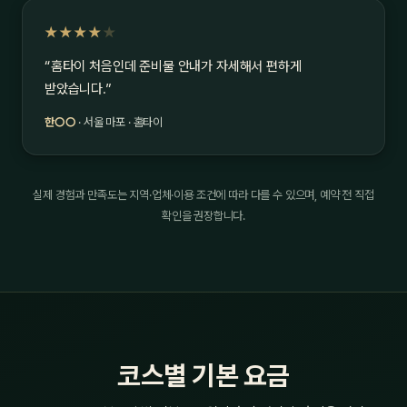
★★★★
★
“홈타이 처음인데 준비물 안내가 자세해서 편하게
받았습니다.”
한○○
· 서울 마포 · 홈타이
실제 경험과 만족도는 지역·업체·이용 조건에 따라 다를 수 있으며, 예약 전 직접
확인을 권장합니다.
코스별 기본 요금