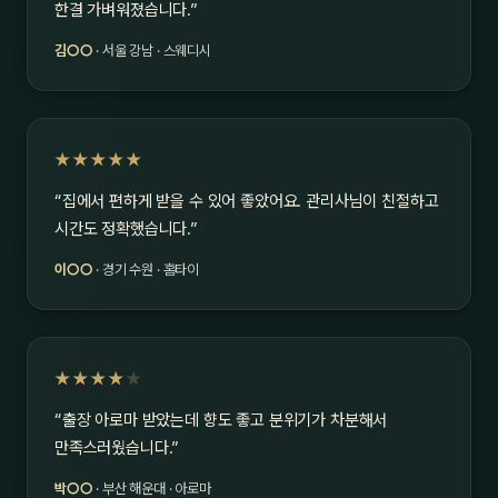
한결 가벼워졌습니다.”
김○○
· 서울 강남 · 스웨디시
★★★★★
“집에서 편하게 받을 수 있어 좋았어요. 관리사님이 친절하고
시간도 정확했습니다.”
이○○
· 경기 수원 · 홈타이
★★★★
★
“출장 아로마 받았는데 향도 좋고 분위기가 차분해서
만족스러웠습니다.”
박○○
· 부산 해운대 · 아로마