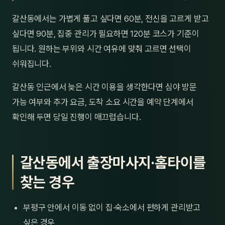
갈산동에서는 가볍게 풀고 싶다면 60분, 전신을 고르게 받고
싶다면 90분, 집중 관리가 필요하면 120분 코스가 기준이
됩니다. 원하는 부위와 시간 여유에 맞춰 고르면 선택이
쉬워집니다.
갈산동 인근에서 늦은 시간 이용을 생각한다면 심야 방문
가능 여부와 추가 요금, 도착 소요 시간을 예약 단계에서
확인해 두면 당일 진행이 매끄럽습니다.
갈산동에서 출장마사지·홈타이를
찾는 경우
부평구 안에서 이동 없이 집·숙소에서 편하게 관리받고
싶은 경우