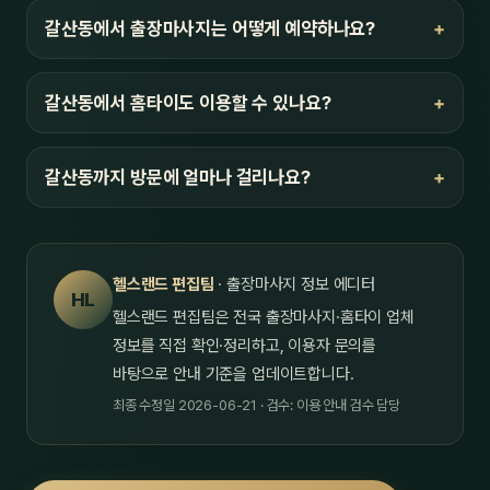
갈산동에서 출장마사지는 어떻게 예약하나요?
갈산동에서 홈타이도 이용할 수 있나요?
갈산동까지 방문에 얼마나 걸리나요?
헬스랜드 편집팀
· 출장마사지 정보 에디터
HL
헬스랜드 편집팀은 전국 출장마사지·홈타이 업체
정보를 직접 확인·정리하고, 이용자 문의를
바탕으로 안내 기준을 업데이트합니다.
최종 수정일 2026-06-21 · 검수: 이용 안내 검수 담당