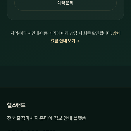
예약 문의
지역·예약 시간대·이동 거리에 따라 상담 시 최종 확인됩니다.
상세
요금 안내 보기 →
헬스랜드
전국 출장마사지·홈타이 정보 안내 플랫폼