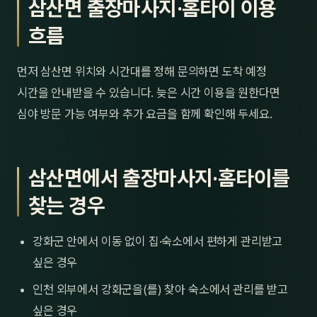
삼산면 출장마사지·홈타이 이용
흐름
먼저 삼산면 위치와 시간대를 정해 문의하면 도착 예정
시간을 안내받을 수 있습니다. 늦은 시간 이용을 원한다면
심야 방문 가능 여부와 추가 요금을 함께 확인해 두세요.
삼산면에서 출장마사지·홈타이를
찾는 경우
강화군 안에서 이동 없이 집·숙소에서 편하게 관리받고
싶은 경우
인천 외부에서 강화군을(를) 찾아 숙소에서 관리를 받고
싶은 경우