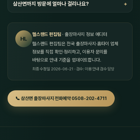
삼산면까지 방문에 얼마나 걸리나요?
헬스랜드 편집팀
· 출장마사지 정보 에디터
HL
헬스랜드 편집팀은 전국 출장마사지·홈타이 업체
정보를 직접 확인·정리하고, 이용자 문의를
바탕으로 안내 기준을 업데이트합니다.
최종 수정일 2026-06-21 · 검수: 이용 안내 검수 담당
📞 삼산면 출장마사지 전화예약 0508-202-4711