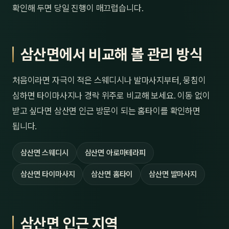
확인해 두면 당일 진행이 매끄럽습니다.
삼산면에서 비교해 볼 관리 방식
처음이라면 자극이 적은 스웨디시나 발마사지부터, 뭉침이
심하면 타이마사지나 경락 위주로 비교해 보세요. 이동 없이
받고 싶다면 삼산면 인근 방문이 되는 홈타이를 확인하면
됩니다.
삼산면 스웨디시
삼산면 아로마테라피
삼산면 타이마사지
삼산면 홈타이
삼산면 발마사지
삼산면 인근 지역