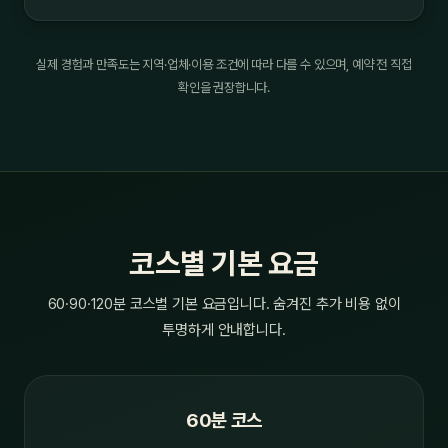
실제 경험과 만족도는 지역·업체·이용 조건에 따라 다를 수 있으며, 예약 전 직접
확인을 권장합니다.
코스별 기본 요금
60·90·120분 코스별 기본 요금입니다. 숨겨진 추가 비용 없이
투명하게 안내합니다.
60분 코스