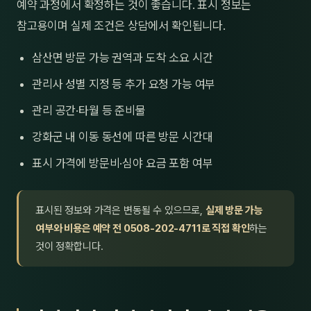
예약 과정에서 확정하는 것이 좋습니다. 표시 정보는
참고용이며 실제 조건은 상담에서 확인됩니다.
삼산면 방문 가능 권역과 도착 소요 시간
관리사 성별 지정 등 추가 요청 가능 여부
관리 공간·타월 등 준비물
강화군 내 이동 동선에 따른 방문 시간대
표시 가격에 방문비·심야 요금 포함 여부
표시된 정보와 가격은 변동될 수 있으므로,
실제 방문 가능
여부와 비용은 예약 전 0508-202-4711로 직접 확인
하는
것이 정확합니다.