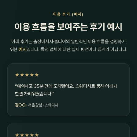
이용 후기 (예시)
이용 흐름을 보여주는 후기 예시
아래 후기는 출장마사지·홈타이의 일반적인 이용 흐름을 설명하기
위한
예시
입니다. 특정 업체에 대한 실제 평점이나 집계가 아닙니다.
★★★★★
“예약하고 35분 만에 도착했어요. 스웨디시로 뭉친 어깨가
한결 가벼워졌습니다.”
김○○
· 서울 강남 · 스웨디시
★★★★★