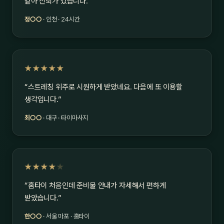
같아 신뢰가 갔습니다.”
정○○
· 인천 · 24시간
★★★★★
“스트레칭 위주로 시원하게 받았네요. 다음에 또 이용할
생각입니다.”
최○○
· 대구 · 타이마사지
★★★★
★
“홈타이 처음인데 준비물 안내가 자세해서 편하게
받았습니다.”
한○○
· 서울 마포 · 홈타이