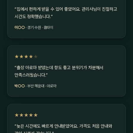
“집에서 편하게 받을 수 있어 좋았어요. 관리사님이 친절하고
시간도 정확했습니다.”
이○○
· 경기 수원 · 홈타이
★★★★
★
“출장 아로마 받았는데 향도 좋고 분위기가 차분해서
만족스러웠습니다.”
박○○
· 부산 해운대 · 아로마
★★★★★
“늦은 시간에도 빠르게 안내받았어요. 가격도 처음 안내와