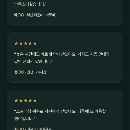
만족스러웠습니다.”
박○○
· 부산 해운대 · 아로마
★★★★★
“늦은 시간에도 빠르게 안내받았어요. 가격도 처음 안내와
같아 신뢰가 갔습니다.”
정○○
· 인천 · 24시간
★★★★★
“스트레칭 위주로 시원하게 받았네요. 다음에 또 이용할
생각입니다.”
최○○
· 대구 · 타이마사지