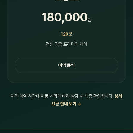
180,000
원
120분
전신 집중 프리미엄 케어
예약 문의
지역·예약 시간대·이동 거리에 따라 상담 시 최종 확인됩니다.
상세
요금 안내 보기 →