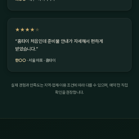
★★★★
★
“홈타이 처음인데 준비물 안내가 자세해서 편하게
받았습니다.”
한○○
· 서울 마포 · 홈타이
실제 경험과 만족도는 지역·업체·이용 조건에 따라 다를 수 있으며, 예약 전 직접
확인을 권장합니다.