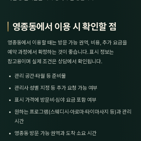
영종동에서 이용 시 확인할 점
영종동에서 이용할 때는 방문 가능 권역, 비용, 추가 요금을
예약 과정에서 확정하는 것이 좋습니다. 표시 정보는
참고용이며 실제 조건은 상담에서 확인됩니다.
관리 공간·타월 등 준비물
관리사 성별 지정 등 추가 요청 가능 여부
표시 가격에 방문비·심야 요금 포함 여부
원하는 프로그램(스웨디시·아로마·타이마사지 등)과 관리
시간
영종동 방문 가능 권역과 도착 소요 시간