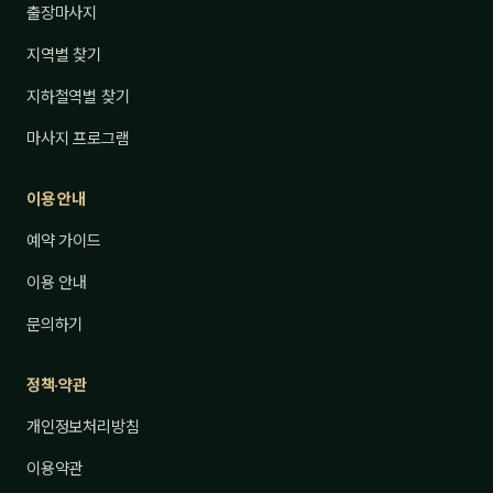
출장마사지
지역별 찾기
지하철역별 찾기
마사지 프로그램
이용 안내
예약 가이드
이용 안내
문의하기
정책·약관
개인정보처리방침
이용약관