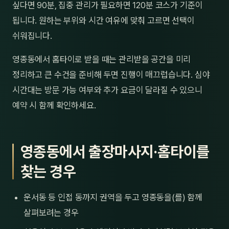
싶다면 90분, 집중 관리가 필요하면 120분 코스가 기준이
됩니다. 원하는 부위와 시간 여유에 맞춰 고르면 선택이
쉬워집니다.
영종동에서 홈타이로 받을 때는 관리받을 공간을 미리
정리하고 큰 수건을 준비해 두면 진행이 매끄럽습니다. 심야
시간대는 방문 가능 여부와 추가 요금이 달라질 수 있으니
예약 시 함께 확인하세요.
영종동에서 출장마사지·홈타이를
찾는 경우
운서동 등 인접 동까지 권역을 두고 영종동을(를) 함께
살펴보려는 경우