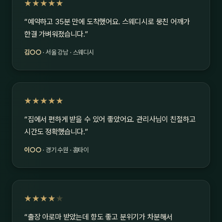
★★★★★
“예약하고 35분 만에 도착했어요. 스웨디시로 뭉친 어깨가
한결 가벼워졌습니다.”
김○○
· 서울 강남 · 스웨디시
★★★★★
“집에서 편하게 받을 수 있어 좋았어요. 관리사님이 친절하고
시간도 정확했습니다.”
이○○
· 경기 수원 · 홈타이
★★★★
★
“출장 아로마 받았는데 향도 좋고 분위기가 차분해서