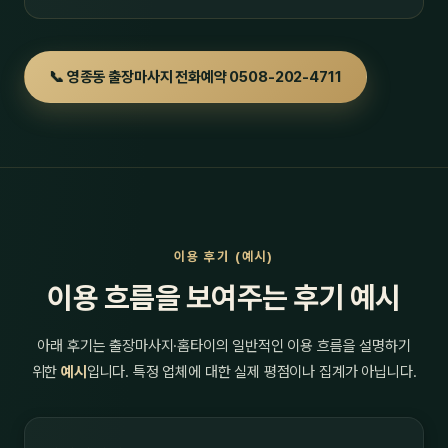
📞 영종동 출장마사지 전화예약 0508-202-4711
이용 후기 (예시)
이용 흐름을 보여주는 후기 예시
아래 후기는 출장마사지·홈타이의 일반적인 이용 흐름을 설명하기
위한
예시
입니다. 특정 업체에 대한 실제 평점이나 집계가 아닙니다.