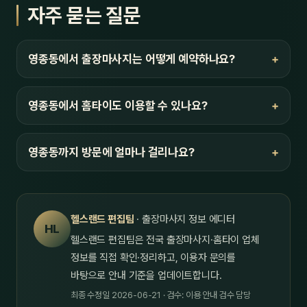
자주 묻는 질문
영종동에서 출장마사지는 어떻게 예약하나요?
영종동에서 홈타이도 이용할 수 있나요?
영종동까지 방문에 얼마나 걸리나요?
헬스랜드 편집팀
· 출장마사지 정보 에디터
HL
헬스랜드 편집팀은 전국 출장마사지·홈타이 업체
정보를 직접 확인·정리하고, 이용자 문의를
바탕으로 안내 기준을 업데이트합니다.
최종 수정일 2026-06-21 · 검수: 이용 안내 검수 담당