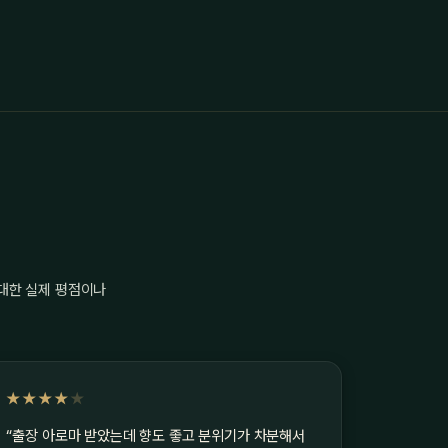
 대한 실제 평점이나
★★★★
★
“출장 아로마 받았는데 향도 좋고 분위기가 차분해서