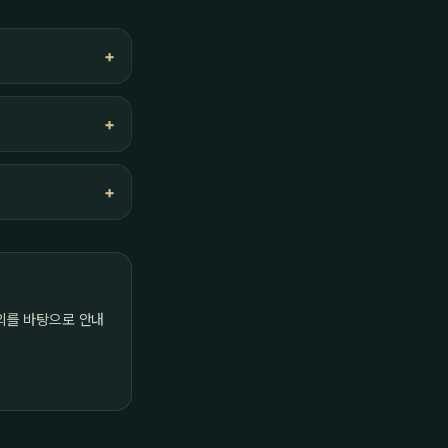
의를 바탕으로 안내