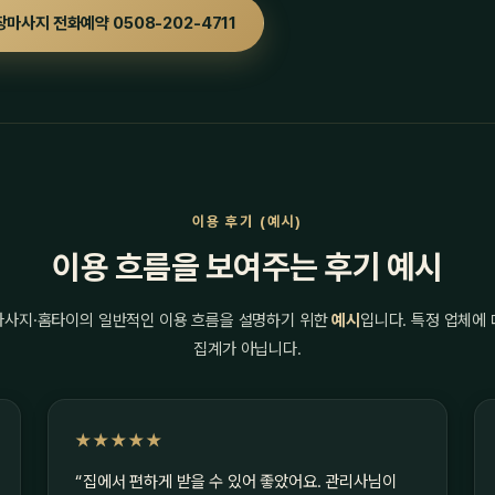
장마사지 전화예약 0508-202-4711
이용 후기 (예시)
이용 흐름을 보여주는 후기 예시
마사지·홈타이의 일반적인 이용 흐름을 설명하기 위한
예시
입니다. 특정 업체에
집계가 아닙니다.
★★★★★
“집에서 편하게 받을 수 있어 좋았어요. 관리사님이