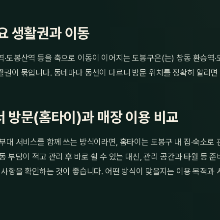
요 생활권과 이동
역·도봉산역 등을 축으로 이동이 이어지는 도봉구은(는) 창동 환승역·
활권이 묶입니다. 동네마다 동선이 다르니 방문 위치를 정확히 알리면
 방문(홈타이)과 매장 이용 비교
부대 서비스를 함께 쓰는 방식이라면, 홈타이는 도봉구 내 집·숙소로
동 부담이 적고 관리 후 바로 쉴 수 있는 대신, 관리 공간과 타월 등 
 사항을 확인하는 것이 좋습니다. 어떤 방식이 맞을지는 이용 목적과 