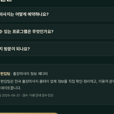
마사지는 어떻게 예약하나요?
수 있는 프로그램은 무엇인가요?
지 방문이 되나요?
 편집팀
· 출장마사지 정보 에디터
 편집팀은 전국 출장마사지·홈타이 업체 정보를 직접 확인·정리하고, 이용자 문
업데이트합니다.
2026-06-21 · 검수: 이용 안내 검수 담당