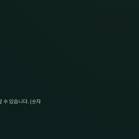
수 있습니다. (숫자