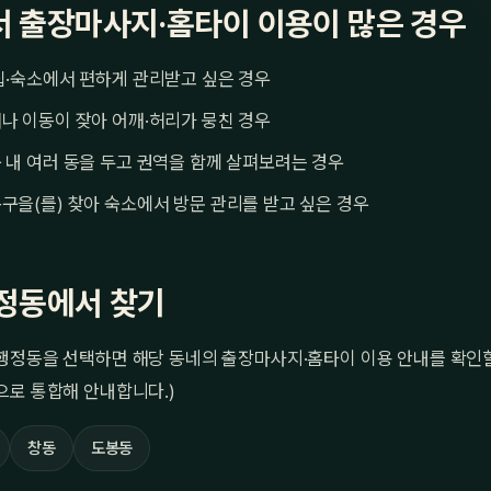
 출장마사지·홈타이 이용이 많은 경우
집·숙소에서 편하게 관리받고 싶은 경우
나 이동이 잦아 어깨·허리가 뭉친 경우
 내 여러 동을 두고 권역을 함께 살펴보려는 경우
구을(를) 찾아 숙소에서 방문 관리를 받고 싶은 경우
정동에서 찾기
행정동을 선택하면 해당 동네의 출장마사지·홈타이 이용 안내를 확인할 
으로 통합해 안내합니다.)
창동
도봉동