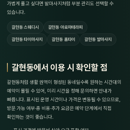
가볍게 풀고 싶다면 발마사지처럼 부분 관리도 선택할 수
있습니다.
갈현동 스웨디시
갈현동 아로마테라피
갈현동 타이마사지
갈현동 홈타이
갈현동 발마사지
갈현동에서 이용 시 확인할 점
갈현동처럼 생활 권역이 형성된 동네일수록 원하는 시간대의
예약이 몰릴 수 있어, 미리 시간을 정해 문의하면 안내가
빠릅니다. 표시된 운영 시간이나 가격은 변동될 수 있으므로,
방문 가능 여부·총 비용·추가 요금은 예약 단계에서 직접
확인하는 것이 좋습니다.