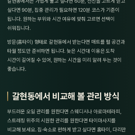
갈현동에서는 가볍게 풀고 싶다면 60분, 전신을 고르게 받고
싶다면 90분, 집중 관리가 필요하면 120분 코스가 기준이
됩니다. 원하는 부위와 시간 여유에 맞춰 고르면 선택이
쉬워집니다.
방문(홈타이) 형태로 갈현동에서 받는다면 매트를 펼 공간과
타월 정도만 준비하면 됩니다. 늦은 시간대 이용은 도착
시간이 길어질 수 있어, 원하는 시간을 미리 알려 두는 것이
좋습니다.
갈현동에서 비교해 볼 관리 방식
부드러운 오일 관리를 원한다면 스웨디시나 아로마테라피,
스트레칭 위주의 시원한 관리를 원한다면 타이마사지를
비교해 보세요. 집·숙소로 편하게 받고 싶다면 홈타이, 다리만