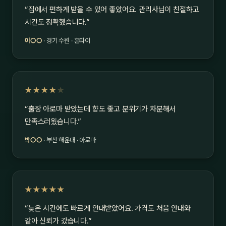
“집에서 편하게 받을 수 있어 좋았어요. 관리사님이 친절하고
시간도 정확했습니다.”
이○○
· 경기 수원 · 홈타이
★★★★
★
“출장 아로마 받았는데 향도 좋고 분위기가 차분해서
만족스러웠습니다.”
박○○
· 부산 해운대 · 아로마
★★★★★
“늦은 시간에도 빠르게 안내받았어요. 가격도 처음 안내와
같아 신뢰가 갔습니다.”