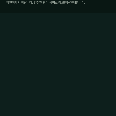
확인하시기 바랍니다. 건전한 관리 서비스 정보만을 안내합니다.