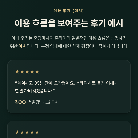
이용 후기 (예시)
이용 흐름을 보여주는 후기 예시
아래 후기는 출장마사지·홈타이의 일반적인 이용 흐름을 설명하기
위한
예시
입니다. 특정 업체에 대한 실제 평점이나 집계가 아닙니다.
★★★★★
“예약하고 35분 만에 도착했어요. 스웨디시로 뭉친 어깨가
한결 가벼워졌습니다.”
김○○
· 서울 강남 · 스웨디시
★★★★★