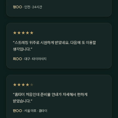
정○○
· 인천 · 24시간
★★★★★
“스트레칭 위주로 시원하게 받았네요. 다음에 또 이용할
생각입니다.”
최○○
· 대구 · 타이마사지
★★★★
★
“홈타이 처음인데 준비물 안내가 자세해서 편하게
받았습니다.”
한○○
· 서울 마포 · 홈타이