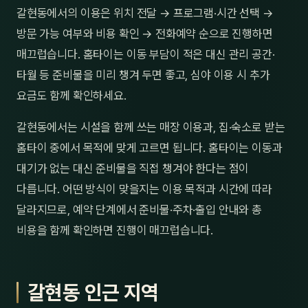
갈현동에서의 이용은 위치 전달 → 프로그램·시간 선택 →
방문 가능 여부와 비용 확인 → 전화예약 순으로 진행하면
매끄럽습니다. 홈타이는 이동 부담이 적은 대신 관리 공간·
타월 등 준비물을 미리 챙겨 두면 좋고, 심야 이용 시 추가
요금도 함께 확인하세요.
갈현동에서는 시설을 함께 쓰는 매장 이용과, 집·숙소로 받는
홈타이 중에서 목적에 맞게 고르면 됩니다. 홈타이는 이동과
대기가 없는 대신 준비물을 직접 챙겨야 한다는 점이
다릅니다. 어떤 방식이 맞을지는 이용 목적과 시간에 따라
달라지므로, 예약 단계에서 준비물·주차·출입 안내와 총
비용을 함께 확인하면 진행이 매끄럽습니다.
갈현동 인근 지역