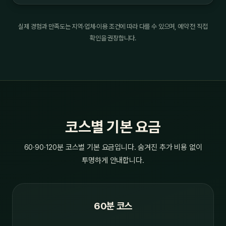
실제 경험과 만족도는 지역·업체·이용 조건에 따라 다를 수 있으며, 예약 전 직접
확인을 권장합니다.
코스별 기본 요금
60·90·120분 코스별 기본 요금입니다. 숨겨진 추가 비용 없이
투명하게 안내합니다.
60분 코스