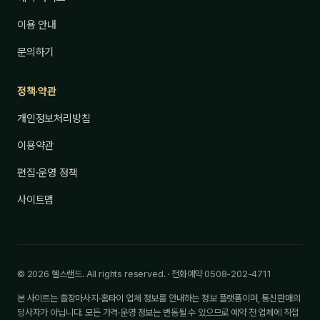
이용 안내
문의하기
정책·약관
개인정보처리방침
이용약관
편집·운영 정책
사이트맵
© 2026 헬스랜드. All rights reserved. · 전화예약 0508-202-4711
본 사이트는 출장마사지·홈타이 업체 정보를 안내하는 정보 플랫폼이며, 통신판매의
당사자가 아닙니다. 모든 가격·운영 정보는 변동될 수 있으므로 예약 전 업체에 직접