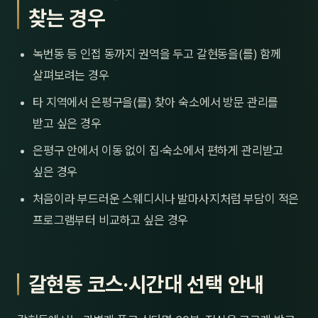
찾는 경우
녹번동 등 인접 동까지 권역을 두고 갈현동을(를) 함께
살펴보려는 경우
타 지역에서 은평구을(를) 찾아 숙소에서 방문 관리를
받고 싶은 경우
은평구 안에서 이동 없이 집·숙소에서 편하게 관리받고
싶은 경우
처음이라 부드러운 스웨디시나 발마사지처럼 부담이 적은
프로그램부터 비교하고 싶은 경우
갈현동 코스·시간대 선택 안내