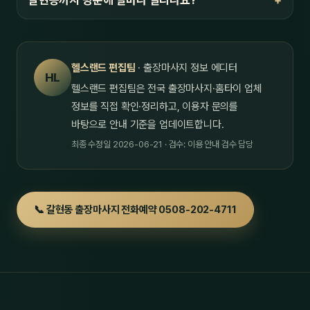
갈현동까지 방문에 얼마나 걸리나요?
헬스랜드 편집팀
· 출장마사지 정보 에디터
HL
헬스랜드 편집팀은 전국 출장마사지·홈타이 업체
정보를 직접 확인·정리하고, 이용자 문의를
바탕으로 안내 기준을 업데이트합니다.
최종 수정일 2026-06-21 · 검수: 이용 안내 검수 담당
📞 갈현동 출장마사지 전화예약 0508-202-4711