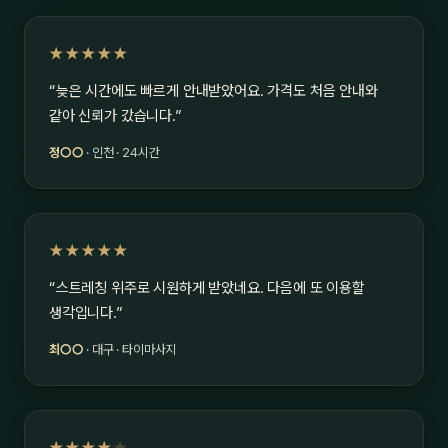
★★★★★
“늦은 시간에도 빠르게 안내받았어요. 가격도 처음 안내와
같아 신뢰가 갔습니다.”
정○○
· 인천 · 24시간
★★★★★
“스트레칭 위주로 시원하게 받았네요. 다음에 또 이용할
생각입니다.”
최○○
· 대구 · 타이마사지