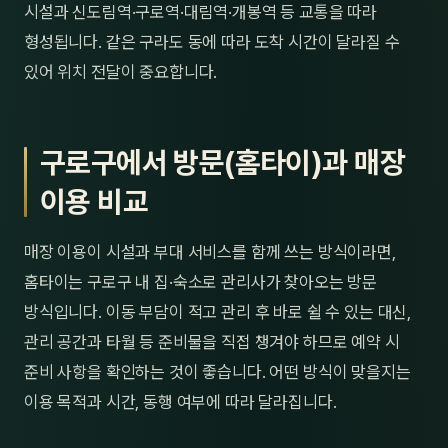
시설과 신도림역·구로역·대림역·개봉역 등 교통을 따라
형성됩니다. 같은 구라도 동에 따라 도착 시간이 달라질 수
있어 위치 전달이 중요합니다.
구로구에서 방문(홈타이)과 매장
이용 비교
매장 이용이 시설과 부대 서비스를 함께 쓰는 방식이라면,
홈타이는 구로구 내 집·숙소로 관리사가 찾아오는 방문
방식입니다. 이동 부담이 적고 관리 후 바로 쉴 수 있는 대신,
관리 공간과 타월 등 준비물을 직접 챙겨야 하므로 예약 시
준비 사항을 확인하는 것이 좋습니다. 어떤 방식이 맞을지는
이용 목적과 시간, 동행 여부에 따라 달라집니다.