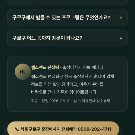
구로구에서 받을 수 있는 프로그램은 무엇인가요?
구로구 어느 동까지 방문이 되나요?
헬스랜드 편집팀
· 출장마사지 정보 에디터
HL
헬스랜드 편집팀은 전국 출장마사지·홈타이 업체
정보를 직접 확인·정리하고, 이용자 문의를
바탕으로 안내 기준을 업데이트합니다.
최종 수정일 2026-06-21 · 검수: 이용 안내 검수 담당
📞 서울 구로구 출장마사지 전화예약 0508-202-4711