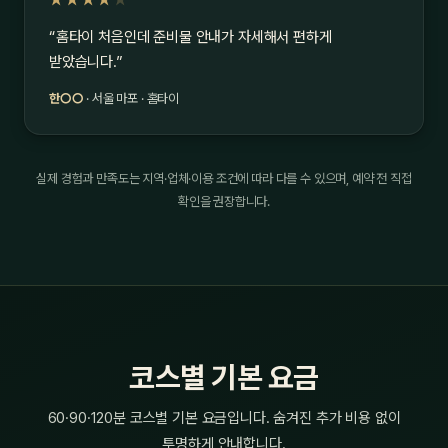
★★★★
★
“홈타이 처음인데 준비물 안내가 자세해서 편하게
받았습니다.”
한○○
· 서울 마포 · 홈타이
실제 경험과 만족도는 지역·업체·이용 조건에 따라 다를 수 있으며, 예약 전 직접
확인을 권장합니다.
코스별 기본 요금
60·90·120분 코스별 기본 요금입니다. 숨겨진 추가 비용 없이
투명하게 안내합니다.