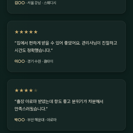
김○○
· 서울 강남 · 스웨디시
★★★★★
“집에서 편하게 받을 수 있어 좋았어요. 관리사님이 친절하고
시간도 정확했습니다.”
이○○
· 경기 수원 · 홈타이
★★★★
★
“출장 아로마 받았는데 향도 좋고 분위기가 차분해서
만족스러웠습니다.”
박○○
· 부산 해운대 · 아로마