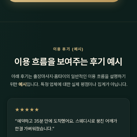
이용 후기 (예시)
이용 흐름을 보여주는 후기 예시
아래 후기는 출장마사지·홈타이의 일반적인 이용 흐름을 설명하기
위한
예시
입니다. 특정 업체에 대한 실제 평점이나 집계가 아닙니다.
★★★★★
“예약하고 35분 만에 도착했어요. 스웨디시로 뭉친 어깨가
한결 가벼워졌습니다.”