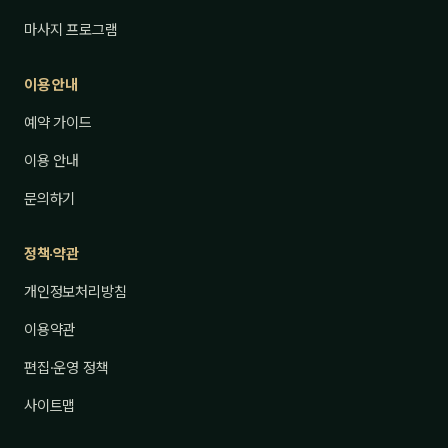
마사지 프로그램
이용 안내
예약 가이드
이용 안내
문의하기
정책·약관
개인정보처리방침
이용약관
편집·운영 정책
사이트맵