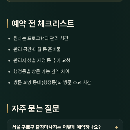
예약 전 체크리스트
원하는 프로그램과 관리 시간
관리 공간·타월 등 준비물
관리사 성별 지정 등 추가 요청
행정동별 방문 가능 권역 차이
방문 희망 동네(행정동)와 방문 소요 시간
자주 묻는 질문
서울 구로구 출장마사지는 어떻게 예약하나요?