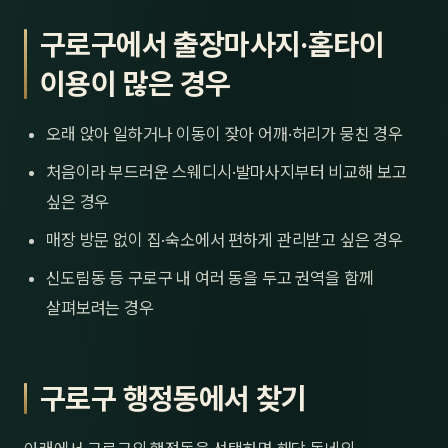
구로구에서 출장마사지·홈타이
이용이 많은 경우
오래 앉아 일하거나 이동이 잦아 어깨·허리가 뭉친 경우
처음이라 부드러운 스웨디시·발마사지부터 비교해 보고
싶은 경우
매장 방문 없이 집·숙소에서 편하게 관리받고 싶은 경우
신도림동 등 구로구 내 여러 동을 두고 권역을 함께
살펴보려는 경우
구로구 행정동에서 찾기