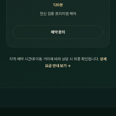
120분
전신 집중 프리미엄 케어
예약 문의
지역·예약 시간대·이동 거리에 따라 상담 시 최종 확인됩니다.
상세
요금 안내 보기 →