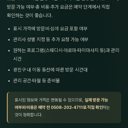
방문 가능 여부·총 비용·추가 요금은 예약 단계에서 직접
확인하는 것이 좋습니다.
표시 가격에 방문비·심야 요금 포함 여부
관리사 성별 지정 등 추가 요청 가능 여부
원하는 프로그램(스웨디시·아로마·타이마사지 등)과 관리
시간
광진구 내 이동 동선에 따른 방문 시간대
관리 공간·타월 등 준비물
표시된 정보와 가격은 변동될 수 있으므로,
실제 방문 가능
여부와 비용은 예약 전 0508-202-4711로 직접 확인
하는
것이 정확합니다.