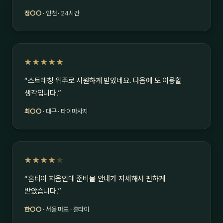
정○○
· 인천 · 24시간
★★★★★
“스트레칭 위주로 시원하게 받았네요. 다음에 또 이용할
생각입니다.”
최○○
· 대구 · 타이마사지
★★★★
★
“홈타이 처음인데 준비물 안내가 자세해서 편하게
받았습니다.”
한○○
· 서울 마포 · 홈타이