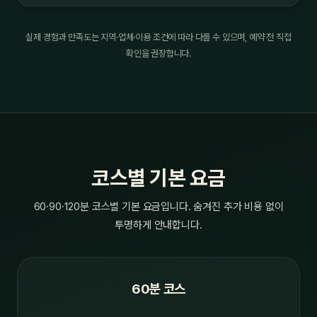
실제 경험과 만족도는 지역·업체·이용 조건에 따라 다를 수 있으며, 예약 전 직접
확인을 권장합니다.
코스별 기본 요금
60·90·120분 코스별 기본 요금입니다. 숨겨진 추가 비용 없이
투명하게 안내합니다.
60분 코스