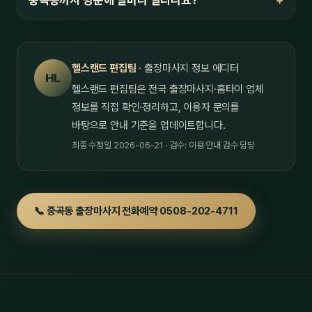
중곡동까지 방문에 얼마나 걸리나요?
헬스랜드 편집팀
· 출장마사지 정보 에디터
HL
헬스랜드 편집팀은 전국 출장마사지·홈타이 업체
정보를 직접 확인·정리하고, 이용자 문의를
바탕으로 안내 기준을 업데이트합니다.
최종 수정일 2026-06-21 · 검수: 이용 안내 검수 담당
📞 중곡동 출장마사지 전화예약 0508-202-4711