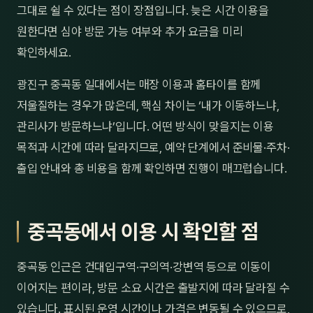
그대로 쉴 수 있다는 점이 장점입니다. 늦은 시간 이용을
원한다면 심야 방문 가능 여부와 추가 요금을 미리
확인하세요.
광진구 중곡동 일대에서는 매장 이용과 홈타이를 함께
저울질하는 경우가 많은데, 핵심 차이는 ‘내가 이동하느냐,
관리사가 방문하느냐’입니다. 어떤 방식이 맞을지는 이용
목적과 시간에 따라 달라지므로, 예약 단계에서 준비물·주차·
출입 안내와 총 비용을 함께 확인하면 진행이 매끄럽습니다.
중곡동에서 이용 시 확인할 점
중곡동 인근은 건대입구역·구의역·강변역 등으로 이동이
이어지는 편이라, 방문 소요 시간은 출발지에 따라 달라질 수
있습니다. 표시된 운영 시간이나 가격은 변동될 수 있으므로,