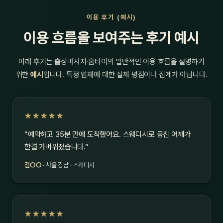
이용 후기 (예시)
이용 흐름을 보여주는 후기 예시
아래 후기는 출장마사지·홈타이의 일반적인 이용 흐름을 설명하기
위한
예시
입니다. 특정 업체에 대한 실제 평점이나 집계가 아닙니다.
★★★★★
“예약하고 35분 만에 도착했어요. 스웨디시로 뭉친 어깨가
한결 가벼워졌습니다.”
김○○
· 서울 강남 · 스웨디시
★★★★★