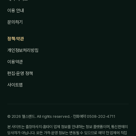
이용 안내
문의하기
정책·약관
개인정보처리방침
이용약관
편집·운영 정책
사이트맵
© 2026 헬스랜드. All rights reserved. · 전화예약 0508-202-4711
본 사이트는 출장마사지·홈타이 업체 정보를 안내하는 정보 플랫폼이며, 통신판매의
당사자가 아닙니다. 모든 가격·운영 정보는 변동될 수 있으므로 예약 전 업체에 직접