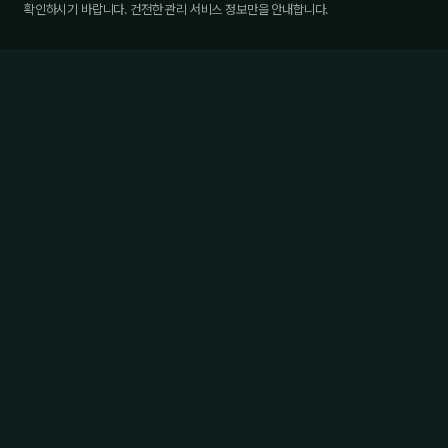
확인하시기 바랍니다. 건전한 관리 서비스 정보만을 안내합니다.