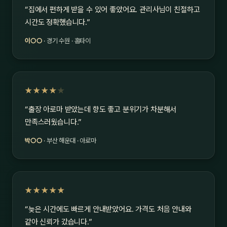
“집에서 편하게 받을 수 있어 좋았어요. 관리사님이 친절하고
시간도 정확했습니다.”
이○○
· 경기 수원 · 홈타이
★★★★
★
“출장 아로마 받았는데 향도 좋고 분위기가 차분해서
만족스러웠습니다.”
박○○
· 부산 해운대 · 아로마
★★★★★
“늦은 시간에도 빠르게 안내받았어요. 가격도 처음 안내와
같아 신뢰가 갔습니다.”