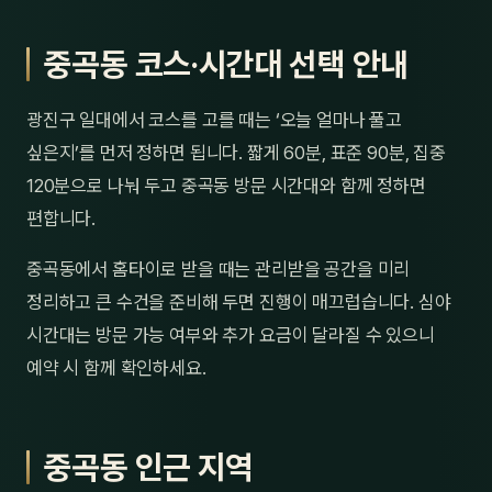
중곡동 코스·시간대 선택 안내
광진구 일대에서 코스를 고를 때는 ‘오늘 얼마나 풀고
싶은지’를 먼저 정하면 됩니다. 짧게 60분, 표준 90분, 집중
120분으로 나눠 두고 중곡동 방문 시간대와 함께 정하면
편합니다.
중곡동에서 홈타이로 받을 때는 관리받을 공간을 미리
정리하고 큰 수건을 준비해 두면 진행이 매끄럽습니다. 심야
시간대는 방문 가능 여부와 추가 요금이 달라질 수 있으니
예약 시 함께 확인하세요.
중곡동 인근 지역