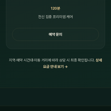
120분
전신 집중 프리미엄 케어
예약 문의
지역·예약 시간대·이동 거리에 따라 상담 시 최종 확인됩니다.
상세
요금 안내 보기 →