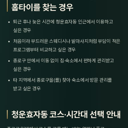
홈타이를 찾는 경우
퇴근 후나 늦은 시간에 청운효자동 인근에서 이용하고
싶은 경우
처음이라 부드러운 스웨디시나 발마사지처럼 부담이 적은
프로그램부터 비교하고 싶은 경우
종로구 안에서 이동 없이 집·숙소에서 편하게 관리받고
싶은 경우
타 지역에서 종로구을(를) 찾아 숙소에서 방문 관리를
받고 싶은 경우
청운효자동 코스·시간대 선택 안내