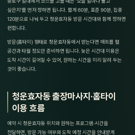
종로구 일대에서 코스를 고를 때는 ‘오늘 얼마나 풀고
싶은지’를 먼저 정하면 됩니다. 짧게 60분, 표준 90분, 집중
120분으로 나눠 두고 청운효자동 방문 시간대와 함께 정하면
편합니다.
방문(홈타이) 형태로 청운효자동에서 받는다면 매트를 펼
공간과 타월 정도만 준비하면 됩니다. 늦은 시간대 이용은
도착 시간이 길어질 수 있어, 원하는 시간을 미리 알려 두는
것이 좋습니다.
청운효자동 출장마사지·홈타이
이용 흐름
예약 시 청운효자동 위치와 원하는 프로그램·시간을
전달하면, 방문 가능 여부와 도착 예정 시간을 안내받게