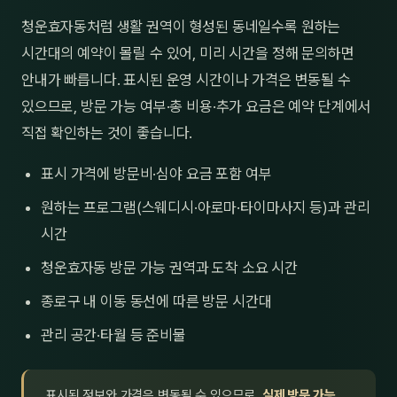
청운효자동처럼 생활 권역이 형성된 동네일수록 원하는
시간대의 예약이 몰릴 수 있어, 미리 시간을 정해 문의하면
안내가 빠릅니다. 표시된 운영 시간이나 가격은 변동될 수
있으므로, 방문 가능 여부·총 비용·추가 요금은 예약 단계에서
직접 확인하는 것이 좋습니다.
표시 가격에 방문비·심야 요금 포함 여부
원하는 프로그램(스웨디시·아로마·타이마사지 등)과 관리
시간
청운효자동 방문 가능 권역과 도착 소요 시간
종로구 내 이동 동선에 따른 방문 시간대
관리 공간·타월 등 준비물
표시된 정보와 가격은 변동될 수 있으므로,
실제 방문 가능