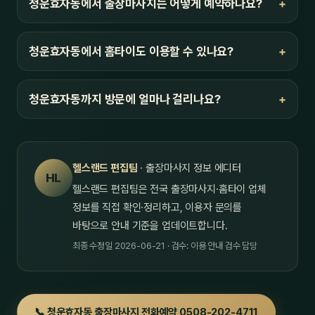
청운효자동에서 출장마사지는 어떻게 예약하나요?
청운효자동에서 홈타이도 이용할 수 있나요?
청운효자동까지 방문에 얼마나 걸리나요?
헬스랜드 편집팀
· 출장마사지 정보 에디터
HL
헬스랜드 편집팀은 전국 출장마사지·홈타이 업체
정보를 직접 확인·정리하고, 이용자 문의를
바탕으로 안내 기준을 업데이트합니다.
최종 수정일 2026-06-21 · 검수: 이용 안내 검수 담당
📞 청운효자동 출장마사지 전화예약 0508-202-4711