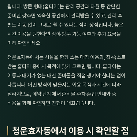
됩니다. 방문 형태(홈타이)는 관리 공간과 타월 등 간단한
준비만 갖추면 익숙한 공간에서 관리받을 수 있고, 관리 후
별도 이동 없이 그대로 쉴 수 있다는 점이 장점입니다. 늦은
시간 이용을 원한다면 심야 방문 가능 여부와 추가 요금을
미리 확인하세요.
청운효자동에서는 시설을 함께 쓰는 매장 이용과, 집·숙소로
받는 홈타이 중에서 목적에 맞게 고르면 됩니다. 홈타이는
이동과 대기가 없는 대신 준비물을 직접 챙겨야 한다는 점이
다릅니다. 어떤 방식이 맞을지는 이용 목적과 시간에 따라
달라지므로, 예약 단계에서 준비물·주차·출입 안내와 총
비용을 함께 확인하면 진행이 매끄럽습니다.
청운효자동에서 이용 시 확인할 점