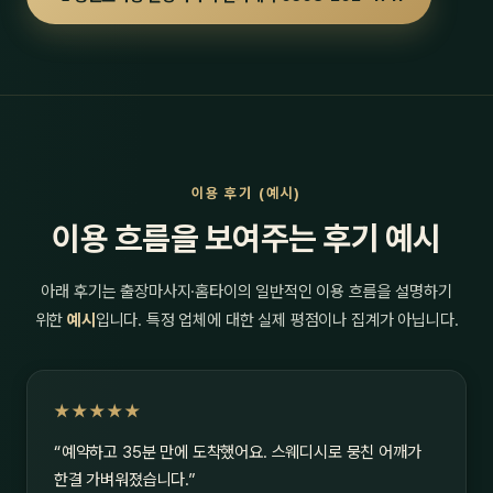
이용 후기 (예시)
이용 흐름을 보여주는 후기 예시
아래 후기는 출장마사지·홈타이의 일반적인 이용 흐름을 설명하기
위한
예시
입니다. 특정 업체에 대한 실제 평점이나 집계가 아닙니다.
★★★★★
“예약하고 35분 만에 도착했어요. 스웨디시로 뭉친 어깨가
한결 가벼워졌습니다.”