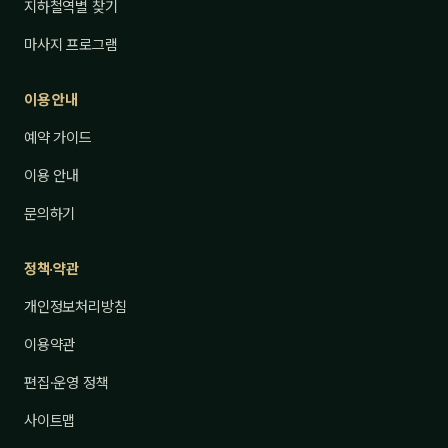
지하철역별 찾기
마사지 프로그램
이용 안내
예약 가이드
이용 안내
문의하기
정책·약관
개인정보처리방침
이용약관
편집·운영 정책
사이트맵