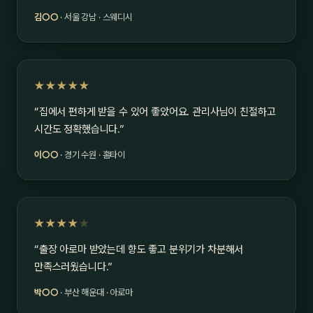
김○○
· 서울 강남 · 스웨디시
★★★★★
“집에서 편하게 받을 수 있어 좋았어요. 관리사님이 친절하고
시간도 정확했습니다.”
이○○
· 경기 수원 · 홈타이
★★★★
★
“출장 아로마 받았는데 향도 좋고 분위기가 차분해서
만족스러웠습니다.”
박○○
· 부산 해운대 · 아로마