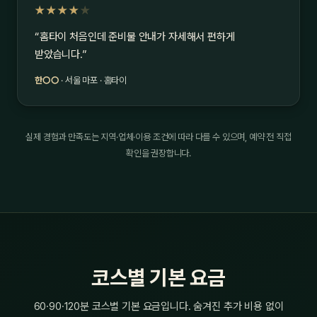
★★★★
★
“홈타이 처음인데 준비물 안내가 자세해서 편하게
받았습니다.”
한○○
· 서울 마포 · 홈타이
실제 경험과 만족도는 지역·업체·이용 조건에 따라 다를 수 있으며, 예약 전 직접
확인을 권장합니다.
코스별 기본 요금
60·90·120분 코스별 기본 요금입니다. 숨겨진 추가 비용 없이