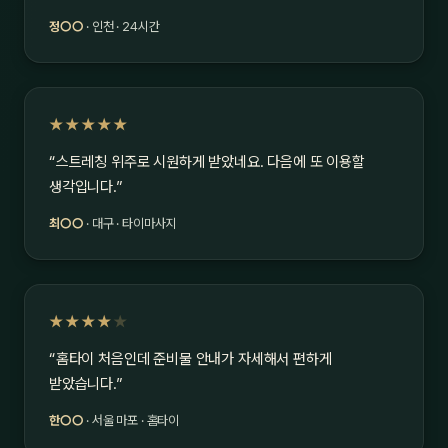
정○○
· 인천 · 24시간
★★★★★
“스트레칭 위주로 시원하게 받았네요. 다음에 또 이용할
생각입니다.”
최○○
· 대구 · 타이마사지
★★★★
★
“홈타이 처음인데 준비물 안내가 자세해서 편하게
받았습니다.”
한○○
· 서울 마포 · 홈타이