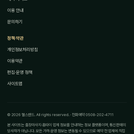
이용 안내
문의하기
정책·약관
개인정보처리방침
이용약관
편집·운영 정책
사이트맵
© 2026 헬스랜드. All rights reserved. · 전화예약 0508-202-4711
본 사이트는 출장마사지·홈타이 업체 정보를 안내하는 정보 플랫폼이며, 통신판매의
당사자가 아닙니다. 모든 가격·운영 정보는 변동될 수 있으므로 예약 전 업체에 직접