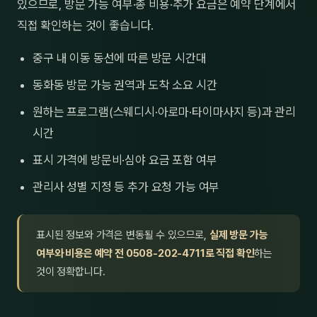
있으므로, 방문 가능 여부·총 비용·추가 요금은 예약 단계에서
직접 확인하는 것이 좋습니다.
중구 내 이동 동선에 따른 방문 시간대
동화동 방문 가능 권역과 도착 소요 시간
원하는 프로그램(스웨디시·아로마·타이마사지 등)과 관리
시간
표시 가격에 방문비·심야 요금 포함 여부
관리사 성별 지정 등 추가 요청 가능 여부
표시된 정보와 가격은 변동될 수 있으므로,
실제 방문 가능
여부와 비용은 예약 전 0508-202-4711로 직접 확인
하는
것이 정확합니다.