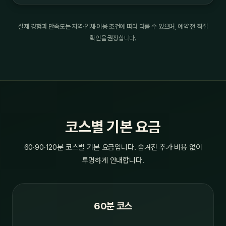
실제 경험과 만족도는 지역·업체·이용 조건에 따라 다를 수 있으며, 예약 전 직접
확인을 권장합니다.
코스별 기본 요금
60·90·120분 코스별 기본 요금입니다. 숨겨진 추가 비용 없이
투명하게 안내합니다.
60분 코스