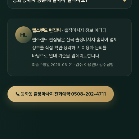
동화동까지 방문에 얼마나 걸리나요?
헬스랜드 편집팀
· 출장마사지 정보 에디터
HL
헬스랜드 편집팀은 전국 출장마사지·홈타이 업체
정보를 직접 확인·정리하고, 이용자 문의를
바탕으로 안내 기준을 업데이트합니다.
최종 수정일 2026-06-21 · 검수: 이용 안내 검수 담당
📞 동화동 출장마사지 전화예약 0508-202-4711