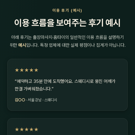
이용 후기 (예시)
이용 흐름을 보여주는 후기 예시
아래 후기는 출장마사지·홈타이의 일반적인 이용 흐름을 설명하기
위한
예시
입니다. 특정 업체에 대한 실제 평점이나 집계가 아닙니다.
★★★★★
“예약하고 35분 만에 도착했어요. 스웨디시로 뭉친 어깨가
한결 가벼워졌습니다.”
김○○
· 서울 강남 · 스웨디시
★★★★★