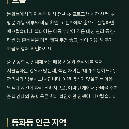
동화동에서의 이용은 위치 전달 → 프로그램·시간 선택 →
방문 가능 여부와 비용 확인 → 전화예약 순으로 진행하면
매끄럽습니다. 홈타이는 이동 부담이 적은 대신 관리 공간·
타월 등 준비물을 미리 챙겨 두면 좋고, 심야 이용 시 추가
요금도 함께 확인하세요.
중구 동화동 일대에서는 매장 이용과 홈타이를 함께
저울질하는 경우가 많은데, 핵심 차이는 ‘내가 이동하느냐,
관리사가 방문하느냐’입니다. 어떤 방식이 맞을지는 이용
목적과 시간에 따라 달라지므로, 예약 단계에서 준비물·주차·
출입 안내와 총 비용을 함께 확인하면 진행이 매끄럽습니다.
동화동 인근 지역