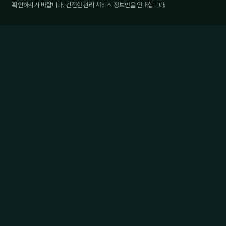
확인하시기 바랍니다. 건전한 관리 서비스 정보만을 안내합니다.