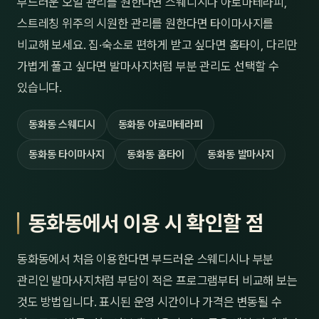
부드러운 오일 관리를 원한다면 스웨디시나 아로마테라피,
스트레칭 위주의 시원한 관리를 원한다면 타이마사지를
비교해 보세요. 집·숙소로 편하게 받고 싶다면 홈타이, 다리만
가볍게 풀고 싶다면 발마사지처럼 부분 관리도 선택할 수
있습니다.
동화동 스웨디시
동화동 아로마테라피
동화동 타이마사지
동화동 홈타이
동화동 발마사지
동화동에서 이용 시 확인할 점
동화동에서 처음 이용한다면 부드러운 스웨디시나 부분
관리인 발마사지처럼 부담이 적은 프로그램부터 비교해 보는
것도 방법입니다. 표시된 운영 시간이나 가격은 변동될 수