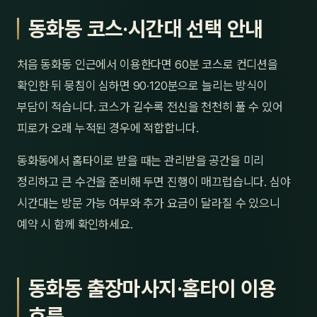
동화동 코스·시간대 선택 안내
처음 동화동 인근에서 이용한다면 60분 코스로 컨디션을
확인한 뒤 뭉침이 심하면 90·120분으로 늘리는 방식이
부담이 적습니다. 코스가 길수록 전신을 천천히 풀 수 있어
피로가 오래 누적된 경우에 적합합니다.
동화동에서 홈타이로 받을 때는 관리받을 공간을 미리
정리하고 큰 수건을 준비해 두면 진행이 매끄럽습니다. 심야
시간대는 방문 가능 여부와 추가 요금이 달라질 수 있으니
예약 시 함께 확인하세요.
동화동 출장마사지·홈타이 이용
흐름