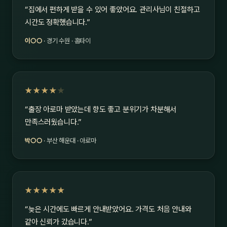
“집에서 편하게 받을 수 있어 좋았어요. 관리사님이 친절하고
시간도 정확했습니다.”
이○○
· 경기 수원 · 홈타이
★★★★
★
“출장 아로마 받았는데 향도 좋고 분위기가 차분해서
만족스러웠습니다.”
박○○
· 부산 해운대 · 아로마
★★★★★
“늦은 시간에도 빠르게 안내받았어요. 가격도 처음 안내와
같아 신뢰가 갔습니다.”