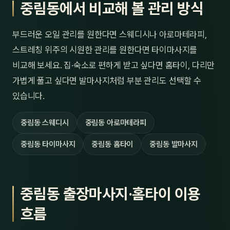
중림동에서 비교해 볼 관리 방식
부드러운 오일 관리를 원한다면 스웨디시나 아로마테라피,
스트레칭 위주의 시원한 관리를 원한다면 타이마사지를
비교해 보세요. 집·숙소로 편하게 받고 싶다면 홈타이, 다리만
가볍게 풀고 싶다면 발마사지처럼 부분 관리도 선택할 수
있습니다.
중림동 스웨디시
중림동 아로마테라피
중림동 타이마사지
중림동 홈타이
중림동 발마사지
중림동 출장마사지·홈타이 이용
흐름