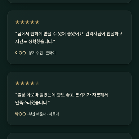
★★★★★
“집에서 편하게 받을 수 있어 좋았어요. 관리사님이 친절하고
시간도 정확했습니다.”
이○○
· 경기 수원 · 홈타이
★★★★
★
“출장 아로마 받았는데 향도 좋고 분위기가 차분해서
만족스러웠습니다.”
박○○
· 부산 해운대 · 아로마