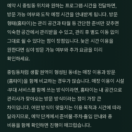
예약 시 중림동 위치와 원하는 프로그램·시간을 전달하면,
방문 가능 여부와 도착 예정 시간을 안내받게 됩니다. 방문
형태(홈타이)는 관리 공간과 타월 등 간단한 준비만 갖추면
익숙한 공간에서 관리받을 수 있고, 관리 후 별도 이동 없이
그대로 쉴 수 있다는 점이 장점입니다. 늦은 시간 이용을
원한다면 심야 방문 가능 여부와 추가 요금을 미리
확인하세요.
중림동처럼 생활 권역이 형성된 동네는 매장 이용과 방문
(홈타이)을 함께 비교하는 경우가 많습니다. 매장 이용이 시설
·부대 서비스를 함께 쓰는 방식이라면, 홈타이는 내 공간으로
관리사가 찾아오는 방문 방식이라는 점이 가장 큰
차이입니다. 어떤 방식이 맞을지는 이용 목적과 시간에 따라
달라지므로, 예약 단계에서 준비물·주차·출입 안내와 총
비용을 함께 확인하면 진행이 매끄럽습니다.