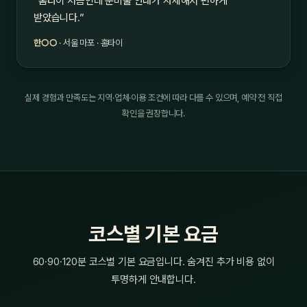
“홈타이 처음인데 준비물 안내가 자세해서 편하게
받았습니다.”
한○○
· 서울 마포 · 홈타이
실제 경험과 만족도는 지역·업체·이용 조건에 따라 다를 수 있으며, 예약 전 직접
확인을 권장합니다.
코스별 기본 요금
60·90·120분 코스별 기본 요금입니다. 숨겨진 추가 비용 없이
투명하게 안내합니다.