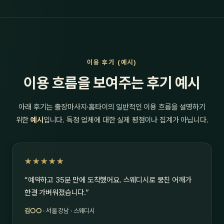
이용 후기 (예시)
이용 흐름을 보여주는 후기 예시
아래 후기는 출장마사지·홈타이의 일반적인 이용 흐름을 설명하기
위한
예시
입니다. 특정 업체에 대한 실제 평점이나 집계가 아닙니다.
★★★★★
“예약하고 35분 만에 도착했어요. 스웨디시로 뭉친 어깨가
한결 가벼워졌습니다.”
김○○
· 서울 강남 · 스웨디시