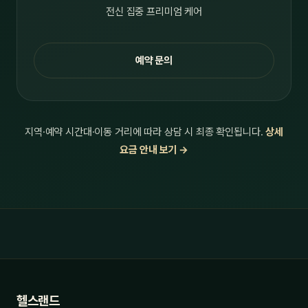
전신 집중 프리미엄 케어
예약 문의
지역·예약 시간대·이동 거리에 따라 상담 시 최종 확인됩니다.
상세
요금 안내 보기 →
헬스랜드