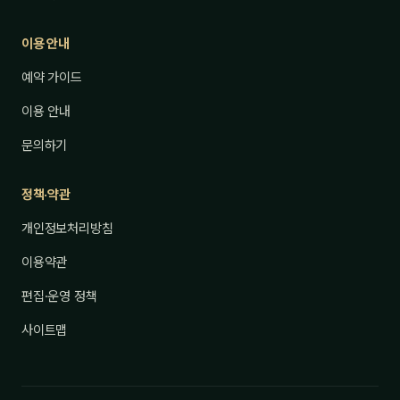
이용 안내
예약 가이드
이용 안내
문의하기
정책·약관
개인정보처리방침
이용약관
편집·운영 정책
사이트맵