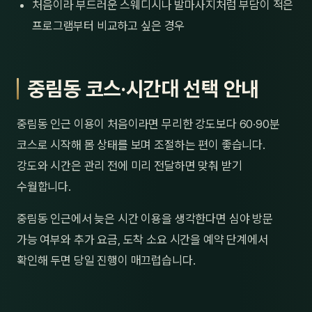
처음이라 부드러운 스웨디시나 발마사지처럼 부담이 적은
프로그램부터 비교하고 싶은 경우
중림동 코스·시간대 선택 안내
중림동 인근 이용이 처음이라면 무리한 강도보다 60·90분
코스로 시작해 몸 상태를 보며 조절하는 편이 좋습니다.
강도와 시간은 관리 전에 미리 전달하면 맞춰 받기
수월합니다.
중림동 인근에서 늦은 시간 이용을 생각한다면 심야 방문
가능 여부와 추가 요금, 도착 소요 시간을 예약 단계에서
확인해 두면 당일 진행이 매끄럽습니다.