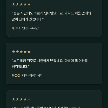
★★★★★
“늦은 시간에도 빠르게 안내받았어요. 가격도 처음 안내와
같아 신뢰가 갔습니다.”
정○○
· 인천 · 24시간
★★★★★
“스트레칭 위주로 시원하게 받았네요. 다음에 또 이용할
생각입니다.”
최○○
· 대구 · 타이마사지
★★★★
★