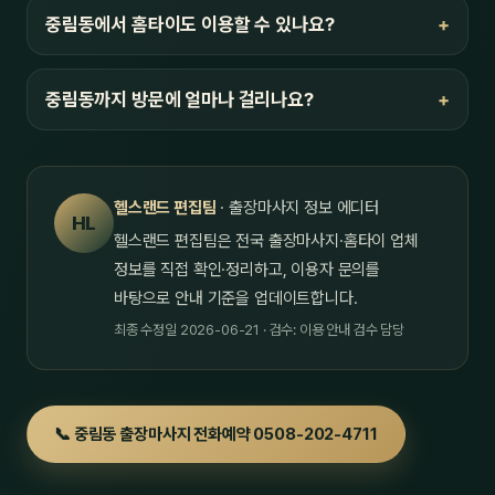
중림동에서 홈타이도 이용할 수 있나요?
중림동까지 방문에 얼마나 걸리나요?
헬스랜드 편집팀
· 출장마사지 정보 에디터
HL
헬스랜드 편집팀은 전국 출장마사지·홈타이 업체
정보를 직접 확인·정리하고, 이용자 문의를
바탕으로 안내 기준을 업데이트합니다.
최종 수정일 2026-06-21 · 검수: 이용 안내 검수 담당
📞 중림동 출장마사지 전화예약 0508-202-4711