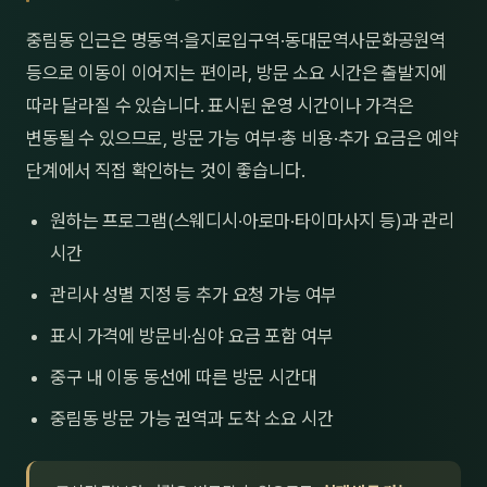
중림동 인근은 명동역·을지로입구역·동대문역사문화공원역
등으로 이동이 이어지는 편이라, 방문 소요 시간은 출발지에
따라 달라질 수 있습니다. 표시된 운영 시간이나 가격은
변동될 수 있으므로, 방문 가능 여부·총 비용·추가 요금은 예약
단계에서 직접 확인하는 것이 좋습니다.
원하는 프로그램(스웨디시·아로마·타이마사지 등)과 관리
시간
관리사 성별 지정 등 추가 요청 가능 여부
표시 가격에 방문비·심야 요금 포함 여부
중구 내 이동 동선에 따른 방문 시간대
중림동 방문 가능 권역과 도착 소요 시간