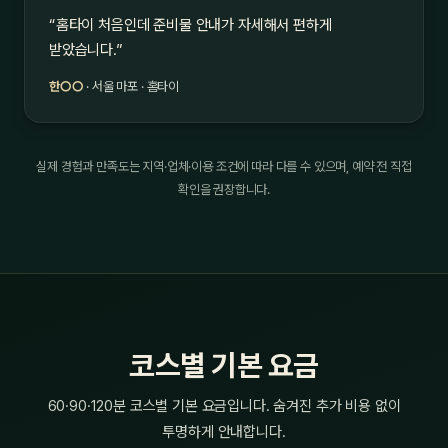
“홈타이 처음인데 준비물 안내가 자세해서 편하게
받았습니다.”
한○○
· 서울 마포 · 홈타이
실제 경험과 만족도는 지역·업체·이용 조건에 따라 다를 수 있으며, 예약 전 직접
확인을 권장합니다.
코스별 기본 요금
60·90·120분 코스별 기본 요금입니다. 숨겨진 추가 비용 없이
투명하게 안내합니다.