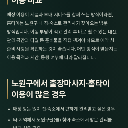
이용 비교
매장 이용이 시설과 부대 서비스를 함께 쓰는 방식이라면,
홈타이는 노원구 내 집·숙소로 관리사가 찾아오는 방문
방식입니다. 이동 부담이 적고 관리 후 바로 쉴 수 있는 대신,
관리 공간과 타월 등 준비물을 직접 챙겨야 하므로 예약 시
준비 사항을 확인하는 것이 좋습니다. 어떤 방식이 맞을지는
이용 목적과 시간, 동행 여부에 따라 달라집니다.
노원구에서 출장마사지·홈타이
이용이 많은 경우
매장 방문 없이 집·숙소에서 편하게 관리받고 싶은 경우
타 지역에서 노원구을(를) 찾아 숙소에서 방문 관리를