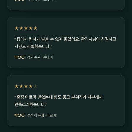
★★★★★
“집에서 편하게 받을 수 있어 좋았어요. 관리사님이 친절하고
시간도 정확했습니다.”
이○○
· 경기 수원 · 홈타이
★★★★
★
“출장 아로마 받았는데 향도 좋고 분위기가 차분해서
만족스러웠습니다.”
박○○
· 부산 해운대 · 아로마