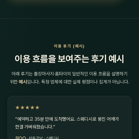
이용 후기 (예시)
이용 흐름을 보여주는 후기 예시
아래 후기는 출장마사지·홈타이의 일반적인 이용 흐름을 설명하기
위한
예시
입니다. 특정 업체에 대한 실제 평점이나 집계가 아닙니다.
★★★★★
“예약하고 35분 만에 도착했어요. 스웨디시로 뭉친 어깨가
한결 가벼워졌습니다.”
김○○
· 서울 강남 · 스웨디시