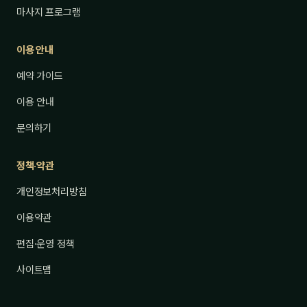
마사지 프로그램
이용 안내
예약 가이드
이용 안내
문의하기
정책·약관
개인정보처리방침
이용약관
편집·운영 정책
사이트맵