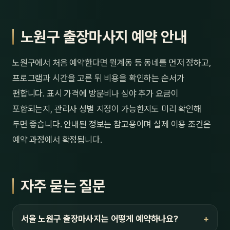
노원구 출장마사지 예약 안내
노원구에서 처음 예약한다면 월계동 등 동네를 먼저 정하고,
프로그램과 시간을 고른 뒤 비용을 확인하는 순서가
편합니다. 표시 가격에 방문비나 심야 추가 요금이
포함되는지, 관리사 성별 지정이 가능한지도 미리 확인해
두면 좋습니다. 안내된 정보는 참고용이며 실제 이용 조건은
예약 과정에서 확정됩니다.
자주 묻는 질문
서울 노원구 출장마사지는 어떻게 예약하나요?