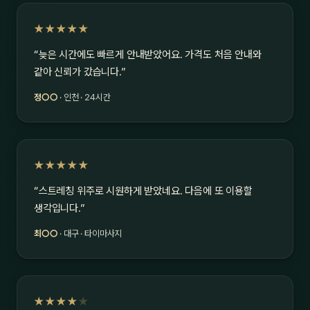
★★★★★
“늦은 시간에도 빠르게 안내받았어요. 가격도 처음 안내와
같아 신뢰가 갔습니다.”
정○○
· 인천 · 24시간
★★★★★
“스트레칭 위주로 시원하게 받았네요. 다음에 또 이용할
생각입니다.”
최○○
· 대구 · 타이마사지
★★★★
★