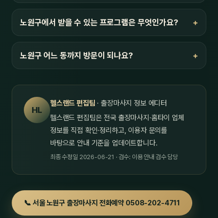
노원구에서 받을 수 있는 프로그램은 무엇인가요?
노원구 어느 동까지 방문이 되나요?
헬스랜드 편집팀
· 출장마사지 정보 에디터
HL
헬스랜드 편집팀은 전국 출장마사지·홈타이 업체
정보를 직접 확인·정리하고, 이용자 문의를
바탕으로 안내 기준을 업데이트합니다.
최종 수정일 2026-06-21 · 검수: 이용 안내 검수 담당
📞 서울 노원구 출장마사지 전화예약 0508-202-4711