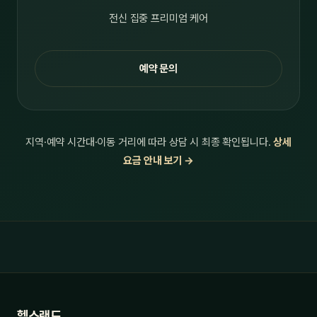
전신 집중 프리미엄 케어
예약 문의
지역·예약 시간대·이동 거리에 따라 상담 시 최종 확인됩니다.
상세
요금 안내 보기 →
헬스랜드