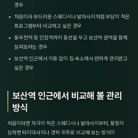
경우
처음이라 부드러운 스웨디시나 발마사지처럼 부담이 적은
프로그램부터 비교하고 싶은 경우
동두천역 등 인접역까지 동선을 두고 보산역 권역을 함께
살펴보려는 경우
보산역 인근에서 이동 없이 집·숙소에서 편하게 관리받고
싶은 경우
보산역 인근에서 비교해 볼 관리
방식
처음이라면 자극이 적은 스웨디시나 발마사지부터, 뭉침이
심하면 타이마사지나 경락 위주로 비교해 보는 방식이