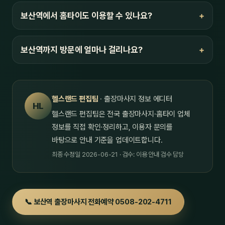
보산역에서 홈타이도 이용할 수 있나요?
보산역까지 방문에 얼마나 걸리나요?
헬스랜드 편집팀
· 출장마사지 정보 에디터
HL
헬스랜드 편집팀은 전국 출장마사지·홈타이 업체
정보를 직접 확인·정리하고, 이용자 문의를
바탕으로 안내 기준을 업데이트합니다.
최종 수정일 2026-06-21 · 검수: 이용 안내 검수 담당
📞 보산역 출장마사지 전화예약 0508-202-4711