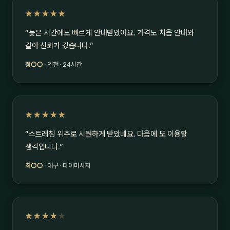
★★★★★
“늦은 시간에도 빠르게 안내받았어요. 가격도 처음 안내와
같아 신뢰가 갔습니다.”
정○○
· 인천 · 24시간
★★★★★
“스트레칭 위주로 시원하게 받았네요. 다음에 또 이용할
생각입니다.”
최○○
· 대구 · 타이마사지
★★★★
★