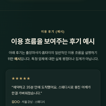
이용 후기 (예시)
이용 흐름을 보여주는 후기 예시
아래 후기는 출장마사지·홈타이의 일반적인 이용 흐름을 설명하기
위한
예시
입니다. 특정 업체에 대한 실제 평점이나 집계가 아닙니다.
★★★★★
“예약하고 35분 만에 도착했어요. 스웨디시로 뭉친 어깨가
한결 가벼워졌습니다.”
김○○
· 서울 강남 · 스웨디시