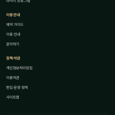
마사지 프로그램
이용 안내
예약 가이드
이용 안내
문의하기
정책·약관
개인정보처리방침
이용약관
편집·운영 정책
사이트맵