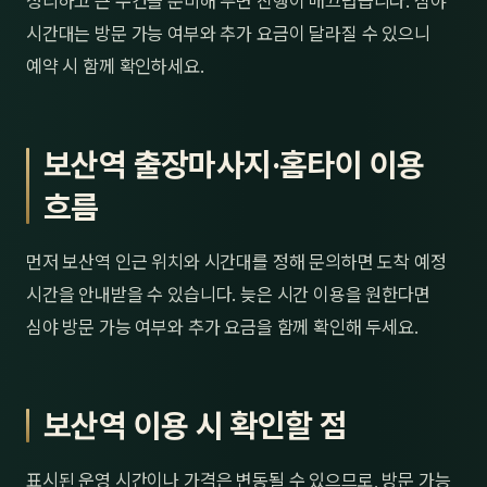
정리하고 큰 수건을 준비해 두면 진행이 매끄럽습니다. 심야
시간대는 방문 가능 여부와 추가 요금이 달라질 수 있으니
예약 시 함께 확인하세요.
보산역 출장마사지·홈타이 이용
흐름
먼저 보산역 인근 위치와 시간대를 정해 문의하면 도착 예정
시간을 안내받을 수 있습니다. 늦은 시간 이용을 원한다면
심야 방문 가능 여부와 추가 요금을 함께 확인해 두세요.
보산역 이용 시 확인할 점
표시된 운영 시간이나 가격은 변동될 수 있으므로, 방문 가능