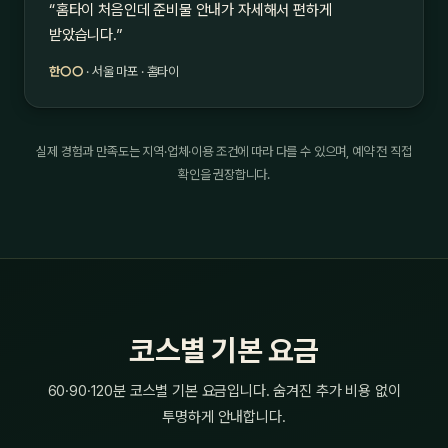
“홈타이 처음인데 준비물 안내가 자세해서 편하게
받았습니다.”
한○○
· 서울 마포 · 홈타이
실제 경험과 만족도는 지역·업체·이용 조건에 따라 다를 수 있으며, 예약 전 직접
확인을 권장합니다.
코스별 기본 요금
60·90·120분 코스별 기본 요금입니다. 숨겨진 추가 비용 없이
투명하게 안내합니다.