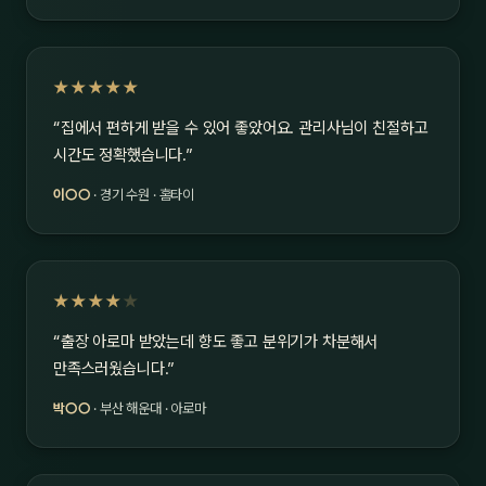
★★★★★
“집에서 편하게 받을 수 있어 좋았어요. 관리사님이 친절하고
시간도 정확했습니다.”
이○○
· 경기 수원 · 홈타이
★★★★
★
“출장 아로마 받았는데 향도 좋고 분위기가 차분해서
만족스러웠습니다.”
박○○
· 부산 해운대 · 아로마