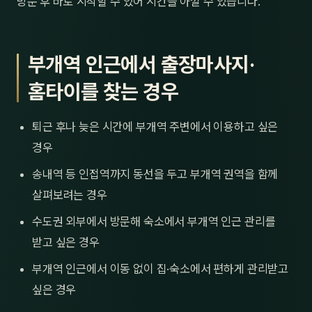
방문 후 바로 시작할 수 있어 시간을 아낄 수 있습니다.
부개역 인근에서 출장마사지·
홈타이를 찾는 경우
퇴근 후나 늦은 시간에 부개역 주변에서 이용하고 싶은
경우
송내역 등 인접역까지 동선을 두고 부개역 권역을 함께
살펴보려는 경우
수도권 외부에서 방문해 숙소에서 부개역 인근 관리를
받고 싶은 경우
부개역 인근에서 이동 없이 집·숙소에서 편하게 관리받고
싶은 경우