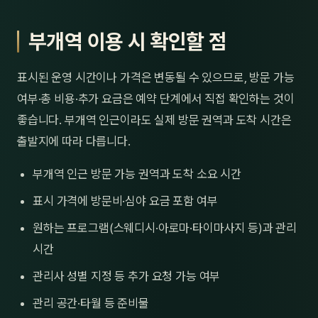
부개역 이용 시 확인할 점
표시된 운영 시간이나 가격은 변동될 수 있으므로, 방문 가능
여부·총 비용·추가 요금은 예약 단계에서 직접 확인하는 것이
좋습니다. 부개역 인근이라도 실제 방문 권역과 도착 시간은
출발지에 따라 다릅니다.
부개역 인근 방문 가능 권역과 도착 소요 시간
표시 가격에 방문비·심야 요금 포함 여부
원하는 프로그램(스웨디시·아로마·타이마사지 등)과 관리
시간
관리사 성별 지정 등 추가 요청 가능 여부
관리 공간·타월 등 준비물