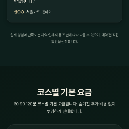
받았습니다.”
한○○
· 서울 마포 · 홈타이
실제 경험과 만족도는 지역·업체·이용 조건에 따라 다를 수 있으며, 예약 전 직접
확인을 권장합니다.
코스별 기본 요금
60·90·120분 코스별 기본 요금입니다. 숨겨진 추가 비용 없이
투명하게 안내합니다.