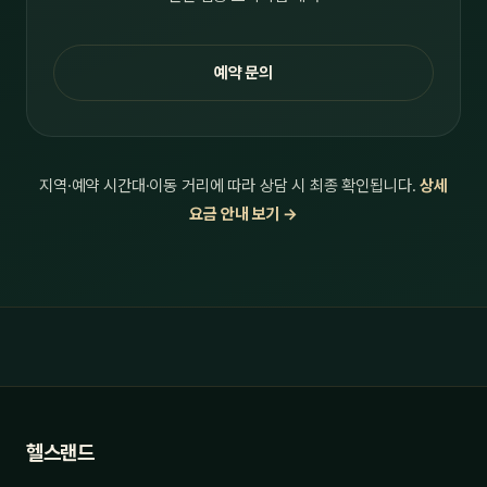
예약 문의
지역·예약 시간대·이동 거리에 따라 상담 시 최종 확인됩니다.
상세
요금 안내 보기 →
헬스랜드