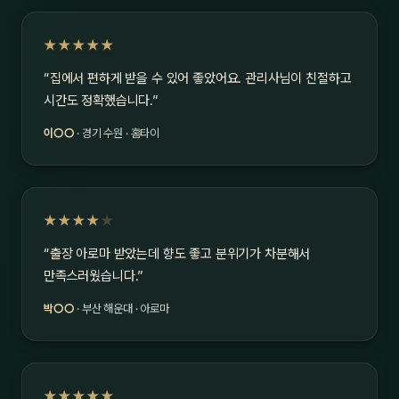
★★★★★
“집에서 편하게 받을 수 있어 좋았어요. 관리사님이 친절하고
시간도 정확했습니다.”
이○○
· 경기 수원 · 홈타이
★★★★
★
“출장 아로마 받았는데 향도 좋고 분위기가 차분해서
만족스러웠습니다.”
박○○
· 부산 해운대 · 아로마
★★★★★