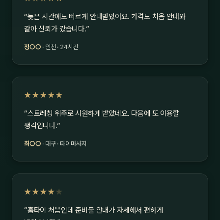
“늦은 시간에도 빠르게 안내받았어요. 가격도 처음 안내와
같아 신뢰가 갔습니다.”
정○○
· 인천 · 24시간
★★★★★
“스트레칭 위주로 시원하게 받았네요. 다음에 또 이용할
생각입니다.”
최○○
· 대구 · 타이마사지
★★★★
★
“홈타이 처음인데 준비물 안내가 자세해서 편하게