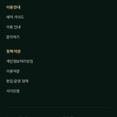
이용 안내
예약 가이드
이용 안내
문의하기
정책·약관
개인정보처리방침
이용약관
편집·운영 정책
사이트맵