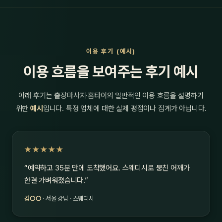
이용 후기 (예시)
이용 흐름을 보여주는 후기 예시
아래 후기는 출장마사지·홈타이의 일반적인 이용 흐름을 설명하기
위한
예시
입니다. 특정 업체에 대한 실제 평점이나 집계가 아닙니다.
★★★★★
“예약하고 35분 만에 도착했어요. 스웨디시로 뭉친 어깨가
한결 가벼워졌습니다.”
김○○
· 서울 강남 · 스웨디시