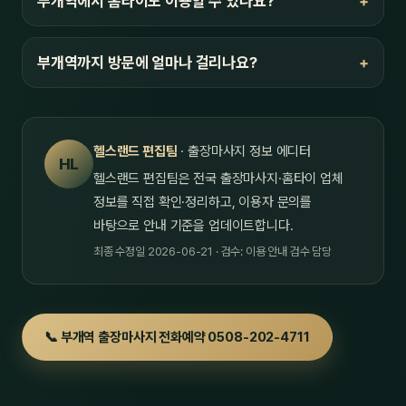
부개역에서 홈타이도 이용할 수 있나요?
부개역까지 방문에 얼마나 걸리나요?
헬스랜드 편집팀
· 출장마사지 정보 에디터
HL
헬스랜드 편집팀은 전국 출장마사지·홈타이 업체
정보를 직접 확인·정리하고, 이용자 문의를
바탕으로 안내 기준을 업데이트합니다.
최종 수정일 2026-06-21 · 검수: 이용 안내 검수 담당
📞 부개역 출장마사지 전화예약 0508-202-4711