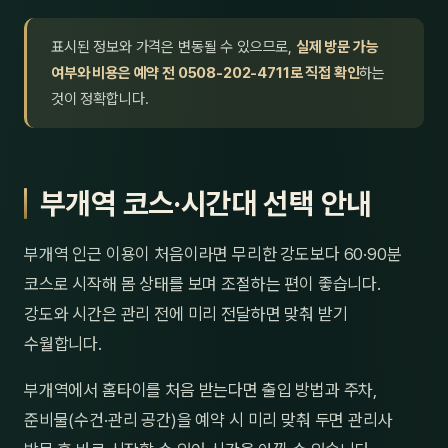
표시된 정보와 가격은 변동될 수 있으므로,
실제 방문 가능
여부와 비용은 예약 전 0508-202-4711로 직접 확인
하는
것이 정확합니다.
부개역 코스·시간대 선택 안내
부개역 인근 이용이 처음이라면 무리한 강도보다 60·90분
코스로 시작해 몸 상태를 보며 조절하는 편이 좋습니다.
강도와 시간은 관리 전에 미리 전달하면 맞춰 받기
수월합니다.
부개역에서 홈타이를 처음 받는다면 출입 방법과 주차,
준비물(수건·관리 공간)을 예약 시 미리 맞춰 두면 관리사