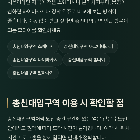
처음이라면 자극이 적은 스웨디시나 발마사지부터, 뭉침이
심하면 타이마사지나 경락 위주로 비교해 보는 방식이
좋습니다. 이동 없이 받고 싶다면 총신대입구역 인근 방문이
되는 홈타이를 확인하세요.
총신대입구역 스웨디시
총신대입구역 아로마테라피
총신대입구역 타이마사지
총신대입구역 홈타이
총신대입구역 발마사지
총신대입구역 이용 시 확인할 점
총신대입구역처럼 노선 중간 구간에 있는 역은 같은 수도권
안에서도 권역에 따라 도착 시간이 달라집니다. 예약 시 위치·
시간·프로그램을 함께 알리면 안내가 정확합니다.