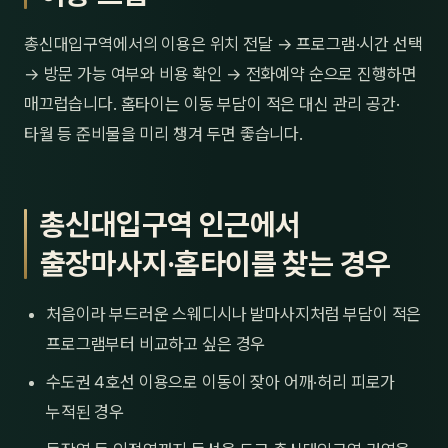
총신대입구역에서의 이용은 위치 전달 → 프로그램·시간 선택
→ 방문 가능 여부와 비용 확인 → 전화예약 순으로 진행하면
매끄럽습니다. 홈타이는 이동 부담이 적은 대신 관리 공간·
타월 등 준비물을 미리 챙겨 두면 좋습니다.
총신대입구역 인근에서
출장마사지·홈타이를 찾는 경우
처음이라 부드러운 스웨디시나 발마사지처럼 부담이 적은
프로그램부터 비교하고 싶은 경우
수도권 4호선 이용으로 이동이 잦아 어깨·허리 피로가
누적된 경우