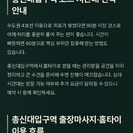
안내
수도권 4호선 이용으로 피로가 쌓였다면 90분 이상 코스로
어깨·허리를 충분히 풀어 주는 편이 좋습니다. 시간이
빠듯하면 60분으로 핵심 부위만 집중해 받는 방법도
있습니다.
총신대입구역에서 홈타이로 받을 때는 관리받을 공간을 미리
정리하고 큰 수건을 준비해 두면 진행이 매끄럽습니다. 심야
시간대는 방문 가능 여부와 추가 요금이 달라질 수 있으니
예약 시 함께 확인하세요.
총신대입구역 출장마사지·홈타이
이용 흐름