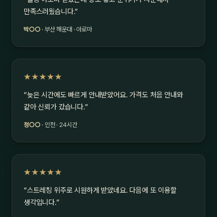
만족스러웠습니다.”
박○○
· 부산 해운대 · 아로마
★★★★★
“늦은 시간에도 빠르게 안내받았어요. 가격도 처음 안내와
같아 신뢰가 갔습니다.”
정○○
· 인천 · 24시간
★★★★★
“스트레칭 위주로 시원하게 받았네요. 다음에 또 이용할
생각입니다.”