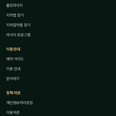
출장마사지
지역별 찾기
지하철역별 찾기
마사지 프로그램
이용 안내
예약 가이드
이용 안내
문의하기
정책·약관
개인정보처리방침
이용약관