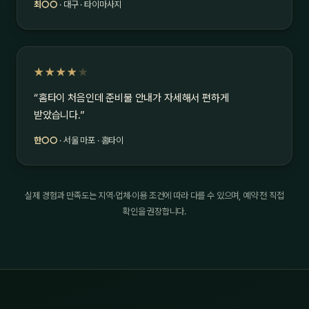
최○○
· 대구 · 타이마사지
★★★★
★
“홈타이 처음인데 준비물 안내가 자세해서 편하게
받았습니다.”
한○○
· 서울 마포 · 홈타이
실제 경험과 만족도는 지역·업체·이용 조건에 따라 다를 수 있으며, 예약 전 직접
확인을 권장합니다.