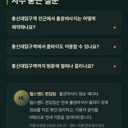
자주 묻는 질문
총신대입구역 인근에서 출장마사지는 어떻게
예약하나요?
총신대입구역에서 홈타이도 이용할 수 있나요?
총신대입구역까지 방문에 얼마나 걸리나요?
헬스랜드 편집팀
· 출장마사지 정보 에디터
HL
헬스랜드 편집팀은 전국 출장마사지·홈타이 업체
정보를 직접 확인·정리하고, 이용자 문의를
바탕으로 안내 기준을 업데이트합니다.
최종 수정일 2026-06-21 · 검수: 이용 안내 검수 담당