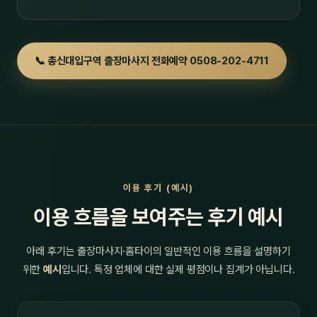
📞 총신대입구역 출장마사지 전화예약 0508-202-4711
이용 후기 (예시)
이용 흐름을 보여주는 후기 예시
아래 후기는 출장마사지·홈타이의 일반적인 이용 흐름을 설명하기
위한
예시
입니다. 특정 업체에 대한 실제 평점이나 집계가 아닙니다.