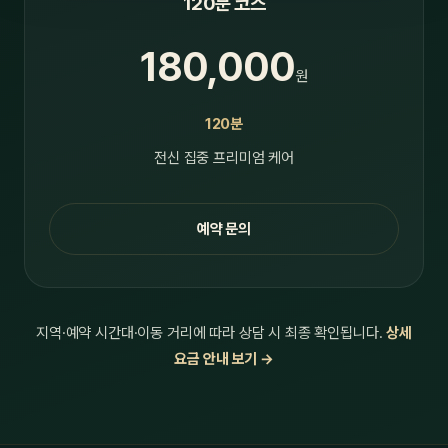
120분 코스
180,000
원
120분
전신 집중 프리미엄 케어
예약 문의
지역·예약 시간대·이동 거리에 따라 상담 시 최종 확인됩니다.
상세
요금 안내 보기 →