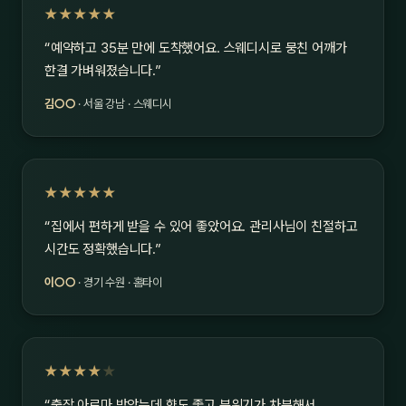
★★★★★
“예약하고 35분 만에 도착했어요. 스웨디시로 뭉친 어깨가
한결 가벼워졌습니다.”
김○○
· 서울 강남 · 스웨디시
★★★★★
“집에서 편하게 받을 수 있어 좋았어요. 관리사님이 친절하고
시간도 정확했습니다.”
이○○
· 경기 수원 · 홈타이
★★★★
★
“출장 아로마 받았는데 향도 좋고 분위기가 차분해서