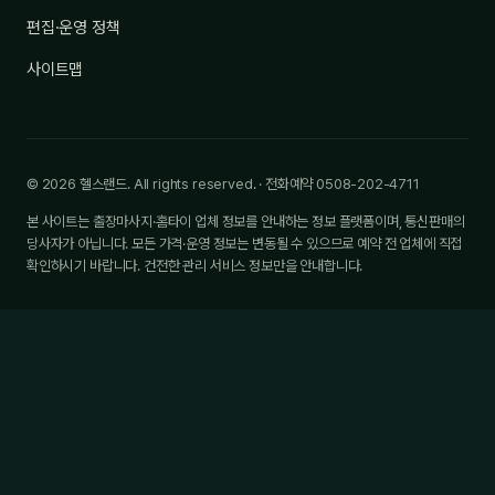
편집·운영 정책
사이트맵
© 2026 헬스랜드. All rights reserved. · 전화예약 0508-202-4711
본 사이트는 출장마사지·홈타이 업체 정보를 안내하는 정보 플랫폼이며, 통신판매의
당사자가 아닙니다. 모든 가격·운영 정보는 변동될 수 있으므로 예약 전 업체에 직접
확인하시기 바랍니다. 건전한 관리 서비스 정보만을 안내합니다.