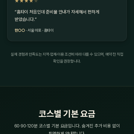
★★★★
★
“홈타이 처음인데 준비물 안내가 자세해서 편하게
받았습니다.”
한○○
· 서울 마포 · 홈타이
실제 경험과 만족도는 지역·업체·이용 조건에 따라 다를 수 있으며, 예약 전 직접
확인을 권장합니다.
코스별 기본 요금
60·90·120분 코스별 기본 요금입니다. 숨겨진 추가 비용 없이
투명하게 안내합니다.