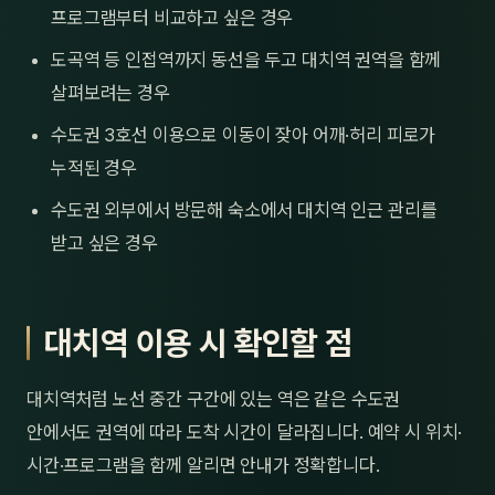
프로그램부터 비교하고 싶은 경우
도곡역 등 인접역까지 동선을 두고 대치역 권역을 함께
살펴보려는 경우
수도권 3호선 이용으로 이동이 잦아 어깨·허리 피로가
누적된 경우
수도권 외부에서 방문해 숙소에서 대치역 인근 관리를
받고 싶은 경우
대치역 이용 시 확인할 점
대치역처럼 노선 중간 구간에 있는 역은 같은 수도권
안에서도 권역에 따라 도착 시간이 달라집니다. 예약 시 위치·
시간·프로그램을 함께 알리면 안내가 정확합니다.