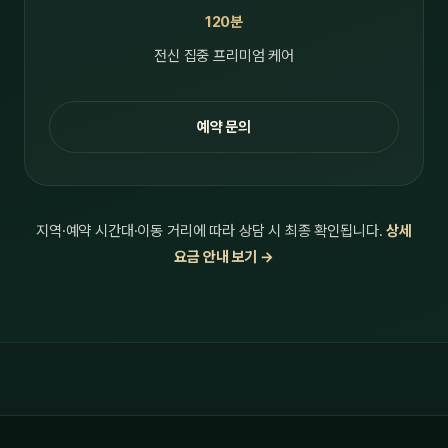
120분
전신 집중 프리미엄 케어
예약 문의
지역·예약 시간대·이동 거리에 따라 상담 시 최종 확인됩니다.
상세
요금 안내 보기 →