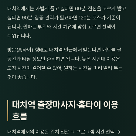
대치역에서는 가볍게 풀고 싶다면 60분, 전신을 고르게 받고
싶다면 90분, 집중 관리가 필요하면 120분 코스가 기준이
됩니다. 원하는 부위와 시간 여유에 맞춰 고르면 선택이
쉬워집니다.
방문(홈타이) 형태로 대치역 인근에서 받는다면 매트를 펼
공간과 타월 정도만 준비하면 됩니다. 늦은 시간대 이용은
도착 시간이 길어질 수 있어, 원하는 시간을 미리 알려 두는
것이 좋습니다.
대치역 출장마사지·홈타이 이용
흐름
대치역에서의 이용은 위치 전달 → 프로그램·시간 선택 →