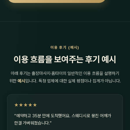
이용 후기 (예시)
이용 흐름을 보여주는 후기 예시
아래 후기는 출장마사지·홈타이의 일반적인 이용 흐름을 설명하기
위한
예시
입니다. 특정 업체에 대한 실제 평점이나 집계가 아닙니다.
★★★★★
“예약하고 35분 만에 도착했어요. 스웨디시로 뭉친 어깨가
한결 가벼워졌습니다.”