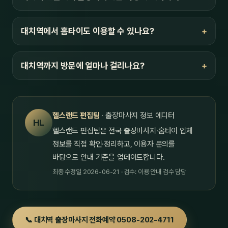
대치역에서 홈타이도 이용할 수 있나요?
대치역까지 방문에 얼마나 걸리나요?
헬스랜드 편집팀
· 출장마사지 정보 에디터
HL
헬스랜드 편집팀은 전국 출장마사지·홈타이 업체
정보를 직접 확인·정리하고, 이용자 문의를
바탕으로 안내 기준을 업데이트합니다.
최종 수정일 2026-06-21 · 검수: 이용 안내 검수 담당
📞 대치역 출장마사지 전화예약 0508-202-4711