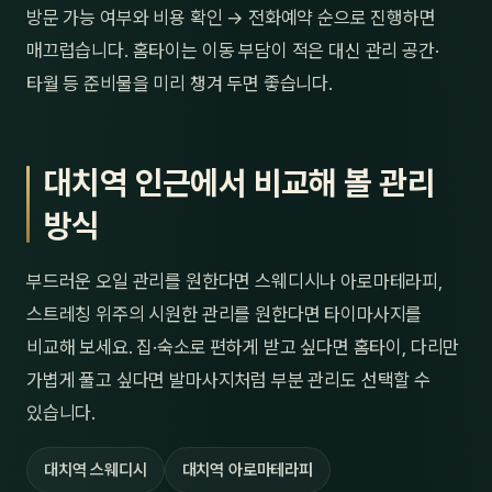
방문 가능 여부와 비용 확인 → 전화예약 순으로 진행하면
매끄럽습니다. 홈타이는 이동 부담이 적은 대신 관리 공간·
타월 등 준비물을 미리 챙겨 두면 좋습니다.
대치역 인근에서 비교해 볼 관리
방식
부드러운 오일 관리를 원한다면 스웨디시나 아로마테라피,
스트레칭 위주의 시원한 관리를 원한다면 타이마사지를
비교해 보세요. 집·숙소로 편하게 받고 싶다면 홈타이, 다리만
가볍게 풀고 싶다면 발마사지처럼 부분 관리도 선택할 수
있습니다.
대치역 스웨디시
대치역 아로마테라피