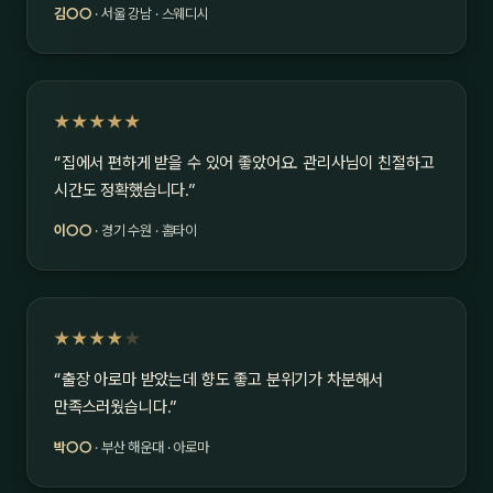
김○○
· 서울 강남 · 스웨디시
★★★★★
“집에서 편하게 받을 수 있어 좋았어요. 관리사님이 친절하고
시간도 정확했습니다.”
이○○
· 경기 수원 · 홈타이
★★★★
★
“출장 아로마 받았는데 향도 좋고 분위기가 차분해서
만족스러웠습니다.”
박○○
· 부산 해운대 · 아로마