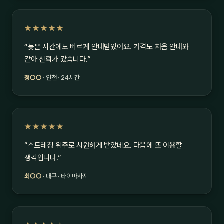
★★★★★
“늦은 시간에도 빠르게 안내받았어요. 가격도 처음 안내와
같아 신뢰가 갔습니다.”
정○○
· 인천 · 24시간
★★★★★
“스트레칭 위주로 시원하게 받았네요. 다음에 또 이용할
생각입니다.”
최○○
· 대구 · 타이마사지