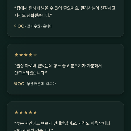
“집에서 편하게 받을 수 있어 좋았어요. 관리사님이 친절하고
시간도 정확했습니다.”
이○○
· 경기 수원 · 홈타이
★★★★
★
“출장 아로마 받았는데 향도 좋고 분위기가 차분해서
만족스러웠습니다.”
박○○
· 부산 해운대 · 아로마
★★★★★
“늦은 시간에도 빠르게 안내받았어요. 가격도 처음 안내와
같아 신뢰가 갔습니다.”