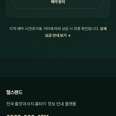
예약 문의
지역·예약 시간대·이동 거리에 따라 상담 시 최종 확인됩니다.
상세
요금 안내 보기 →
헬스랜드
전국 출장마사지·홈타이 정보 안내 플랫폼