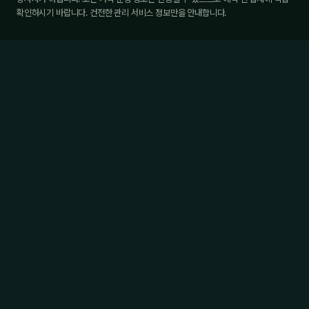
확인하시기 바랍니다. 건전한 관리 서비스 정보만을 안내합니다.