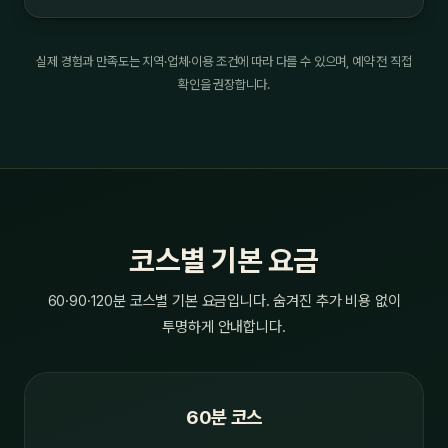
실제 경험과 만족도는 지역·업체·이용 조건에 따라 다를 수 있으며, 예약 전 직접
확인을 권장합니다.
코스별 기본 요금
60·90·120분 코스별 기본 요금입니다. 숨겨진 추가 비용 없이
투명하게 안내합니다.
60분 코스