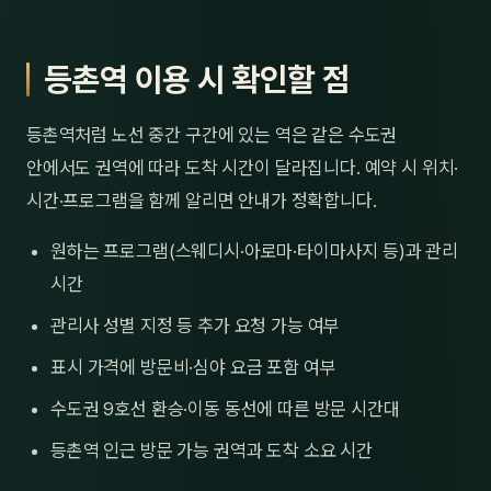
등촌역 이용 시 확인할 점
등촌역처럼 노선 중간 구간에 있는 역은 같은 수도권
안에서도 권역에 따라 도착 시간이 달라집니다. 예약 시 위치·
시간·프로그램을 함께 알리면 안내가 정확합니다.
원하는 프로그램(스웨디시·아로마·타이마사지 등)과 관리
시간
관리사 성별 지정 등 추가 요청 가능 여부
표시 가격에 방문비·심야 요금 포함 여부
수도권 9호선 환승·이동 동선에 따른 방문 시간대
등촌역 인근 방문 가능 권역과 도착 소요 시간