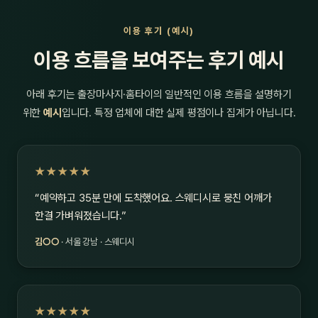
이용 후기 (예시)
이용 흐름을 보여주는 후기 예시
아래 후기는 출장마사지·홈타이의 일반적인 이용 흐름을 설명하기
위한
예시
입니다. 특정 업체에 대한 실제 평점이나 집계가 아닙니다.
★★★★★
“예약하고 35분 만에 도착했어요. 스웨디시로 뭉친 어깨가
한결 가벼워졌습니다.”
김○○
· 서울 강남 · 스웨디시
★★★★★