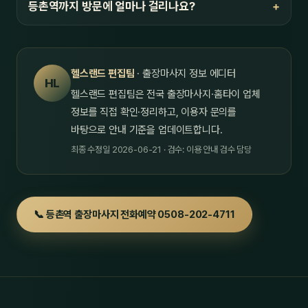
등촌역까지 방문에 얼마나 걸리나요?
헬스랜드 편집팀
· 출장마사지 정보 에디터
HL
헬스랜드 편집팀은 전국 출장마사지·홈타이 업체
정보를 직접 확인·정리하고, 이용자 문의를
바탕으로 안내 기준을 업데이트합니다.
최종 수정일 2026-06-21 · 검수: 이용 안내 검수 담당
📞 등촌역 출장마사지 전화예약 0508-202-4711