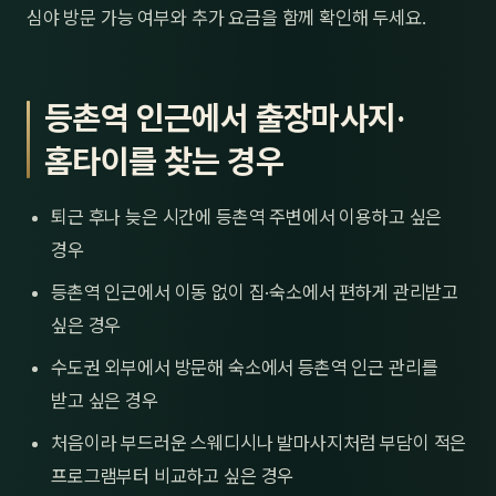
심야 방문 가능 여부와 추가 요금을 함께 확인해 두세요.
등촌역 인근에서 출장마사지·
홈타이를 찾는 경우
퇴근 후나 늦은 시간에 등촌역 주변에서 이용하고 싶은
경우
등촌역 인근에서 이동 없이 집·숙소에서 편하게 관리받고
싶은 경우
수도권 외부에서 방문해 숙소에서 등촌역 인근 관리를
받고 싶은 경우
처음이라 부드러운 스웨디시나 발마사지처럼 부담이 적은
프로그램부터 비교하고 싶은 경우