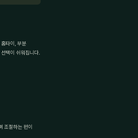
 홈타이, 부분
 선택이 쉬워집니다.
며 조절하는 편이