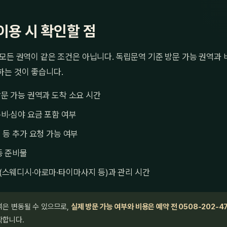
이용 시 확인할 점
모든 권역이 같은 조건은 아닙니다. 독립문역 기준 방문 가능 권역과 
하는 것이 좋습니다.
문 가능 권역과 도착 소요 시간
비·심야 요금 포함 여부
 등 추가 요청 가능 여부
등 준비물
(스웨디시·아로마·타이마사지 등)과 관리 시간
격은 변동될 수 있으므로,
실제 방문 가능 여부와 비용은 예약 전 0508-202-4
확합니다.