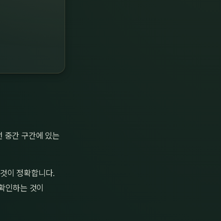
선 중간 구간에 있는
 것이 정확합니다.
 확인하는 것이