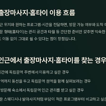
출장마사지·홈타이 이용 흐름
근 위치와 원하는 프로그램·시간을 전달하면, 방문 가능 여부와 도착 
문 형태(홈타이)는 관리 공간과 타월 등 간단한 준비만 갖추면 익숙
별도 이동 없이 그대로 쉴 수 있다는 점이 장점입니다.
인근에서 출장마사지·홈타이를 찾는 경
시간에 독립문역 주변에서 이용하고 싶은 경우
접역까지 동선을 두고 독립문역 권역을 함께 살펴보려는 경우
 방문해 숙소에서 독립문역 인근 관리를 받고 싶은 경우
운 스웨디시나 발마사지처럼 부담이 적은 프로그램부터 비교하고 싶