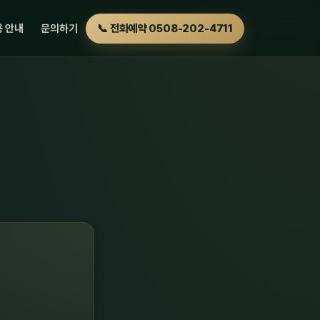
 안내
문의하기
📞 전화예약 0508-202-4711