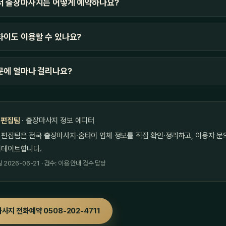
서 출장마사지는 어떻게 예약하나요?
이도 이용할 수 있나요?
문에 얼마나 걸리나요?
 편집팀
· 출장마사지 정보 에디터
 편집팀은 전국 출장마사지·홈타이 업체 정보를 직접 확인·정리하고, 이용자 문
업데이트합니다.
2026-06-21 · 검수: 이용 안내 검수 담당
사지 전화예약 0508-202-4711