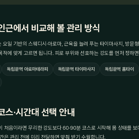
인근에서 비교해 볼 관리 방식
오일 기반의 스웨디시·아로마, 근육을 늘려 푸는 타이마사지, 방문형
목적에 맞게 고르면 됩니다. 피로 부위와 선호하는 강도를 먼저 정하면
독립문역 아로마테라피
독립문역 타이마사지
독립문역 홈타이
코스·시간대 선택 안내
 처음이라면 무리한 강도보다 60·90분 코스로 시작해 몸 상태를 보
간은 관리 전에 미리 전달하면 맞춰 받기 수월합니다.