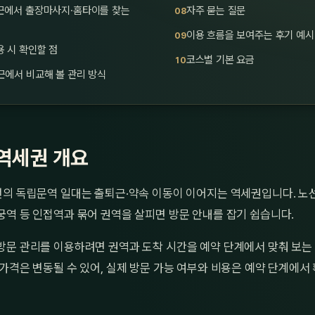
근에서 출장마사지·홈타이를 찾는
자주 묻는 질문
이용 흐름을 보여주는 후기 예시
 시 확인할 점
코스별 기본 요금
근에서 비교해 볼 관리 방식
역세권 개요
선의 독립문역 일대는 출퇴근·약속 이동이 이어지는 역세권입니다. 노
역 등 인접역과 묶어 권역을 살피면 방문 안내를 잡기 쉽습니다.
방문 관리를 이용하려면 권역과 도착 시간을 예약 단계에서 맞춰 보는
가격은 변동될 수 있어, 실제 방문 가능 여부와 비용은 예약 단계에서