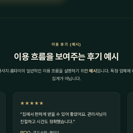
이용 후기 (예시)
이용 흐름을 보여주는 후기 예시
마사지·홈타이의 일반적인 이용 흐름을 설명하기 위한
예시
입니다. 특정 업체에
집계가 아닙니다.
★★★★★
“집에서 편하게 받을 수 있어 좋았어요. 관리사님이
친절하고 시간도 정확했습니다.”
이○○
· 경기 수원 · 홈타이