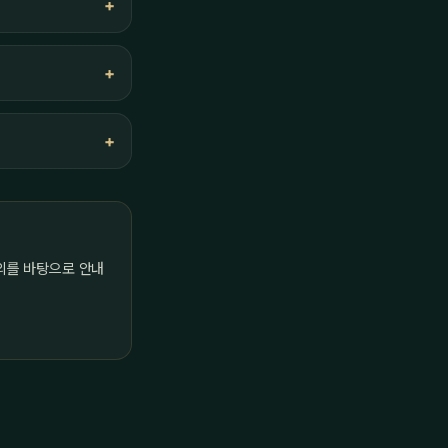
의를 바탕으로 안내