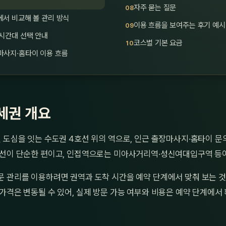
자주 묻는 질문
서 비교해 볼 관리 방식
이용 흐름을 보여주는 후기 예시
시간대 선택 안내
코스별 기본 요금
마사지·홈타이 이용 흐름
세권 개요
 도심을 잇는 수도권 4호선 위의 역으로, 인근 출장마사지·홈타이 문
동선이 단순한 편이고, 인접역으로는 미아사거리역·성신여대입구역 등
문 관리를 이용하려면 권역과 도착 시간을 예약 단계에서 맞춰 보는 것
가격은 변동될 수 있어, 실제 방문 가능 여부와 비용은 예약 단계에서