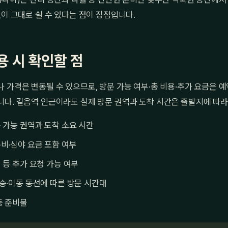
없이 그대로 쉴 수 있다는 점이 장점입니다.
용 시 확인할 점
 가격은 변동될 수 있으므로, 방문 가능 여부·총 비용·추가 요금은 
다. 길음역 인근이라도 실제 방문 권역과 도착 시간은 출발지에 따라
 가능 권역과 도착 소요 시간
비·심야 요금 포함 여부
 등 추가 요청 가능 여부
승·이동 동선에 따른 방문 시간대
등 준비물