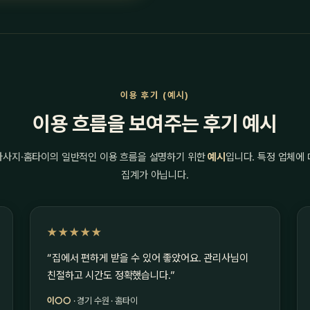
이용 후기 (예시)
이용 흐름을 보여주는 후기 예시
마사지·홈타이의 일반적인 이용 흐름을 설명하기 위한
예시
입니다. 특정 업체에
집계가 아닙니다.
★★★★★
“집에서 편하게 받을 수 있어 좋았어요. 관리사님이
친절하고 시간도 정확했습니다.”
이○○
· 경기 수원 · 홈타이