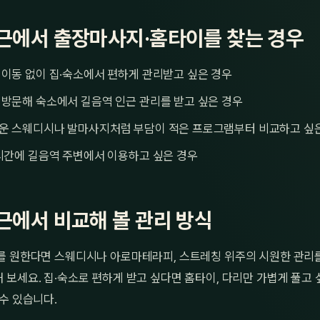
근에서 출장마사지·홈타이를 찾는 경우
이동 없이 집·숙소에서 편하게 관리받고 싶은 경우
방문해 숙소에서 길음역 인근 관리를 받고 싶은 경우
운 스웨디시나 발마사지처럼 부담이 적은 프로그램부터 비교하고 싶
시간에 길음역 주변에서 이용하고 싶은 경우
근에서 비교해 볼 관리 방식
를 원한다면 스웨디시나 아로마테라피, 스트레칭 위주의 시원한 관리
 보세요. 집·숙소로 편하게 받고 싶다면 홈타이, 다리만 가볍게 풀고
수 있습니다.