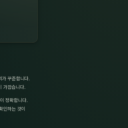
의가 꾸준합니다.
이 가깝습니다.
이 정확합니다.
 확인하는 것이