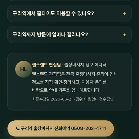
구리역에서 홈타이도 이용할 수 있나요?
구리역까지 방문에 얼마나 걸리나요?
헬스랜드 편집팀
· 출장마사지 정보 에디터
HL
헬스랜드 편집팀은 전국 출장마사지·홈타이 업체
정보를 직접 확인·정리하고, 이용자 문의를
바탕으로 안내 기준을 업데이트합니다.
최종 수정일 2026-06-21 · 검수: 이용 안내 검수 담당
📞 구리역 출장마사지 전화예약 0508-202-4711