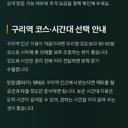
심야 방문 가능 여부와 추가 요금을 함께 확인해 두세요.
구리역 코스·시간대 선택 안내
구리역 인근 이용이 처음이라면 무리한 강도보다 60·90분
코스로 시작해 몸 상태를 보며 조절하는 편이 좋습니다.
강도와 시간은 관리 전에 미리 전달하면 맞춰 받기
수월합니다.
방문(홈타이) 형태로 구리역 인근에서 받는다면 매트를 펼
공간과 타월 정도만 준비하면 됩니다. 늦은 시간대 이용은
도착 시간이 길어질 수 있어, 원하는 시간을 미리 알려 두는
것이 좋습니다.