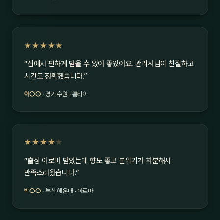
★★★★★
“집에서 편하게 받을 수 있어 좋았어요. 관리사님이 친절하고
시간도 정확했습니다.”
이○○
· 경기 수원 · 홈타이
★★★★
★
“출장 아로마 받았는데 향도 좋고 분위기가 차분해서
만족스러웠습니다.”
박○○
· 부산 해운대 · 아로마