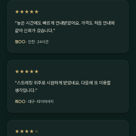
★★★★★
“늦은 시간에도 빠르게 안내받았어요. 가격도 처음 안내와
같아 신뢰가 갔습니다.”
정○○
· 인천 · 24시간
★★★★★
“스트레칭 위주로 시원하게 받았네요. 다음에 또 이용할
생각입니다.”
최○○
· 대구 · 타이마사지
★★★★
★