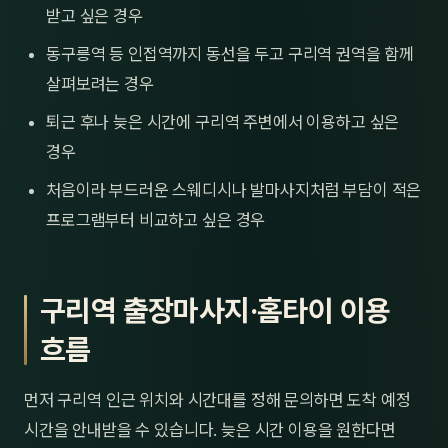
받고 싶은 경우
동구릉역 등 인접역까지 동선을 두고 구리역 권역을 함께
살펴보려는 경우
퇴근 후나 늦은 시간에 구리역 주변에서 이용하고 싶은
경우
처음이라 부드러운 스웨디시나 발마사지처럼 부담이 적은
프로그램부터 비교하고 싶은 경우
구리역 출장마사지·홈타이 이용
흐름
먼저 구리역 인근 위치와 시간대를 정해 문의하면 도착 예정
시간을 안내받을 수 있습니다. 늦은 시간 이용을 원한다면