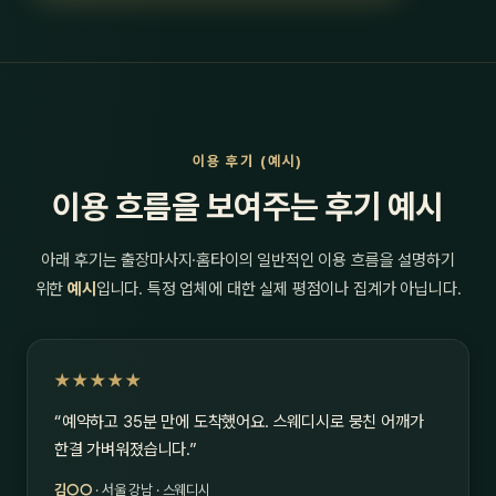
이용 후기 (예시)
이용 흐름을 보여주는 후기 예시
아래 후기는 출장마사지·홈타이의 일반적인 이용 흐름을 설명하기
위한
예시
입니다. 특정 업체에 대한 실제 평점이나 집계가 아닙니다.
★★★★★
“예약하고 35분 만에 도착했어요. 스웨디시로 뭉친 어깨가
한결 가벼워졌습니다.”
김○○
· 서울 강남 · 스웨디시