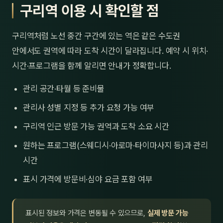
구리역 이용 시 확인할 점
구리역처럼 노선 중간 구간에 있는 역은 같은 수도권
안에서도 권역에 따라 도착 시간이 달라집니다. 예약 시 위치·
시간·프로그램을 함께 알리면 안내가 정확합니다.
관리 공간·타월 등 준비물
관리사 성별 지정 등 추가 요청 가능 여부
구리역 인근 방문 가능 권역과 도착 소요 시간
원하는 프로그램(스웨디시·아로마·타이마사지 등)과 관리
시간
표시 가격에 방문비·심야 요금 포함 여부
표시된 정보와 가격은 변동될 수 있으므로,
실제 방문 가능