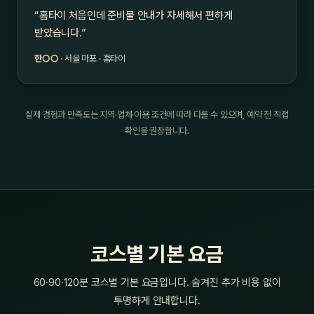
“홈타이 처음인데 준비물 안내가 자세해서 편하게
받았습니다.”
한○○
· 서울 마포 · 홈타이
실제 경험과 만족도는 지역·업체·이용 조건에 따라 다를 수 있으며, 예약 전 직접
확인을 권장합니다.
코스별 기본 요금
60·90·120분 코스별 기본 요금입니다. 숨겨진 추가 비용 없이
투명하게 안내합니다.