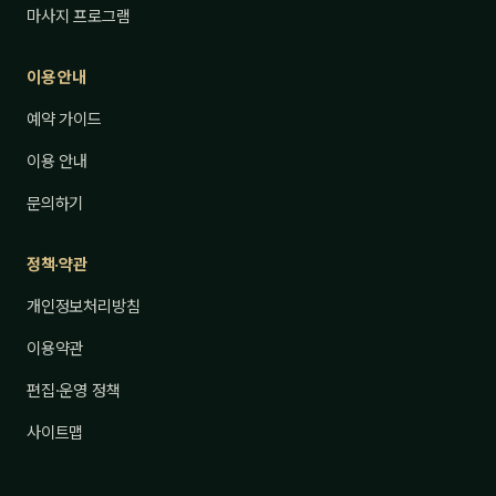
마사지 프로그램
이용 안내
예약 가이드
이용 안내
문의하기
정책·약관
개인정보처리방침
이용약관
편집·운영 정책
사이트맵