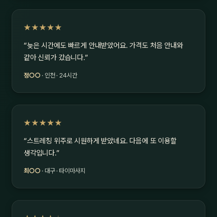
★★★★★
“늦은 시간에도 빠르게 안내받았어요. 가격도 처음 안내와
같아 신뢰가 갔습니다.”
정○○
· 인천 · 24시간
★★★★★
“스트레칭 위주로 시원하게 받았네요. 다음에 또 이용할
생각입니다.”
최○○
· 대구 · 타이마사지