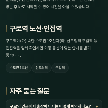
방문 후 바로 시작할 수 있어 시간을 아낄 수 있습니다.
구로역 노선·인접역
구로역이(가) 속한 수도권 1호선과(와) 신도림역·구일역 등
인접역을 함께 확인하면 이동 동선에 맞는 안내를 받기
좋습니다.
수도권 1호선
신도림역
구일역
자주 묻는 질문
구로역 인근에서 출장마사지는 어떻게 예약하나요?