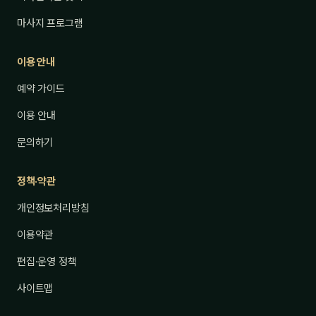
마사지 프로그램
이용 안내
예약 가이드
이용 안내
문의하기
정책·약관
개인정보처리방침
이용약관
편집·운영 정책
사이트맵