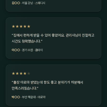
김○○
· 서울 강남 · 스웨디시
★★★★★
“집에서 편하게 받을 수 있어 좋았어요. 관리사님이 친절하고
시간도 정확했습니다.”
이○○
· 경기 수원 · 홈타이
★★★★
★
“출장 아로마 받았는데 향도 좋고 분위기가 차분해서
만족스러웠습니다.”
박○○
· 부산 해운대 · 아로마