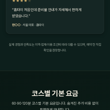
★★★★
★
“홈타이 처음인데 준비물 안내가 자세해서 편하게
받았습니다.”
한○○
· 서울 마포 · 홈타이
실제 경험과 만족도는 지역·업체·이용 조건에 따라 다를 수 있으며, 예약 전 직접
확인을 권장합니다.
코스별 기본 요금
60·90·120분 코스별 기본 요금입니다. 숨겨진 추가 비용 없이
투명하게 안내합니다.