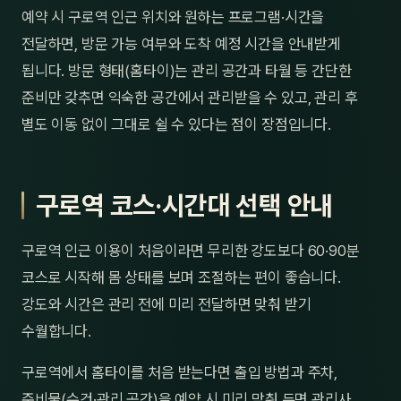
예약 시 구로역 인근 위치와 원하는 프로그램·시간을
전달하면, 방문 가능 여부와 도착 예정 시간을 안내받게
됩니다. 방문 형태(홈타이)는 관리 공간과 타월 등 간단한
준비만 갖추면 익숙한 공간에서 관리받을 수 있고, 관리 후
별도 이동 없이 그대로 쉴 수 있다는 점이 장점입니다.
구로역 코스·시간대 선택 안내
구로역 인근 이용이 처음이라면 무리한 강도보다 60·90분
코스로 시작해 몸 상태를 보며 조절하는 편이 좋습니다.
강도와 시간은 관리 전에 미리 전달하면 맞춰 받기
수월합니다.
구로역에서 홈타이를 처음 받는다면 출입 방법과 주차,
준비물(수건·관리 공간)을 예약 시 미리 맞춰 두면 관리사