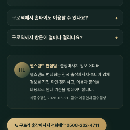
구로역에서 홈타이도 이용할 수 있나요?
구로역까지 방문에 얼마나 걸리나요?
헬스랜드 편집팀
· 출장마사지 정보 에디터
HL
헬스랜드 편집팀은 전국 출장마사지·홈타이 업체
정보를 직접 확인·정리하고, 이용자 문의를
바탕으로 안내 기준을 업데이트합니다.
최종 수정일 2026-06-21 · 검수: 이용 안내 검수 담당
📞 구로역 출장마사지 전화예약 0508-202-4711