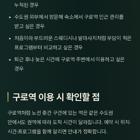
누적된 경우
수도권 외부에서 방문해 숙소에서 구로역 인근 관리를
받고 싶은 경우
처음이라 부드러운 스웨디시나 발마사지처럼 부담이 적은
프로그램부터 비교하고 싶은 경우
퇴근 후나 늦은 시간에 구로역 주변에서 이용하고 싶은
경우
구로역 이용 시 확인할 점
구로역처럼 노선 중간 구간에 있는 역은 같은 수도권
안에서도 권역에 따라 도착 시간이 달라집니다. 예약 시 위치·
시간·프로그램을 함께 알리면 안내가 정확합니다.