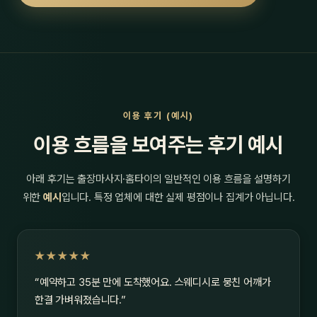
이용 후기 (예시)
이용 흐름을 보여주는 후기 예시
아래 후기는 출장마사지·홈타이의 일반적인 이용 흐름을 설명하기
위한
예시
입니다. 특정 업체에 대한 실제 평점이나 집계가 아닙니다.
★★★★★
“예약하고 35분 만에 도착했어요. 스웨디시로 뭉친 어깨가
한결 가벼워졌습니다.”