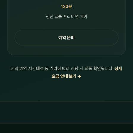
120분
전신 집중 프리미엄 케어
예약 문의
지역·예약 시간대·이동 거리에 따라 상담 시 최종 확인됩니다.
상세
요금 안내 보기 →