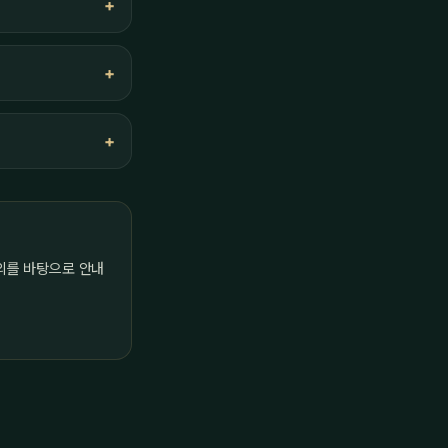
의를 바탕으로 안내