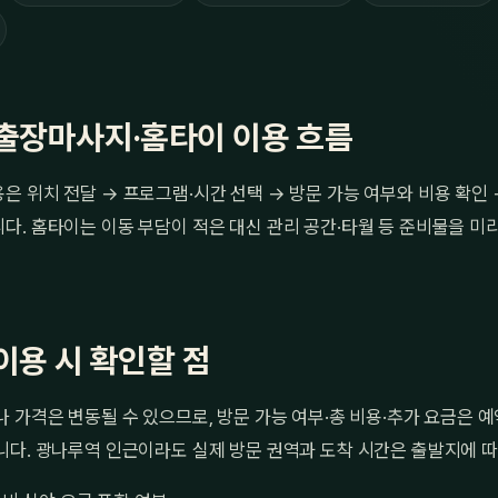
출장마사지·홈타이 이용 흐름
 위치 전달 → 프로그램·시간 선택 → 방문 가능 여부와 비용 확인
. 홈타이는 이동 부담이 적은 대신 관리 공간·타월 등 준비물을 미리
이용 시 확인할 점
 가격은 변동될 수 있으므로, 방문 가능 여부·총 비용·추가 요금은 
니다. 광나루역 인근이라도 실제 방문 권역과 도착 시간은 출발지에 따