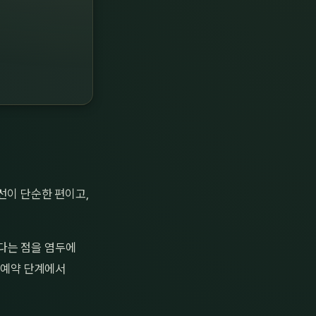
선이 단순한 편이고,
다는 점을 염두에
은 예약 단계에서