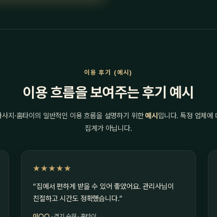
이용 후기 (예시)
이용 흐름을 보여주는 후기 예시
마사지·홈타이의 일반적인 이용 흐름을 설명하기 위한
예시
입니다. 특정 업체에
집계가 아닙니다.
★★★★★
“집에서 편하게 받을 수 있어 좋았어요. 관리사님이
친절하고 시간도 정확했습니다.”
이○○
· 경기 수원 · 홈타이