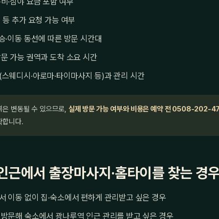
비·심야 요금 포함 여부
 등 추가 요청 가능 여부
승·이동 동선에 따른 방문 시간대
문 가능 권역과 도착 소요 시간
(스웨디시·아로마·타이마사지 등)과 관리 시간
격은 변동될 수 있으므로,
실제 방문 가능 여부와 비용은 예약 전 0508-202-4
확합니다.
인근에서 출장마사지·홈타이를 찾는 경
 이동 없이 집·숙소에서 편하게 관리받고 싶은 경우
 방문해 숙소에서 광나루역 인근 관리를 받고 싶은 경우