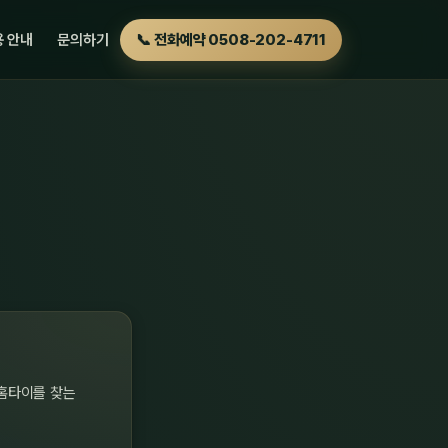
 안내
문의하기
📞 전화예약 0508-202-4711
홈타이를 찾는