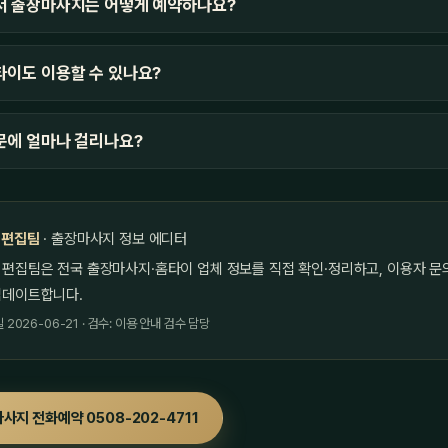
서 출장마사지는 어떻게 예약하나요?
이도 이용할 수 있나요?
문에 얼마나 걸리나요?
 편집팀
· 출장마사지 정보 에디터
 편집팀은 전국 출장마사지·홈타이 업체 정보를 직접 확인·정리하고, 이용자 문
업데이트합니다.
2026-06-21 · 검수: 이용 안내 검수 담당
사지 전화예약 0508-202-4711