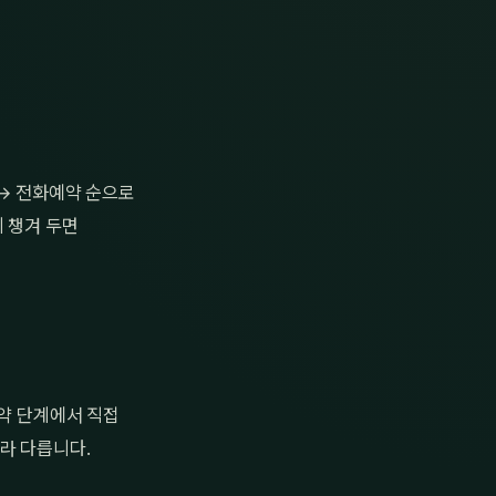
 → 전화예약 순으로
 챙겨 두면
예약 단계에서 직접
라 다릅니다.