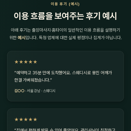
이용 후기 (예시)
이용 흐름을 보여주는 후기 예시
아래 후기는 출장마사지·홈타이의 일반적인 이용 흐름을 설명하기
위한
예시
입니다. 특정 업체에 대한 실제 평점이나 집계가 아닙니다.
★★★★★
“예약하고 35분 만에 도착했어요. 스웨디시로 뭉친 어깨가
한결 가벼워졌습니다.”
김○○
· 서울 강남 · 스웨디시
★★★★★
“집에서 편하게 받을 수 있어 좋았어요. 관리사님이 친절하고