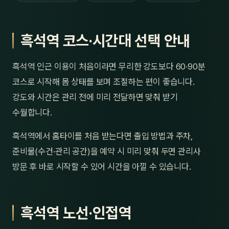
흑석역 코스·시간대 선택 안내
흑석역 인근 이용이 처음이라면 무리한 강도보다 60·90분
코스로 시작해 몸 상태를 보며 조절하는 편이 좋습니다.
강도와 시간은 관리 전에 미리 전달하면 맞춰 받기
수월합니다.
흑석역에서 홈타이를 처음 받는다면 출입 방법과 주차,
준비물(수건·관리 공간)을 예약 시 미리 맞춰 두면 관리사
방문 후 바로 시작할 수 있어 시간을 아낄 수 있습니다.
흑석역 노선·인접역