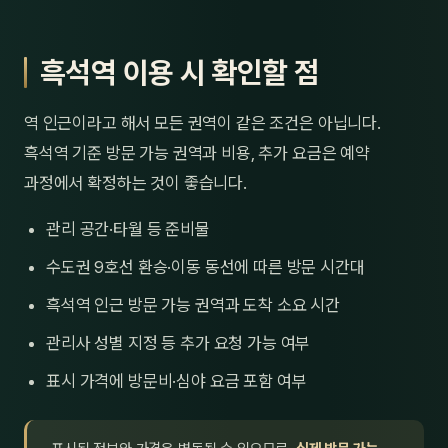
흑석역 이용 시 확인할 점
역 인근이라고 해서 모든 권역이 같은 조건은 아닙니다.
흑석역 기준 방문 가능 권역과 비용, 추가 요금은 예약
과정에서 확정하는 것이 좋습니다.
관리 공간·타월 등 준비물
수도권 9호선 환승·이동 동선에 따른 방문 시간대
흑석역 인근 방문 가능 권역과 도착 소요 시간
관리사 성별 지정 등 추가 요청 가능 여부
표시 가격에 방문비·심야 요금 포함 여부