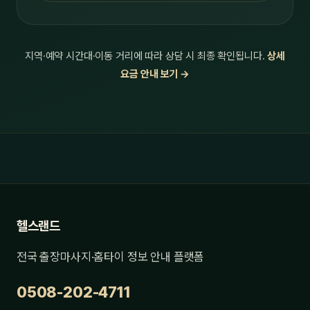
지역·예약 시간대·이동 거리에 따라 상담 시 최종 확인됩니다.
상세
요금 안내 보기 →
헬스랜드
전국 출장마사지·홈타이 정보 안내 플랫폼
0508-202-4711