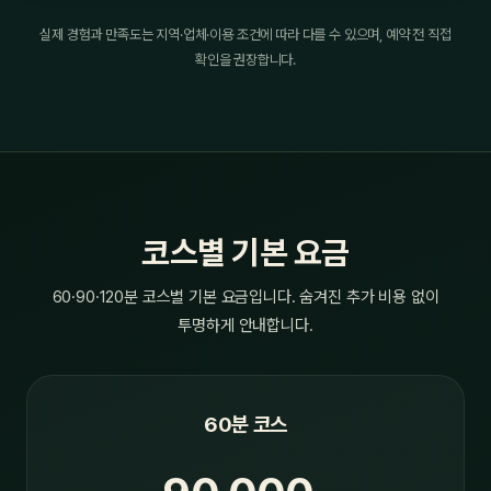
실제 경험과 만족도는 지역·업체·이용 조건에 따라 다를 수 있으며, 예약 전 직접
확인을 권장합니다.
코스별 기본 요금
60·90·120분 코스별 기본 요금입니다. 숨겨진 추가 비용 없이
투명하게 안내합니다.
60분 코스