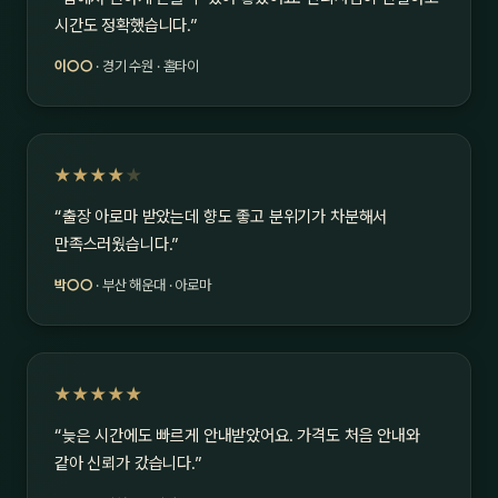
시간도 정확했습니다.”
이○○
· 경기 수원 · 홈타이
★★★★
★
“출장 아로마 받았는데 향도 좋고 분위기가 차분해서
만족스러웠습니다.”
박○○
· 부산 해운대 · 아로마
★★★★★
“늦은 시간에도 빠르게 안내받았어요. 가격도 처음 안내와
같아 신뢰가 갔습니다.”