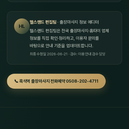
헬스랜드 편집팀
· 출장마사지 정보 에디터
HL
헬스랜드 편집팀은 전국 출장마사지·홈타이 업체
정보를 직접 확인·정리하고, 이용자 문의를
바탕으로 안내 기준을 업데이트합니다.
최종 수정일 2026-06-21 · 검수: 이용 안내 검수 담당
📞 흑석역 출장마사지 전화예약 0508-202-4711