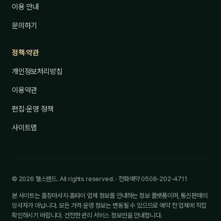
이용 안내
문의하기
정책·약관
개인정보처리방침
이용약관
편집·운영 정책
사이트맵
© 2026 헬스랜드. All rights reserved. · 전화예약 0508-202-4711
본 사이트는 출장마사지·홈타이 업체 정보를 안내하는 정보 플랫폼이며, 통신판매의
당사자가 아닙니다. 모든 가격·운영 정보는 변동될 수 있으므로 예약 전 업체에 직접
확인하시기 바랍니다. 건전한 관리 서비스 정보만을 안내합니다.