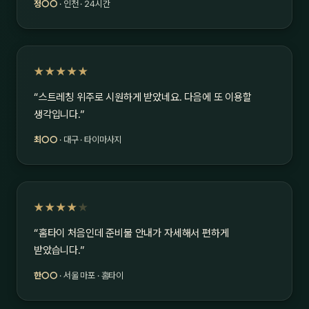
정○○
· 인천 · 24시간
★★★★★
“스트레칭 위주로 시원하게 받았네요. 다음에 또 이용할
생각입니다.”
최○○
· 대구 · 타이마사지
★★★★
★
“홈타이 처음인데 준비물 안내가 자세해서 편하게
받았습니다.”
한○○
· 서울 마포 · 홈타이