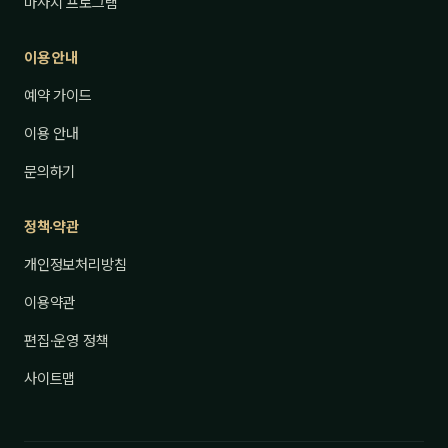
마사지 프로그램
이용 안내
예약 가이드
이용 안내
문의하기
정책·약관
개인정보처리방침
이용약관
편집·운영 정책
사이트맵