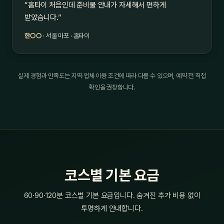
“홈타이 처음인데 준비물 안내가 자세해서 편하게
받았습니다.”
한○○
· 서울 마포 · 홈타이
실제 경험과 만족도는 지역·업체·이용 조건에 따라 다를 수 있으며, 예약 전 직접
확인을 권장합니다.
코스별 기본 요금
60·90·120분 코스별 기본 요금입니다. 숨겨진 추가 비용 없이
투명하게 안내합니다.