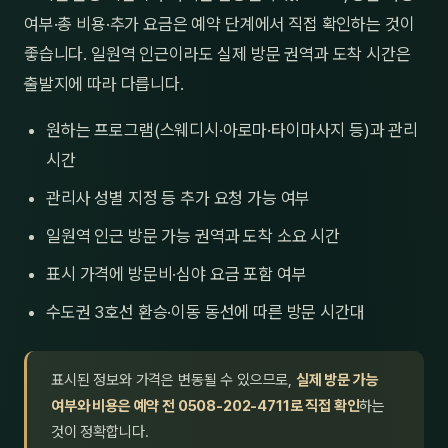
여부·총 비용·추가 요금은 예약 단계에서 직접 확인하는 것이
좋습니다. 일원역 인근이라도 실제 방문 권역과 도착 시간은
출발지에 따라 다릅니다.
원하는 프로그램(스웨디시·아로마·타이마사지 등)과 관리
시간
관리사 성별 지정 등 추가 요청 가능 여부
일원역 인근 방문 가능 권역과 도착 소요 시간
표시 가격에 방문비·심야 요금 포함 여부
수도권 3호선 환승·이동 동선에 따른 방문 시간대
표시된 정보와 가격은 변동될 수 있으므로,
실제 방문 가능
여부와 비용은 예약 전 0508-202-4711로 직접 확인
하는
것이 정확합니다.