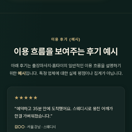
이용 후기 (예시)
이용 흐름을 보여주는 후기 예시
아래 후기는 출장마사지·홈타이의 일반적인 이용 흐름을 설명하기
위한
예시
입니다. 특정 업체에 대한 실제 평점이나 집계가 아닙니다.
★★★★★
“예약하고 35분 만에 도착했어요. 스웨디시로 뭉친 어깨가
한결 가벼워졌습니다.”
김○○
· 서울 강남 · 스웨디시