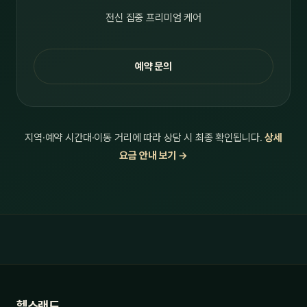
전신 집중 프리미엄 케어
예약 문의
지역·예약 시간대·이동 거리에 따라 상담 시 최종 확인됩니다.
상세
요금 안내 보기 →
헬스랜드