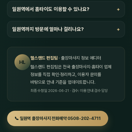
일원역에서 홈타이도 이용할 수 있나요?
일원역까지 방문에 얼마나 걸리나요?
헬스랜드 편집팀
· 출장마사지 정보 에디터
HL
헬스랜드 편집팀은 전국 출장마사지·홈타이 업체
정보를 직접 확인·정리하고, 이용자 문의를
바탕으로 안내 기준을 업데이트합니다.
최종 수정일 2026-06-21 · 검수: 이용 안내 검수 담당
📞 일원역 출장마사지 전화예약 0508-202-4711