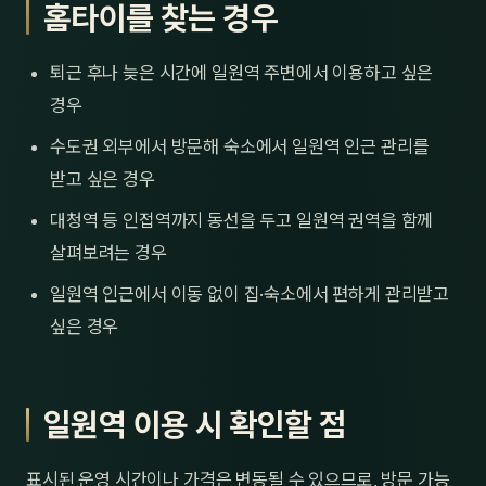
홈타이를 찾는 경우
퇴근 후나 늦은 시간에 일원역 주변에서 이용하고 싶은
경우
수도권 외부에서 방문해 숙소에서 일원역 인근 관리를
받고 싶은 경우
대청역 등 인접역까지 동선을 두고 일원역 권역을 함께
살펴보려는 경우
일원역 인근에서 이동 없이 집·숙소에서 편하게 관리받고
싶은 경우
일원역 이용 시 확인할 점
표시된 운영 시간이나 가격은 변동될 수 있으므로, 방문 가능