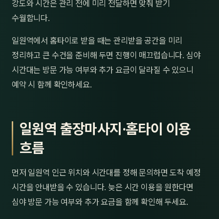
강도와 시간은 관리 전에 미리 전달하면 맞춰 받기
수월합니다.
일원역에서 홈타이로 받을 때는 관리받을 공간을 미리
정리하고 큰 수건을 준비해 두면 진행이 매끄럽습니다. 심야
시간대는 방문 가능 여부와 추가 요금이 달라질 수 있으니
예약 시 함께 확인하세요.
일원역 출장마사지·홈타이 이용
흐름
먼저 일원역 인근 위치와 시간대를 정해 문의하면 도착 예정
시간을 안내받을 수 있습니다. 늦은 시간 이용을 원한다면
심야 방문 가능 여부와 추가 요금을 함께 확인해 두세요.