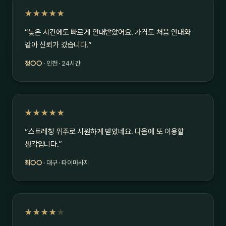
★★★★★
“늦은 시간에도 빠르게 안내받았어요. 가격도 처음 안내와
같아 신뢰가 갔습니다.”
정○○
· 인천 · 24시간
★★★★★
“스트레칭 위주로 시원하게 받았네요. 다음에 또 이용할
생각입니다.”
최○○
· 대구 · 타이마사지
★★★★
★