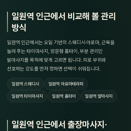
일원역 인근에서 비교해 볼 관리
방식
일원역 인근에서는 오일 기반의 스웨디시·아로마, 근육을
늘려 푸는 타이마사지, 방문형 홈타이, 부분 관리인
발마사지를 목적에 맞게 고르면 됩니다. 피로 부위와
선호하는 강도를 먼저 정하면 선택이 쉬워집니다.
일원역 스웨디시
일원역 아로마테라피
일원역 타이마사지
일원역 홈타이
일원역 발마사지
일원역 인근에서 출장마사지·