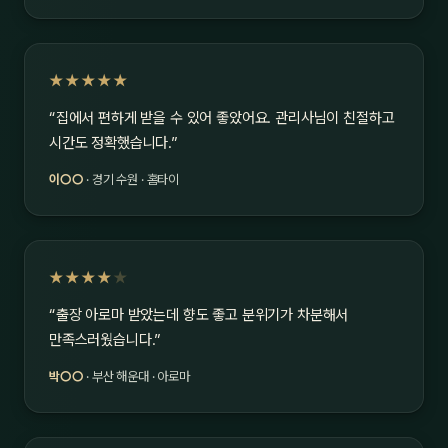
★★★★★
“집에서 편하게 받을 수 있어 좋았어요. 관리사님이 친절하고
시간도 정확했습니다.”
이○○
· 경기 수원 · 홈타이
★★★★
★
“출장 아로마 받았는데 향도 좋고 분위기가 차분해서
만족스러웠습니다.”
박○○
· 부산 해운대 · 아로마