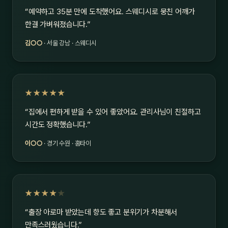
“예약하고 35분 만에 도착했어요. 스웨디시로 뭉친 어깨가
한결 가벼워졌습니다.”
김○○
· 서울 강남 · 스웨디시
★★★★★
“집에서 편하게 받을 수 있어 좋았어요. 관리사님이 친절하고
시간도 정확했습니다.”
이○○
· 경기 수원 · 홈타이
★★★★
★
“출장 아로마 받았는데 향도 좋고 분위기가 차분해서
만족스러웠습니다.”