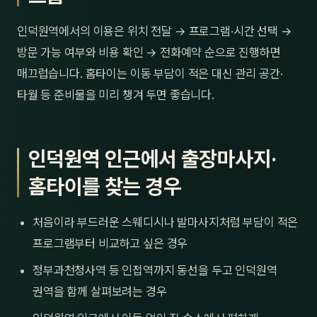
인덕원역에서의 이용은 위치 전달 → 프로그램·시간 선택 →
방문 가능 여부와 비용 확인 → 전화예약 순으로 진행하면
매끄럽습니다. 홈타이는 이동 부담이 적은 대신 관리 공간·
타월 등 준비물을 미리 챙겨 두면 좋습니다.
인덕원역 인근에서 출장마사지·
홈타이를 찾는 경우
처음이라 부드러운 스웨디시나 발마사지처럼 부담이 적은
프로그램부터 비교하고 싶은 경우
정부과천청사역 등 인접역까지 동선을 두고 인덕원역
권역을 함께 살펴보려는 경우