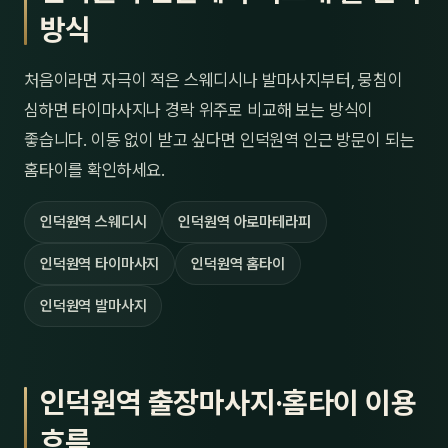
방식
처음이라면 자극이 적은 스웨디시나 발마사지부터, 뭉침이
심하면 타이마사지나 경락 위주로 비교해 보는 방식이
좋습니다. 이동 없이 받고 싶다면 인덕원역 인근 방문이 되는
홈타이를 확인하세요.
인덕원역 스웨디시
인덕원역 아로마테라피
인덕원역 타이마사지
인덕원역 홈타이
인덕원역 발마사지
인덕원역 출장마사지·홈타이 이용
흐름