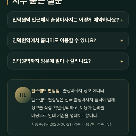
자주 묻는 질문
인덕원역 인근에서 출장마사지는 어떻게 예약하나요?
인덕원역에서 홈타이도 이용할 수 있나요?
인덕원역까지 방문에 얼마나 걸리나요?
헬스랜드 편집팀
· 출장마사지 정보 에디터
HL
헬스랜드 편집팀은 전국 출장마사지·홈타이 업체
정보를 직접 확인·정리하고, 이용자 문의를
바탕으로 안내 기준을 업데이트합니다.
최종 수정일 2026-06-21 · 검수: 이용 안내 검수 담당