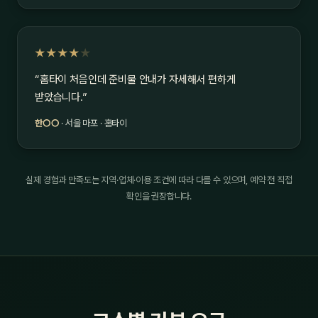
★★★★
★
“홈타이 처음인데 준비물 안내가 자세해서 편하게
받았습니다.”
한○○
· 서울 마포 · 홈타이
실제 경험과 만족도는 지역·업체·이용 조건에 따라 다를 수 있으며, 예약 전 직접
확인을 권장합니다.