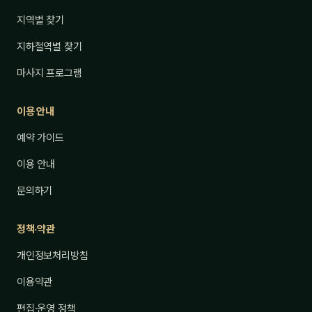
지역별 찾기
지하철역별 찾기
마사지 프로그램
이용 안내
예약 가이드
이용 안내
문의하기
정책·약관
개인정보처리방침
이용약관
편집·운영 정책