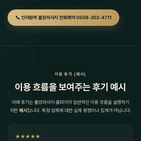
📞 인덕원역 출장마사지 전화예약 0508-202-4711
이용 후기 (예시)
이용 흐름을 보여주는 후기 예시
아래 후기는 출장마사지·홈타이의 일반적인 이용 흐름을 설명하기
위한
예시
입니다. 특정 업체에 대한 실제 평점이나 집계가 아닙니다.
★★★★★