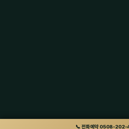
📞 전화예약 0508-202-