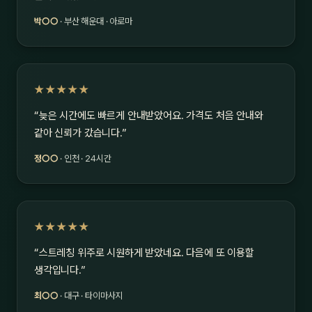
박○○
· 부산 해운대 · 아로마
★★★★★
“늦은 시간에도 빠르게 안내받았어요. 가격도 처음 안내와
같아 신뢰가 갔습니다.”
정○○
· 인천 · 24시간
★★★★★
“스트레칭 위주로 시원하게 받았네요. 다음에 또 이용할
생각입니다.”
최○○
· 대구 · 타이마사지