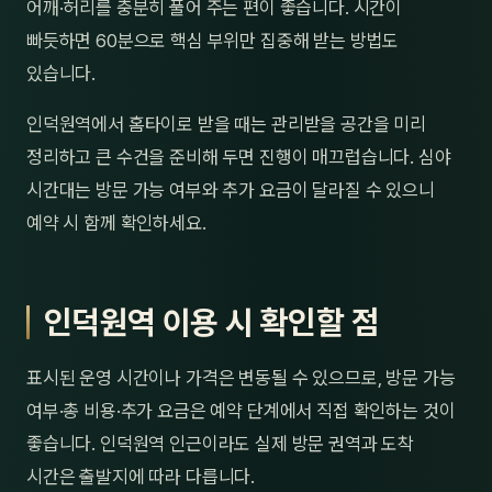
어깨·허리를 충분히 풀어 주는 편이 좋습니다. 시간이
빠듯하면 60분으로 핵심 부위만 집중해 받는 방법도
있습니다.
인덕원역에서 홈타이로 받을 때는 관리받을 공간을 미리
정리하고 큰 수건을 준비해 두면 진행이 매끄럽습니다. 심야
시간대는 방문 가능 여부와 추가 요금이 달라질 수 있으니
예약 시 함께 확인하세요.
인덕원역 이용 시 확인할 점
표시된 운영 시간이나 가격은 변동될 수 있으므로, 방문 가능
여부·총 비용·추가 요금은 예약 단계에서 직접 확인하는 것이
좋습니다. 인덕원역 인근이라도 실제 방문 권역과 도착
시간은 출발지에 따라 다릅니다.