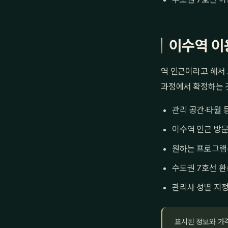
이수역 이
역 인근이라고 해서 
과정에서 확정하는 
관리 공간·타월 
이수역 인근 방문
원하는 프로그램
수도권 7호선 환
관리사 성별 지정
표시된 정보와 가