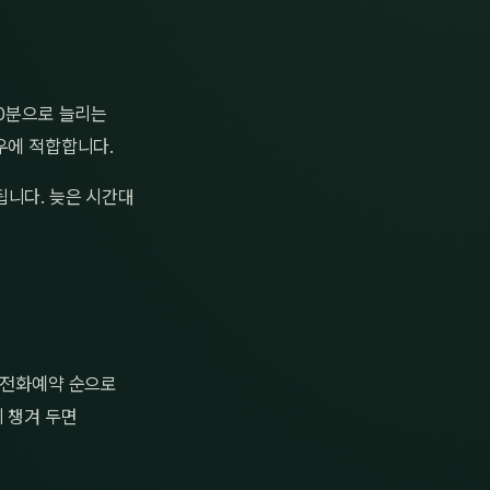
20분으로 늘리는
우에 적합합니다.
됩니다. 늦은 시간대
→ 전화예약 순으로
 챙겨 두면