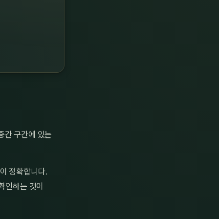
중간 구간에 있는
이 정확합니다.
 확인하는 것이