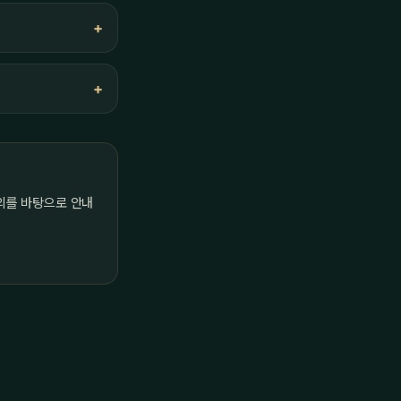
의를 바탕으로 안내