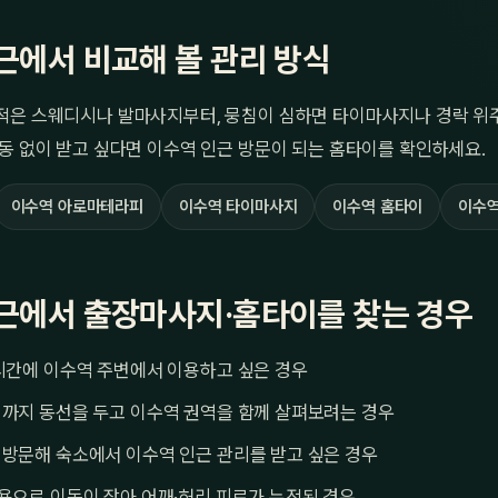
근에서 비교해 볼 관리 방식
적은 스웨디시나 발마사지부터, 뭉침이 심하면 타이마사지나 경락 위
동 없이 받고 싶다면 이수역 인근 방문이 되는 홈타이를 확인하세요.
이수역 아로마테라피
이수역 타이마사지
이수역 홈타이
이수역
근에서 출장마사지·홈타이를 찾는 경우
시간에 이수역 주변에서 이용하고 싶은 경우
역까지 동선을 두고 이수역 권역을 함께 살펴보려는 경우
방문해 숙소에서 이수역 인근 관리를 받고 싶은 경우
용으로 이동이 잦아 어깨·허리 피로가 누적된 경우