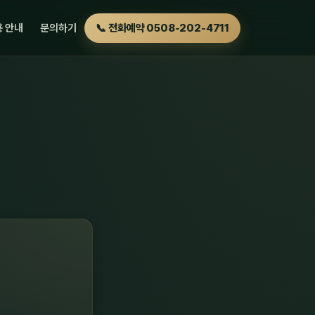
 안내
문의하기
📞 전화예약 0508-202-4711