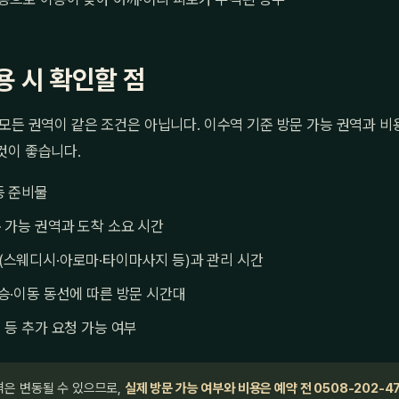
용 시 확인할 점
모든 권역이 같은 조건은 아닙니다. 이수역 기준 방문 가능 권역과 비용
것이 좋습니다.
등 준비물
 가능 권역과 도착 소요 시간
(스웨디시·아로마·타이마사지 등)과 관리 시간
승·이동 동선에 따른 방문 시간대
 등 추가 요청 가능 여부
격은 변동될 수 있으므로,
실제 방문 가능 여부와 비용은 예약 전 0508-202-4