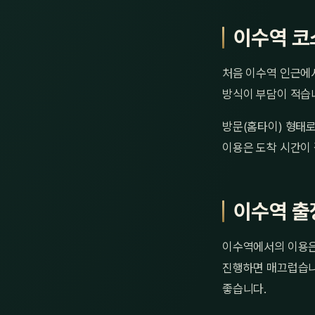
이수역 코
처음 이수역 인근에서
방식이 부담이 적습니
방문(홈타이) 형태로
이용은 도착 시간이 
이수역 출
이수역에서의 이용은 
진행하면 매끄럽습니다
좋습니다.