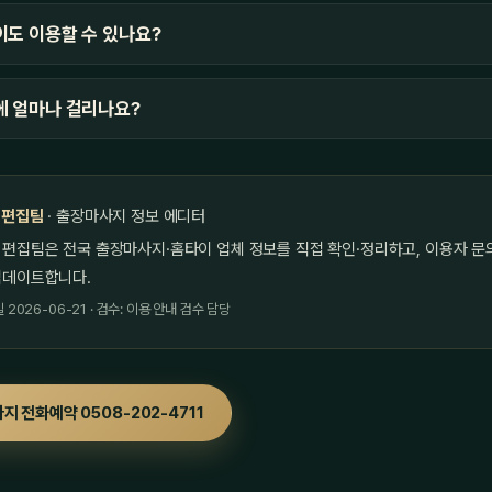
도 이용할 수 있나요?
에 얼마나 걸리나요?
 편집팀
· 출장마사지 정보 에디터
 편집팀은 전국 출장마사지·홈타이 업체 정보를 직접 확인·정리하고, 이용자 문
업데이트합니다.
2026-06-21 · 검수: 이용 안내 검수 담당
지 전화예약 0508-202-4711