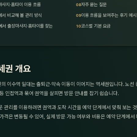
마사지·홈타이 이용 흐름
자주 묻는 질문
서 비교해 볼 관리 방식
이용 흐름을 보여주는 후기 예시
에서 출장마사지·홈타이를 찾는
코스별 기본 요금
세권 개요
선의 이수역 일대는 출퇴근·약속 이동이 이어지는 역세권입니다. 노선 
등 인접역과 묶어 권역을 살피면 방문 안내를 잡기 쉽습니다.
문 관리를 이용하려면 권역과 도착 시간을 예약 단계에서 맞춰 보는 것
가격은 변동될 수 있어, 실제 방문 가능 여부와 비용은 예약 단계에서