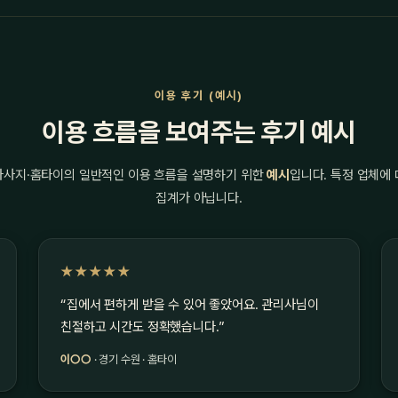
이용 후기 (예시)
이용 흐름을 보여주는 후기 예시
마사지·홈타이의 일반적인 이용 흐름을 설명하기 위한
예시
입니다. 특정 업체에
집계가 아닙니다.
★★★★★
“집에서 편하게 받을 수 있어 좋았어요. 관리사님이
친절하고 시간도 정확했습니다.”
이○○
· 경기 수원 · 홈타이