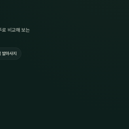
주로 비교해 보는
 발마사지