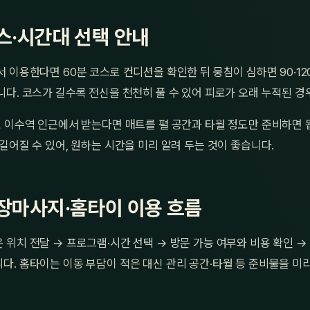
스·시간대 선택 안내
 이용한다면 60분 코스로 컨디션을 확인한 뒤 뭉침이 심하면 90·1
다. 코스가 길수록 전신을 천천히 풀 수 있어 피로가 오래 누적된 경
 이수역 인근에서 받는다면 매트를 펼 공간과 타월 정도만 준비하면 
길어질 수 있어, 원하는 시간을 미리 알려 두는 것이 좋습니다.
장마사지·홈타이 이용 흐름
위치 전달 → 프로그램·시간 선택 → 방문 가능 여부와 비용 확인 
. 홈타이는 이동 부담이 적은 대신 관리 공간·타월 등 준비물을 미리