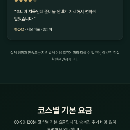
★★★★
★
“홈타이 처음인데 준비물 안내가 자세해서 편하게
받았습니다.”
한○○
· 서울 마포 · 홈타이
실제 경험과 만족도는 지역·업체·이용 조건에 따라 다를 수 있으며, 예약 전 직접
확인을 권장합니다.
코스별 기본 요금
60·90·120분 코스별 기본 요금입니다. 숨겨진 추가 비용 없이
투명하게 안내합니다.