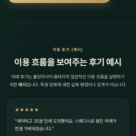
이용 후기 (예시)
이용 흐름을 보여주는 후기 예시
아래 후기는 출장마사지·홈타이의 일반적인 이용 흐름을 설명하기
위한
예시
입니다. 특정 업체에 대한 실제 평점이나 집계가 아닙니다.
★★★★★
“예약하고 35분 만에 도착했어요. 스웨디시로 뭉친 어깨가
한결 가벼워졌습니다.”