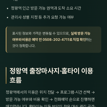
정왕역 인근 방문 가능 권역과 도착 소요 시간
관리사 성별 지정 등 추가 요청 가능 여부
표시된 정보와 가격은 변동될 수 있으므로,
실제 방문 가능
여부와 비용은 예약 전 0508-202-4711로 직접 확인
하는
것이 정확합니다.
정왕역 출장마사지·홈타이 이용
흐름
정왕역에서의 이용은 위치 전달 → 프로그램·시간 선택 →
방문 가능 여부와 비용 확인 → 전화예약 순으로 진행하면
매끄럽습니다. 홈타이는 이동 부담이 적은 대신 관리 공간·