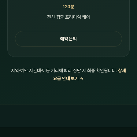
120분
전신 집중 프리미엄 케어
예약 문의
지역·예약 시간대·이동 거리에 따라 상담 시 최종 확인됩니다.
상세
요금 안내 보기 →