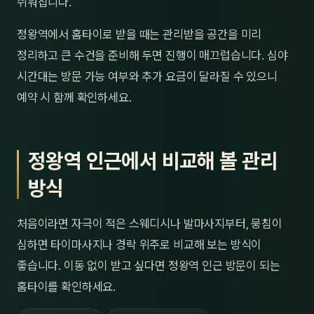
쉬워집니다.
정왕역에서 홈타이로 받을 때는 관리받을 공간을 미리
정리하고 큰 수건을 준비해 두면 진행이 매끄럽습니다. 심야
시간대는 방문 가능 여부와 추가 요금이 달라질 수 있으니
예약 시 함께 확인하세요.
정왕역 인근에서 비교해 볼 관리
방식
처음이라면 자극이 적은 스웨디시나 발마사지부터, 뭉침이
심하면 타이마사지나 경락 위주로 비교해 보는 방식이
좋습니다. 이동 없이 받고 싶다면 정왕역 인근 방문이 되는
홈타이를 확인하세요.