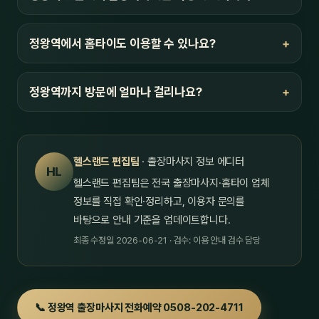
정왕역에서 홈타이도 이용할 수 있나요?
정왕역까지 방문에 얼마나 걸리나요?
헬스랜드 편집팀
· 출장마사지 정보 에디터
HL
헬스랜드 편집팀은 전국 출장마사지·홈타이 업체
정보를 직접 확인·정리하고, 이용자 문의를
바탕으로 안내 기준을 업데이트합니다.
최종 수정일 2026-06-21 · 검수: 이용 안내 검수 담당
📞 정왕역 출장마사지 전화예약 0508-202-4711