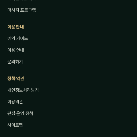
마사지 프로그램
이용 안내
예약 가이드
이용 안내
문의하기
정책·약관
개인정보처리방침
이용약관
편집·운영 정책
사이트맵