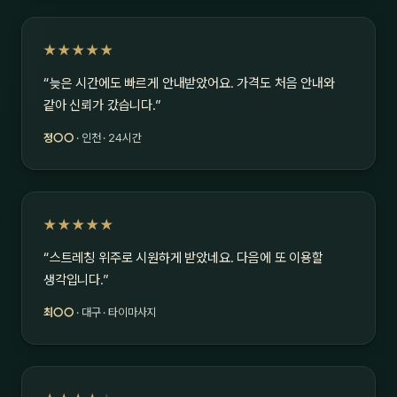
★★★★★
“늦은 시간에도 빠르게 안내받았어요. 가격도 처음 안내와
같아 신뢰가 갔습니다.”
정○○
· 인천 · 24시간
★★★★★
“스트레칭 위주로 시원하게 받았네요. 다음에 또 이용할
생각입니다.”
최○○
· 대구 · 타이마사지