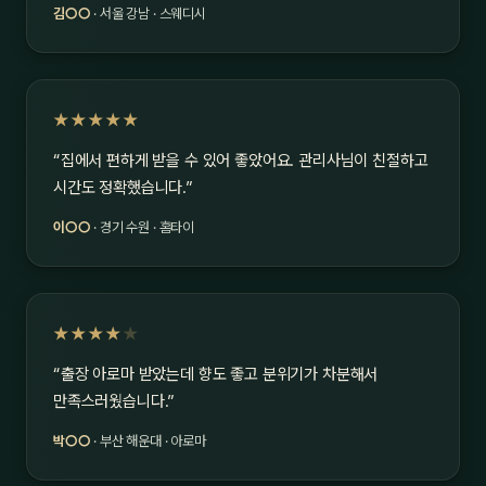
김○○
· 서울 강남 · 스웨디시
★★★★★
“집에서 편하게 받을 수 있어 좋았어요. 관리사님이 친절하고
시간도 정확했습니다.”
이○○
· 경기 수원 · 홈타이
★★★★
★
“출장 아로마 받았는데 향도 좋고 분위기가 차분해서
만족스러웠습니다.”
박○○
· 부산 해운대 · 아로마